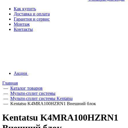
Как купить
Доставка и оплата
Гарантия и сервис
Монтаж
Контакты
Акции
Главная
—
Каталог товаров
—
Мульти-сплит системы
—
Мульти-сплит системы Kentatsu
—
Kentatsu K4MRA100HZRN1 Внешний блок
Kentatsu K4MRA100HZRN1