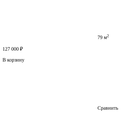
2
79 м
127 000 ₽
В корзину
Сравнить