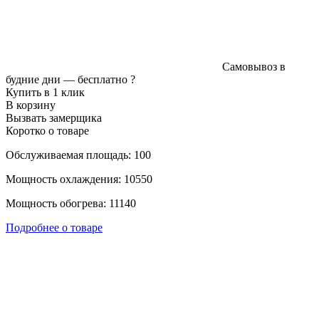
Самовывоз в
будние дни —
бесплатно
?
Купить в 1 клик
В корзину
Вызвать замерщика
Коротко о товаре
Обслуживаемая площадь: 100
Мощность охлаждения: 10550
Мощность обогрева: 11140
Подробнее о товаре