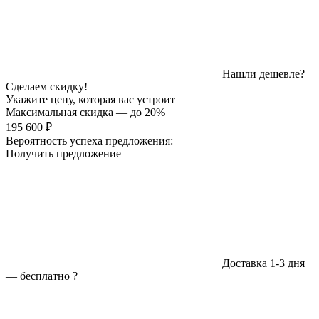
Нашли дешевле?
Сделаем скидку!
Укажите цену, которая вас устроит
Максимальная скидка — до 20%
195 600 ₽
Вероятность успеха предложения:
Получить предложение
Доставка 1-3 дня
—
бесплатно
?