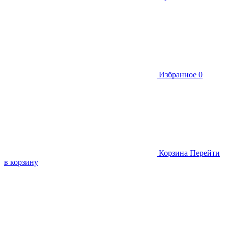
Избранное
0
Корзина
Перейти
в корзину