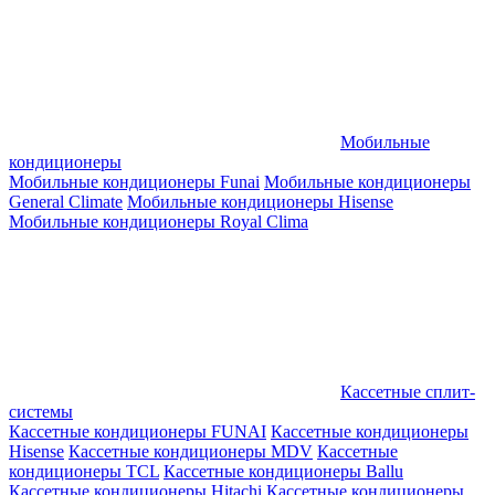
Мобильные
кондиционеры
Мобильные кондиционеры Funai
Мобильные кондиционеры
General Climate
Мобильные кондиционеры Hisense
Мобильные кондиционеры Royal Clima
Кассетные сплит-
системы
Кассетные кондиционеры FUNAI
Кассетные кондиционеры
Hisense
Кассетные кондиционеры MDV
Кассетные
кондиционеры TCL
Кассетные кондиционеры Ballu
Кассетные кондиционеры Hitachi
Кассетные кондиционеры