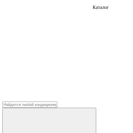
Каталог