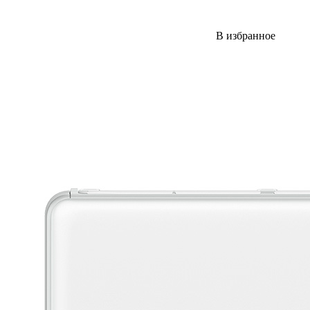
В избранное