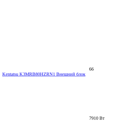
66
Kentatsu K3MRB80HZRN1 Внешний блок
7910 Вт