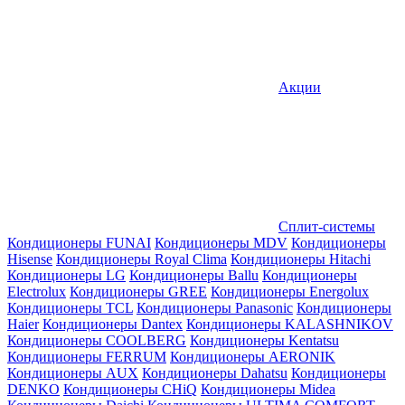
Акции
Сплит-системы
Кондиционеры FUNAI
Кондиционеры MDV
Кондиционеры
Hisense
Кондиционеры Royal Clima
Кондиционеры Hitachi
Кондиционеры LG
Кондиционеры Ballu
Кондиционеры
Electrolux
Кондиционеры GREE
Кондиционеры Energolux
Кондиционеры TCL
Кондиционеры Panasonic
Кондиционеры
Haier
Кондиционеры Dantex
Кондиционеры KALASHNIKOV
Кондиционеры СOOLBERG
Кондиционеры Kentatsu
Кондиционеры FERRUM
Кондиционеры AERONIK
Кондиционеры AUX
Кондиционеры Dahatsu
Кондиционеры
DENKO
Кондиционеры CHiQ
Кондиционеры Midea