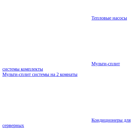
Тепловые насосы
Мульти-сплит
системы комплекты
Мульти-сплит системы на 2 комнаты
Кондиционеры для
серверных