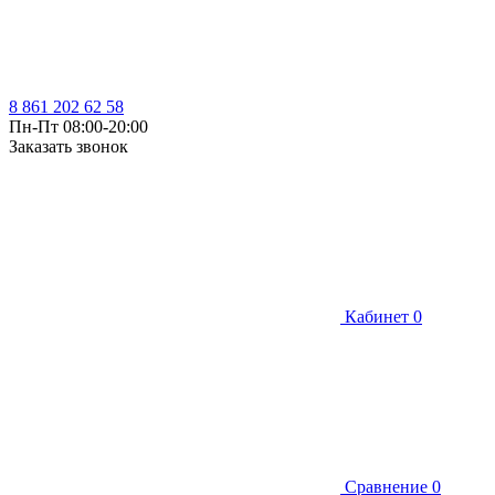
8 861 202 62 58
Пн-Пт 08:00-20:00
Заказать звонок
Кабинет
0
Сравнение
0