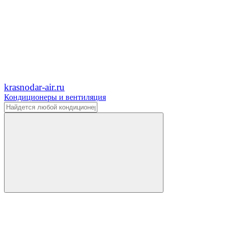
krasnodar-air.ru
Кондиционеры и вентиляция