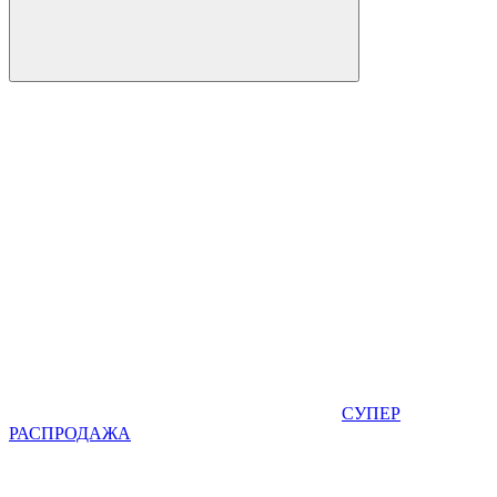
СУПЕР
РАСПРОДАЖА