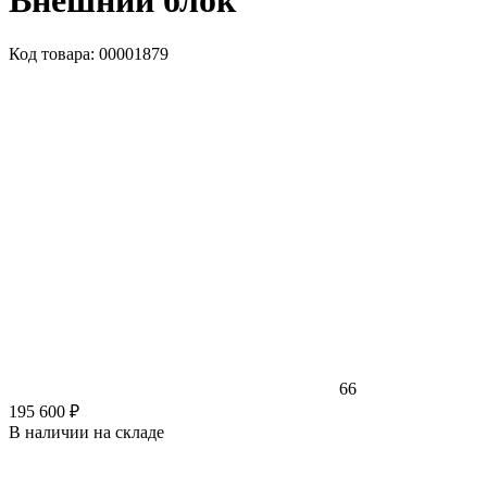
Внешний блок
Код товара: 00001879
66
195 600 ₽
В наличии на складе