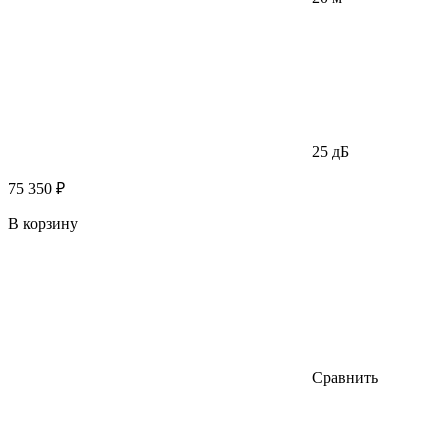
25 дБ
75 350 ₽
В корзину
Сравнить