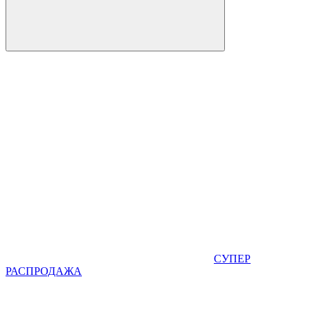
СУПЕР
РАСПРОДАЖА