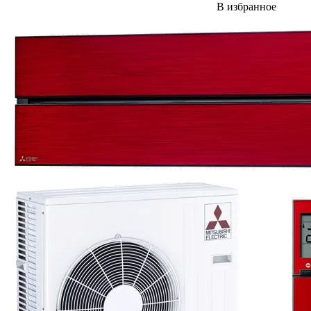
В избранное