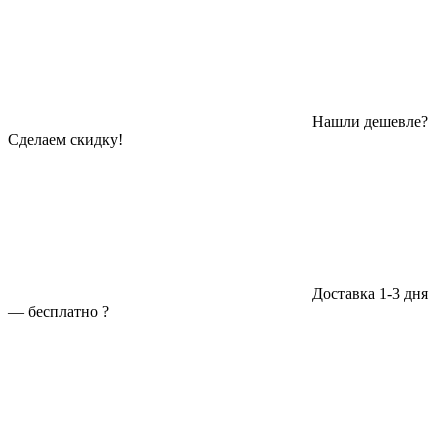
Нашли дешевле?
Сделаем скидку!
Доставка 1-3 дня
—
бесплатно
?