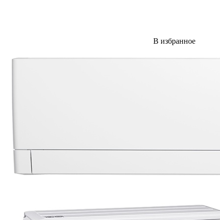
В избранное