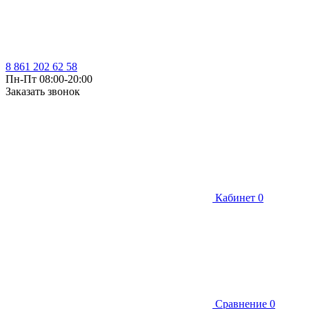
8 861 202 62 58
Пн-Пт 08:00-20:00
Заказать звонок
Кабинет
0
Сравнение
0