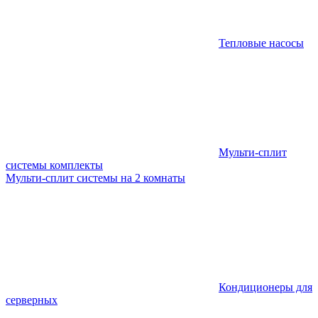
Тепловые насосы
Мульти-сплит
системы комплекты
Мульти-сплит системы на 2 комнаты
Кондиционеры для
серверных