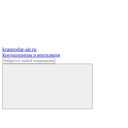
krasnodar-air.ru
Кондиционеры и вентиляция