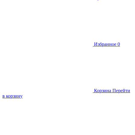
Избранное
0
Корзина
Перейти
в корзину