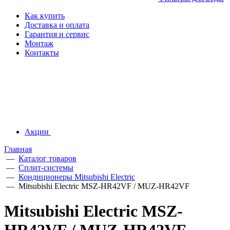
Как купить
Доставка и оплата
Гарантия и сервис
Монтаж
Контакты
Акции
Главная
—
Каталог товаров
—
Сплит-системы
—
Кондиционеры Mitsubishi Electric
—
Mitsubishi Electric MSZ-HR42VF / MUZ-HR42VF
Mitsubishi Electric MSZ-