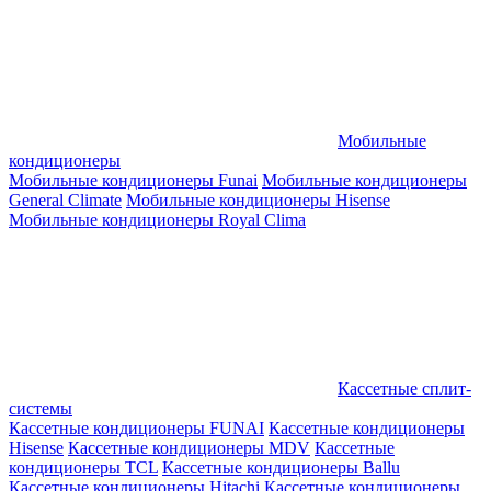
Мобильные
кондиционеры
Мобильные кондиционеры Funai
Мобильные кондиционеры
General Climate
Мобильные кондиционеры Hisense
Мобильные кондиционеры Royal Clima
Кассетные сплит-
системы
Кассетные кондиционеры FUNAI
Кассетные кондиционеры
Hisense
Кассетные кондиционеры MDV
Кассетные
кондиционеры TCL
Кассетные кондиционеры Ballu
Кассетные кондиционеры Hitachi
Кассетные кондиционеры