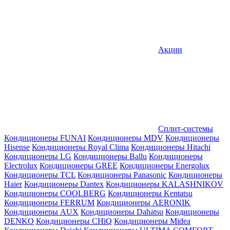
Акции
Сплит-системы
Кондиционеры FUNAI
Кондиционеры MDV
Кондиционеры
Hisense
Кондиционеры Royal Clima
Кондиционеры Hitachi
Кондиционеры LG
Кондиционеры Ballu
Кондиционеры
Electrolux
Кондиционеры GREE
Кондиционеры Energolux
Кондиционеры TCL
Кондиционеры Panasonic
Кондиционеры
Haier
Кондиционеры Dantex
Кондиционеры KALASHNIKOV
Кондиционеры СOOLBERG
Кондиционеры Kentatsu
Кондиционеры FERRUM
Кондиционеры AERONIK
Кондиционеры AUX
Кондиционеры Dahatsu
Кондиционеры
DENKO
Кондиционеры CHiQ
Кондиционеры Midea