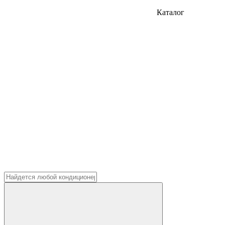
Каталог