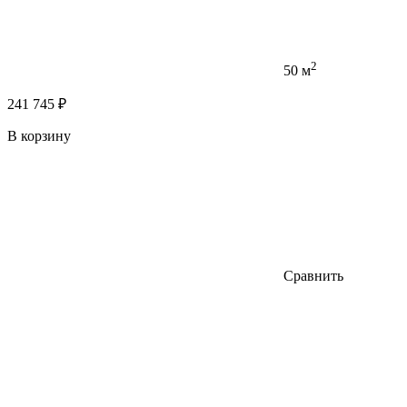
2
50 м
241 745 ₽
В корзину
Сравнить