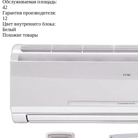
Обслуживаемая площадь:
42
Гарантия производителя:
12
Цвет внутреннего блока:
Белый
Похожие товары