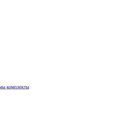
емы комплекты