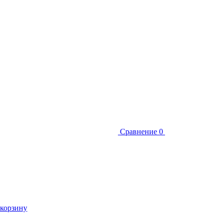
Сравнение
0
 корзину