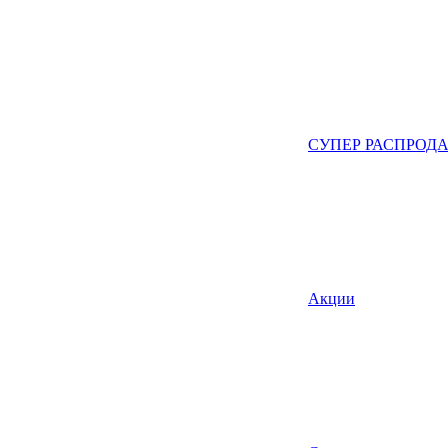
СУПЕР РАСПРОД
Акции