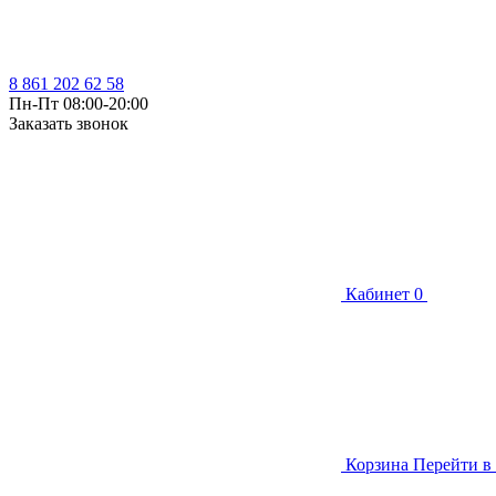
8 861 202 62 58
Пн-Пт 08:00-20:00
Заказать звонок
Кабинет
0
Корзина
Перейти в