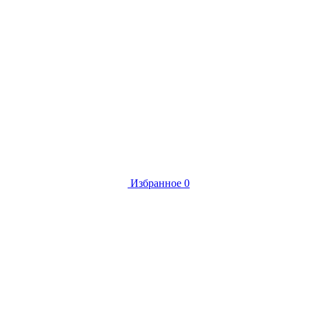
Избранное
0