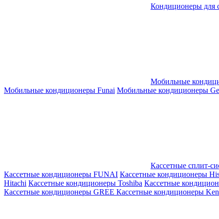
Кондиционеры для 
Мобильные кондиц
Мобильные кондиционеры Funai
Мобильные кондиционеры Gene
Кассетные сплит-с
Кассетные кондиционеры FUNAI
Кассетные кондиционеры His
Hitachi
Кассетные кондиционеры Toshiba
Кассетные кондицио
Кассетные кондиционеры GREE
Кассетные кондиционеры Kent