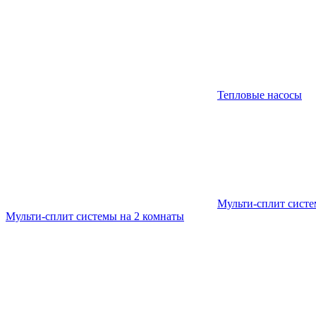
Тепловые насосы
Мульти-сплит сист
Мульти-сплит системы на 2 комнаты