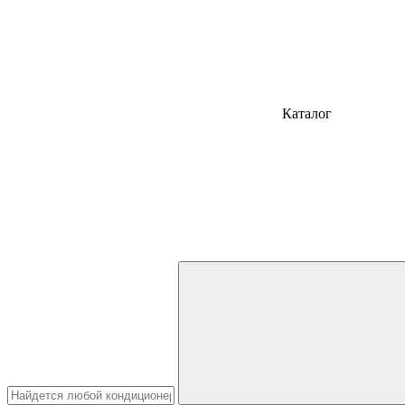
Каталог