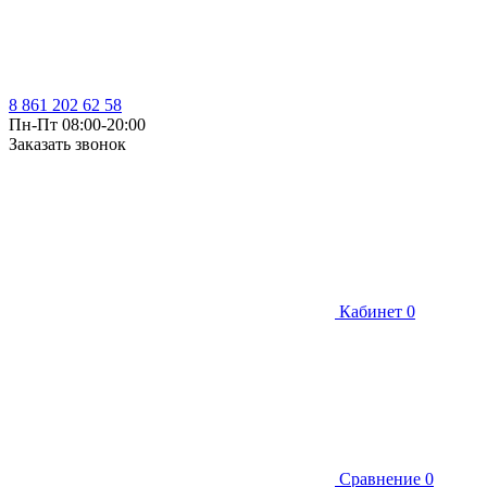
8 861 202 62 58
Пн-Пт 08:00-20:00
Заказать звонок
Кабинет
0
Сравнение
0