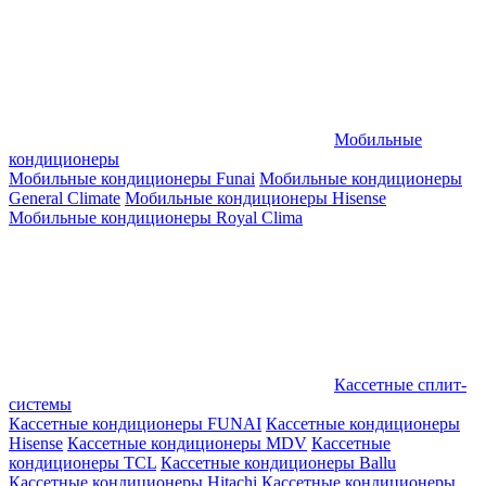
Мобильные
кондиционеры
Мобильные кондиционеры Funai
Мобильные кондиционеры
General Climate
Мобильные кондиционеры Hisense
Мобильные кондиционеры Royal Clima
Кассетные сплит-
системы
Кассетные кондиционеры FUNAI
Кассетные кондиционеры
Hisense
Кассетные кондиционеры MDV
Кассетные
кондиционеры TCL
Кассетные кондиционеры Ballu
Кассетные кондиционеры Hitachi
Кассетные кондиционеры