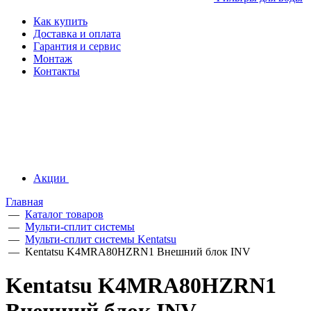
Как купить
Доставка и оплата
Гарантия и сервис
Монтаж
Контакты
Акции
Главная
—
Каталог товаров
—
Мульти-сплит системы
—
Мульти-сплит системы Kentatsu
—
Kentatsu K4MRA80HZRN1 Внешний блок INV
Kentatsu K4MRA80HZRN1