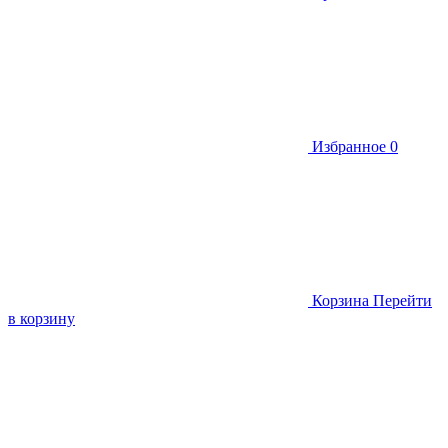
Избранное
0
Корзина
Перейти
в корзину