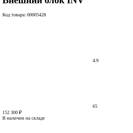
Внешний блок INV
Код товара: 00005428
4.9
65
152 300 ₽
В наличии на складе