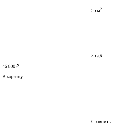
2
55 м
35 дБ
46 800 ₽
В корзину
Сравнить