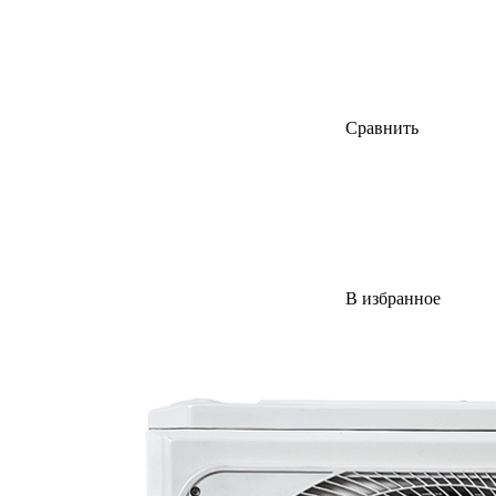
Сравнить
В избранное