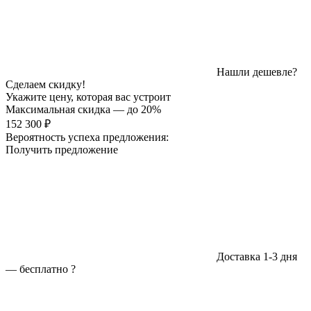
Нашли дешевле?
Сделаем скидку!
Укажите цену, которая вас устроит
Максимальная скидка — до 20%
152 300 ₽
Вероятность успеха предложения:
Получить предложение
Доставка 1-3 дня
—
бесплатно
?