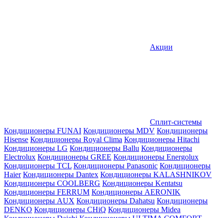
Акции
Сплит-системы
Кондиционеры FUNAI
Кондиционеры MDV
Кондиционеры
Hisense
Кондиционеры Royal Clima
Кондиционеры Hitachi
Кондиционеры LG
Кондиционеры Ballu
Кондиционеры
Electrolux
Кондиционеры GREE
Кондиционеры Energolux
Кондиционеры TCL
Кондиционеры Panasonic
Кондиционеры
Haier
Кондиционеры Dantex
Кондиционеры KALASHNIKOV
Кондиционеры СOOLBERG
Кондиционеры Kentatsu
Кондиционеры FERRUM
Кондиционеры AERONIK
Кондиционеры AUX
Кондиционеры Dahatsu
Кондиционеры
DENKO
Кондиционеры CHiQ
Кондиционеры Midea