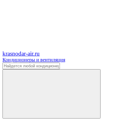
krasnodar-air.ru
Кондиционеры и вентиляция