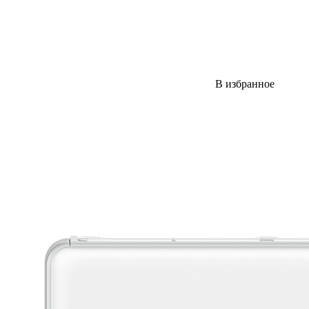
В избранное