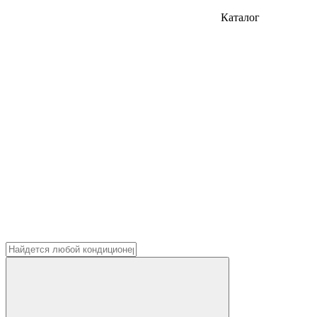
Каталог