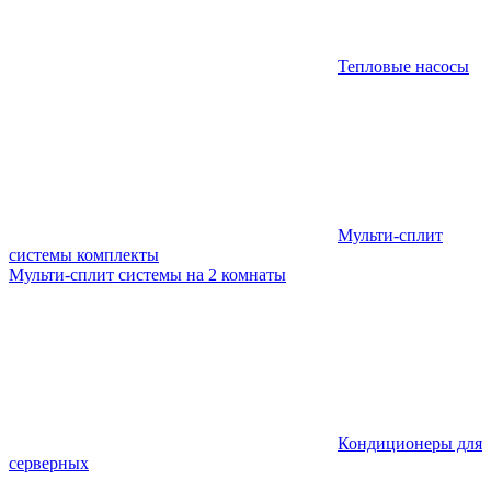
Тепловые насосы
Мульти-сплит
системы комплекты
Мульти-сплит системы на 2 комнаты
Кондиционеры для
серверных