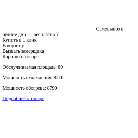
Самовывоз в
будние дни —
бесплатно
?
Купить в 1 клик
В корзину
Вызвать замерщика
Коротко о товаре
Обслуживаемая площадь: 80
Мощность охлаждения: 8210
Мощность обогрева: 8790
Подробнее о товаре