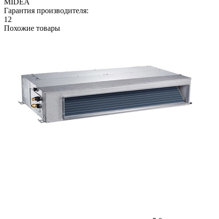
MIDEA
Гарантия производителя:
12
Похожие товары