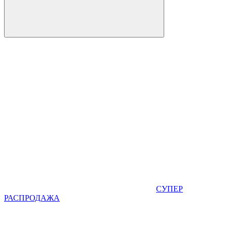
СУПЕР
РАСПРОДАЖА