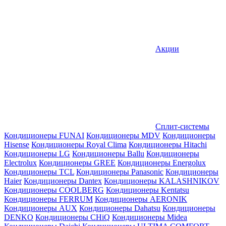
Акции
Сплит-системы
Кондиционеры FUNAI
Кондиционеры MDV
Кондиционеры
Hisense
Кондиционеры Royal Clima
Кондиционеры Hitachi
Кондиционеры LG
Кондиционеры Ballu
Кондиционеры
Electrolux
Кондиционеры GREE
Кондиционеры Energolux
Кондиционеры TCL
Кондиционеры Panasonic
Кондиционеры
Haier
Кондиционеры Dantex
Кондиционеры KALASHNIKOV
Кондиционеры СOOLBERG
Кондиционеры Kentatsu
Кондиционеры FERRUM
Кондиционеры AERONIK
Кондиционеры AUX
Кондиционеры Dahatsu
Кондиционеры
DENKO
Кондиционеры CHiQ
Кондиционеры Midea