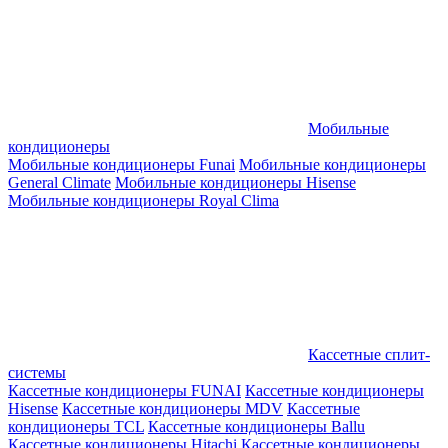
Мобильные
кондиционеры
Мобильные кондиционеры Funai
Мобильные кондиционеры
General Climate
Мобильные кондиционеры Hisense
Мобильные кондиционеры Royal Clima
Кассетные сплит-
системы
Кассетные кондиционеры FUNAI
Кассетные кондиционеры
Hisense
Кассетные кондиционеры MDV
Кассетные
кондиционеры TCL
Кассетные кондиционеры Ballu
Кассетные кондиционеры Hitachi
Кассетные кондиционеры