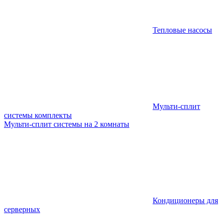
Тепловые насосы
Мульти-сплит
системы комплекты
Мульти-сплит системы на 2 комнаты
Кондиционеры для
серверных