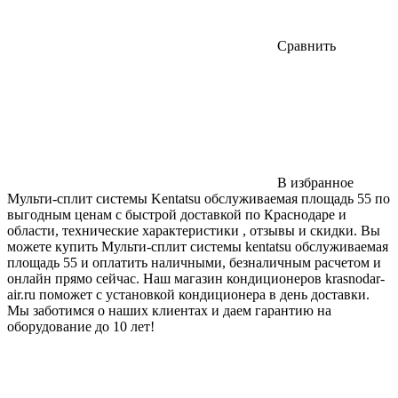
Сравнить
В избранное
Мульти-сплит системы Kentatsu обслуживаемая площадь 55 по
выгодным ценам с быстрой доставкой по Краснодаре и
области, технические характеристики , отзывы и скидки. Вы
можете купить Мульти-сплит системы kentatsu обслуживаемая
площадь 55 и оплатить наличными, безналичным расчетом и
онлайн прямо сейчас. Наш магазин кондиционеров krasnodar-
air.ru поможет с установкой кондиционера в день доставки.
Мы заботимся о наших клиентах и даем гарантию на
оборудование до 10 лет!