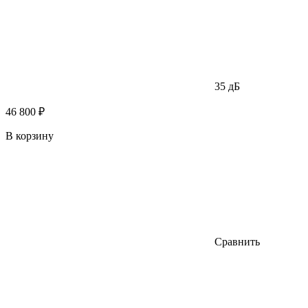
35 дБ
46 800 ₽
В корзину
Сравнить