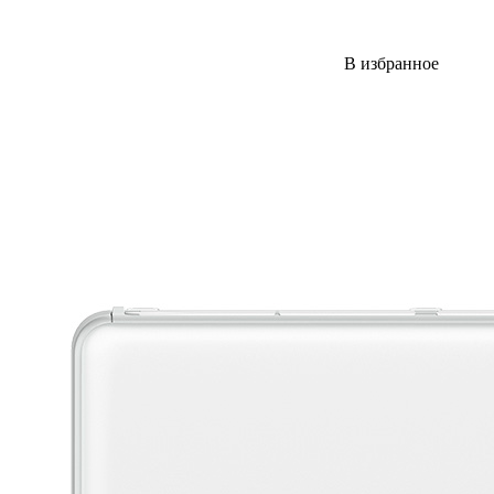
В избранное