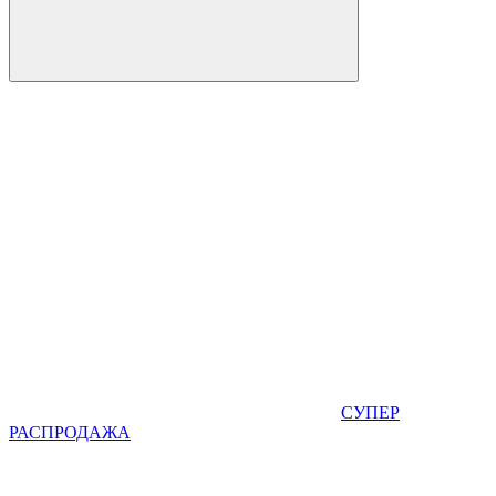
СУПЕР
РАСПРОДАЖА