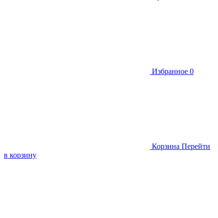
Избранное
0
Корзина
Перейти
в корзину