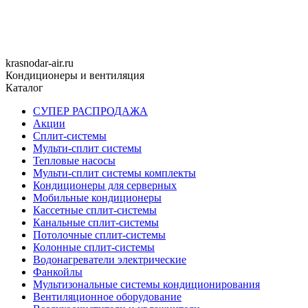
krasnodar-air.ru
Кондиционеры и вентиляция
Каталог
СУПЕР РАСПРОДАЖА
Акции
Сплит-системы
Мульти-сплит системы
Тепловые насосы
Мульти-сплит системы комплекты
Кондиционеры для серверных
Мобильные кондиционеры
Кассетные сплит-системы
Канальные сплит-системы
Потолочные сплит-системы
Колонные сплит-системы
Водонагреватели электрические
Фанкойлы
Мультизональные системы кондиционирования
Вентиляционное оборудование