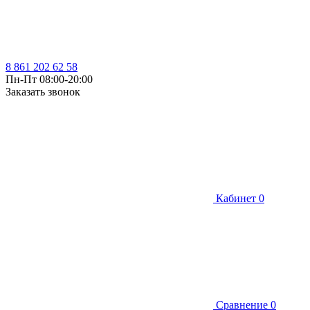
8 861 202 62 58
Пн-Пт 08:00-20:00
Заказать звонок
Кабинет
0
Сравнение
0