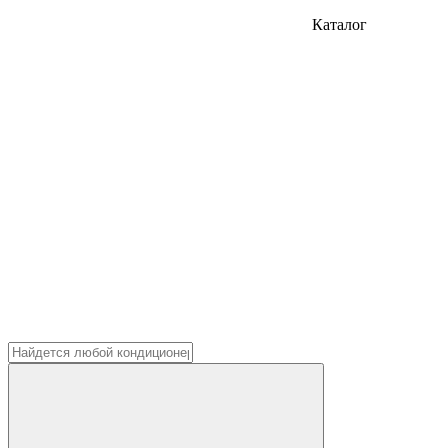
Каталог