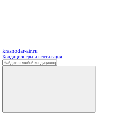
krasnodar-air.ru
Кондиционеры и вентиляция