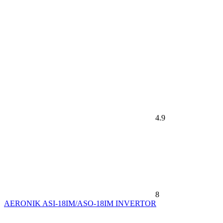
4.9
8
AERONIK ASI-18IM/ASO-18IM INVERTOR