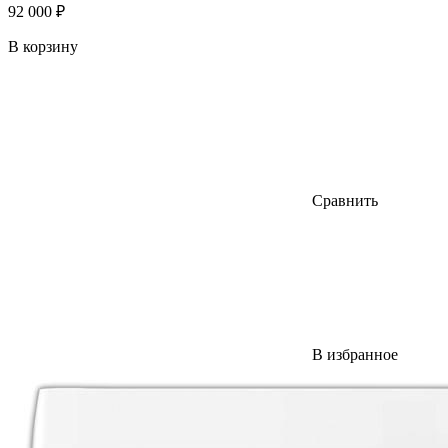
92 000 ₽
В корзину
Сравнить
В избранное