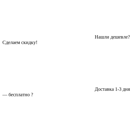
Нашли дешевле?
Сделаем скидку!
Доставка 1-3 дня
—
бесплатно
?