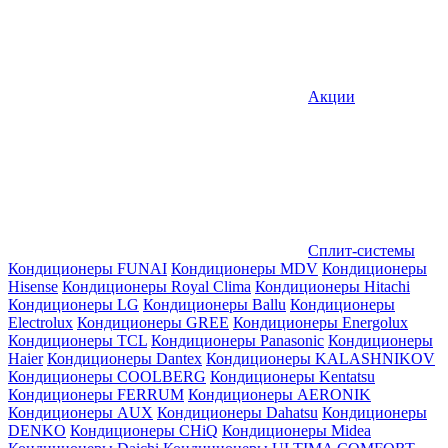
Акции
Сплит-системы
Кондиционеры FUNAI
Кондиционеры MDV
Кондиционеры
Hisense
Кондиционеры Royal Clima
Кондиционеры Hitachi
Кондиционеры LG
Кондиционеры Ballu
Кондиционеры
Electrolux
Кондиционеры GREE
Кондиционеры Energolux
Кондиционеры TCL
Кондиционеры Panasonic
Кондиционеры
Haier
Кондиционеры Dantex
Кондиционеры KALASHNIKOV
Кондиционеры СOOLBERG
Кондиционеры Kentatsu
Кондиционеры FERRUM
Кондиционеры AERONIK
Кондиционеры AUX
Кондиционеры Dahatsu
Кондиционеры
DENKO
Кондиционеры CHiQ
Кондиционеры Midea