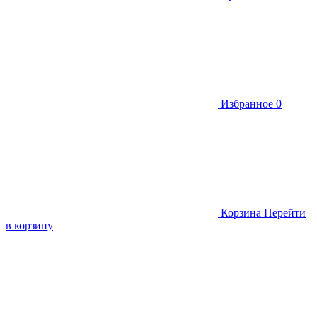
Избранное
0
Корзина
Перейти
в корзину