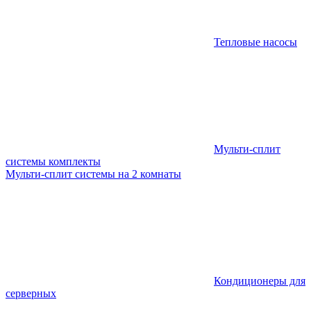
Тепловые насосы
Мульти-сплит
системы комплекты
Мульти-сплит системы на 2 комнаты
Кондиционеры для
серверных