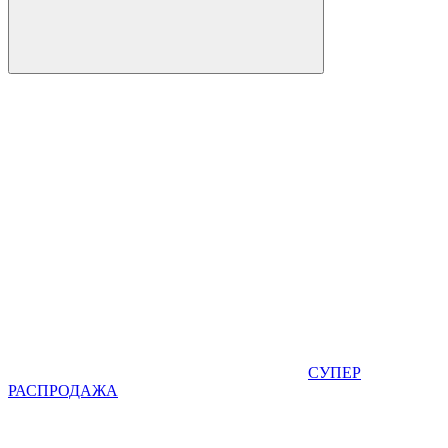
СУПЕР
РАСПРОДАЖА