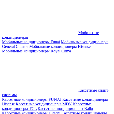
Мобильные
кондиционеры
Мобильные кондиционеры Funai
Мобильные кондиционеры
General Climate
Мобильные кондиционеры Hisense
Мобильные кондиционеры Royal Clima
Кассетные сплит-
системы
Кассетные кондиционеры FUNAI
Кассетные кондиционеры
Hisense
Кассетные кондиционеры MDV
Кассетные
кондиционеры TCL
Кассетные кондиционеры Ballu
Кассетные кондиционеры Hitachi
Кассетные кондиционеры