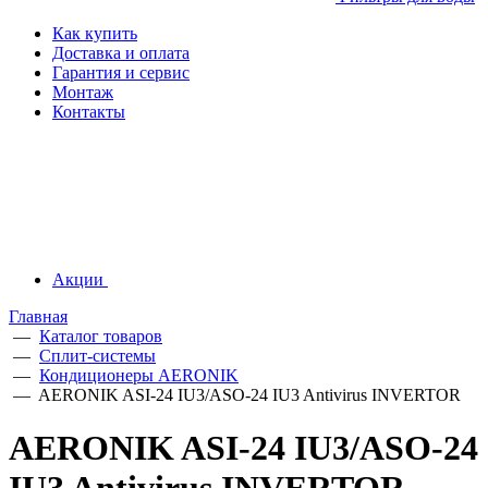
Как купить
Доставка и оплата
Гарантия и сервис
Монтаж
Контакты
Акции
Главная
—
Каталог товаров
—
Сплит-системы
—
Кондиционеры AERONIK
—
AERONIK ASI-24 IU3/ASO-24 IU3 Antivirus INVERTOR
AERONIK ASI-24 IU3/ASO-24