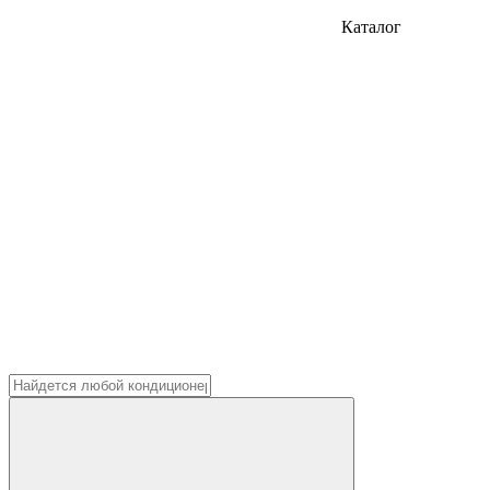
Каталог