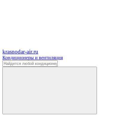
krasnodar-air.ru
Кондиционеры и вентиляция