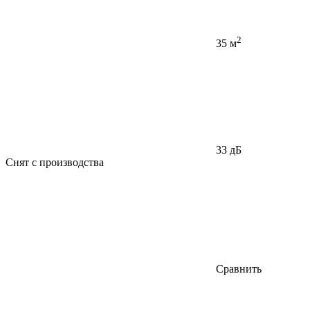
2
35 м
33 дБ
Снят с производства
Сравнить