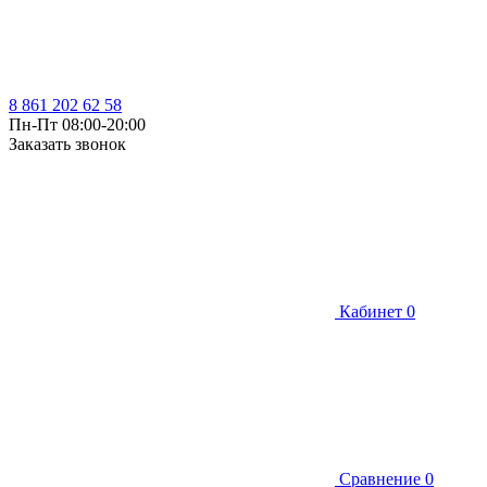
8 861 202 62 58
Пн-Пт 08:00-20:00
Заказать звонок
Кабинет
0
Сравнение
0