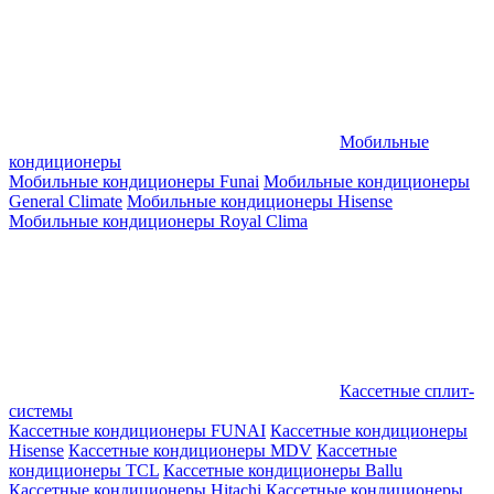
Мобильные
кондиционеры
Мобильные кондиционеры Funai
Мобильные кондиционеры
General Climate
Мобильные кондиционеры Hisense
Мобильные кондиционеры Royal Clima
Кассетные сплит-
системы
Кассетные кондиционеры FUNAI
Кассетные кондиционеры
Hisense
Кассетные кондиционеры MDV
Кассетные
кондиционеры TCL
Кассетные кондиционеры Ballu
Кассетные кондиционеры Hitachi
Кассетные кондиционеры