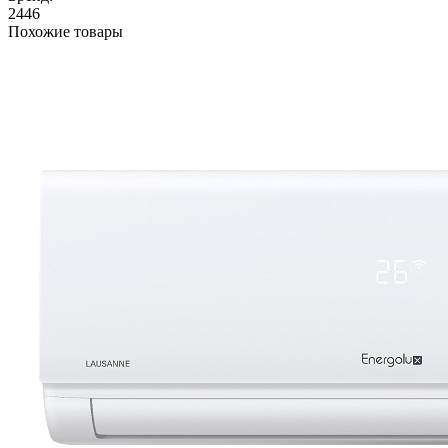
2446
Похожие товары