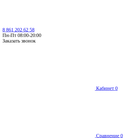
8 861 202 62 58
Пн-Пт 08:00-20:00
Заказать звонок
Кабинет
0
Сравнение
0