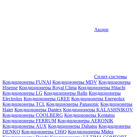
Акции
Сплит-системы
Кондиционеры FUNAI
Кондиционеры MDV
Кондиционеры
Hisense
Кондиционеры Royal Clima
Кондиционеры Hitachi
Кондиционеры LG
Кондиционеры Ballu
Кондиционеры
Electrolux
Кондиционеры GREE
Кондиционеры Energolux
Кондиционеры TCL
Кондиционеры Panasonic
Кондиционеры
Haier
Кондиционеры Dantex
Кондиционеры KALASHNIKOV
Кондиционеры СOOLBERG
Кондиционеры Kentatsu
Кондиционеры FERRUM
Кондиционеры AERONIK
Кондиционеры AUX
Кондиционеры Dahatsu
Кондиционеры
DENKO
Кондиционеры CHiQ
Кондиционеры Midea