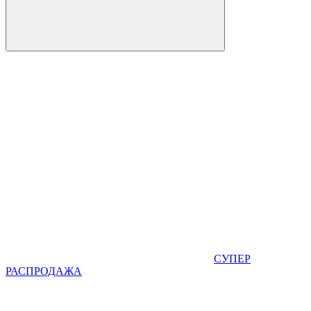
СУПЕР
РАСПРОДАЖА