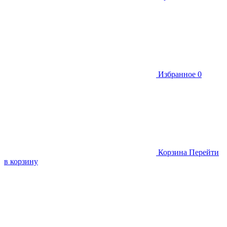
Избранное
0
Корзина
Перейти
в корзину