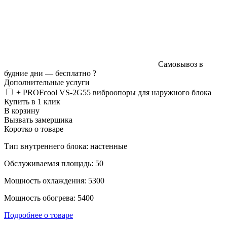
Самовывоз в
будние дни —
бесплатно
?
Дополнительные услуги
+ PROFcool VS-2G55 виброопоры для наружного блока
Купить в 1 клик
В корзину
Вызвать замерщика
Коротко о товаре
Тип внутреннего блока: настенные
Обслуживаемая площадь: 50
Мощность охлаждения: 5300
Мощность обогрева: 5400
Подробнее о товаре