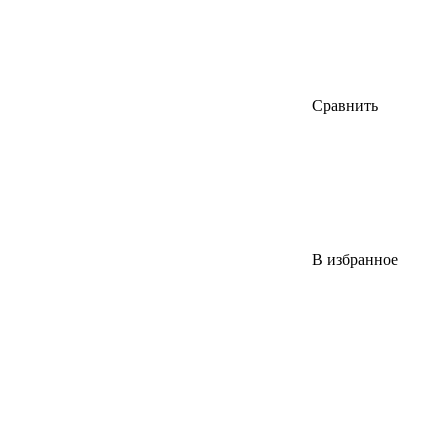
Сравнить
В избранное