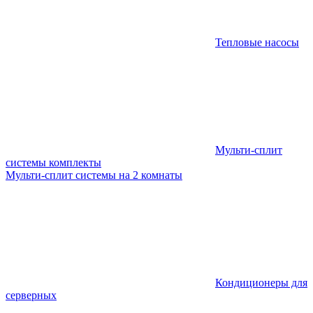
Тепловые насосы
Мульти-сплит
системы комплекты
Мульти-сплит системы на 2 комнаты
Кондиционеры для
серверных