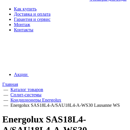
Как купить
Доставка и оплата
Гарантия и сервис
Монтаж
Контакты
Акции
Главная
—
Каталог товаров
—
Сплит-системы
—
Кондиционеры Energolux
—
Energolux SAS18L4-A/SAU18L4-A-WS30 Lausanne WS
Energolux SAS18L4-