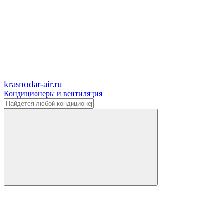
krasnodar-air.ru
Кондиционеры и вентиляция