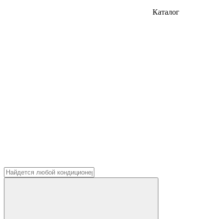
Каталог