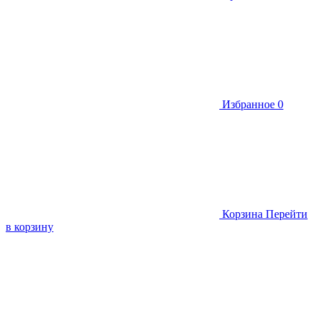
Избранное
0
Корзина
Перейти
в корзину