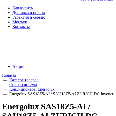
Как купить
Доставка и оплата
Гарантия и сервис
Монтаж
Контакты
Акции
Главная
—
Каталог товаров
—
Сплит-системы
—
Кондиционеры Energolux
—
Energolux SAS18Z5-AI / SAU18Z5-AI ZURICH DC Inverter
Energolux SAS18Z5-AI /