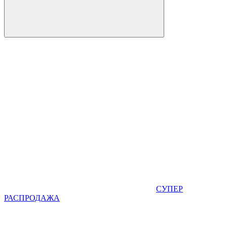
СУПЕР
РАСПРОДАЖА