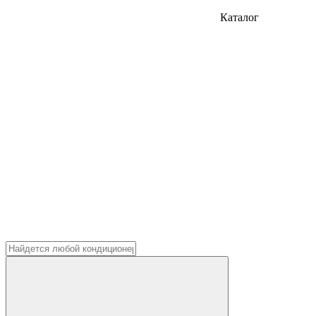
Каталог