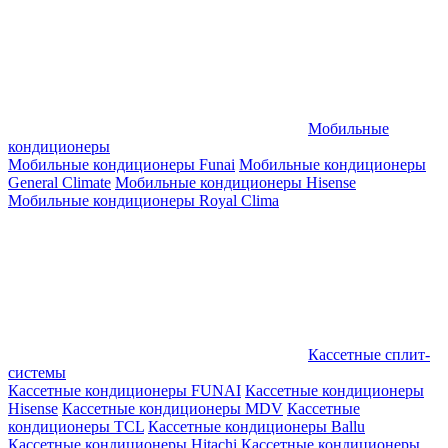
Мобильные
кондиционеры
Мобильные кондиционеры Funai
Мобильные кондиционеры
General Climate
Мобильные кондиционеры Hisense
Мобильные кондиционеры Royal Clima
Кассетные сплит-
системы
Кассетные кондиционеры FUNAI
Кассетные кондиционеры
Hisense
Кассетные кондиционеры MDV
Кассетные
кондиционеры TCL
Кассетные кондиционеры Ballu
Кассетные кондиционеры Hitachi
Кассетные кондиционеры