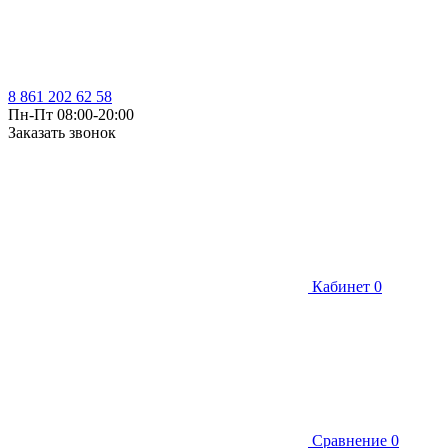
8 861 202 62 58
Пн-Пт 08:00-20:00
Заказать звонок
Кабинет
0
Сравнение
0