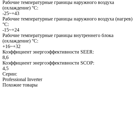
Рабочие температурные границы наружного воздуха
(охлаждение) °C:
-25~+43
Рабочие температурные границы наружного воздуха (нагрев)
°C:
-15~+24
Рабочие температурные границы внутреннего блока
(охлаждение) °C:
+16~+32
Коэффициент энергоэффективности SEER:
8,6
Коэффициент энергоэффективности SCOP:
4,5
Серии:
Professional Inverter
Похожие товары