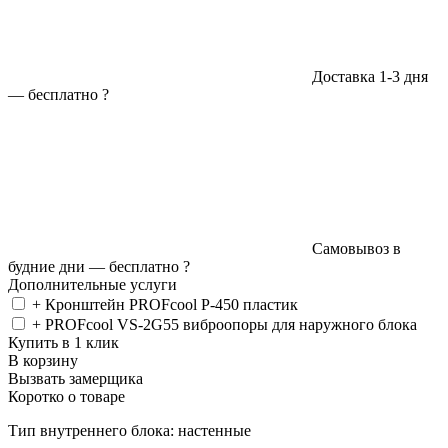
Доставка 1-3 дня
—
бесплатно
?
Самовывоз в
будние дни —
бесплатно
?
Дополнительные услуги
+ Кронштейн PROFcool P-450 пластик
+ PROFcool VS-2G55 виброопоры для наружного блока
Купить в 1 клик
В корзину
Вызвать замерщика
Коротко о товаре
Тип внутреннего блока: настенные