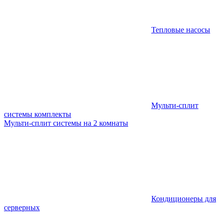
Тепловые насосы
Мульти-сплит
системы комплекты
Мульти-сплит системы на 2 комнаты
Кондиционеры для
серверных