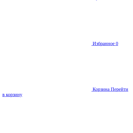
Избранное
0
Корзина
Перейти
в корзину