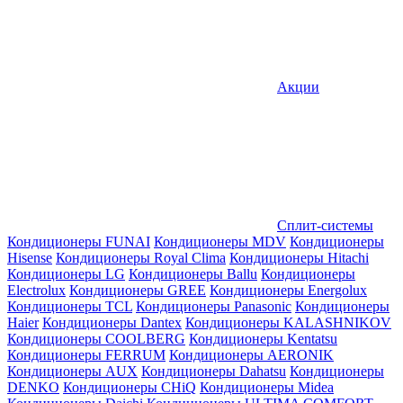
Акции
Сплит-системы
Кондиционеры FUNAI
Кондиционеры MDV
Кондиционеры
Hisense
Кондиционеры Royal Clima
Кондиционеры Hitachi
Кондиционеры LG
Кондиционеры Ballu
Кондиционеры
Electrolux
Кондиционеры GREE
Кондиционеры Energolux
Кондиционеры TCL
Кондиционеры Panasonic
Кондиционеры
Haier
Кондиционеры Dantex
Кондиционеры KALASHNIKOV
Кондиционеры СOOLBERG
Кондиционеры Kentatsu
Кондиционеры FERRUM
Кондиционеры AERONIK
Кондиционеры AUX
Кондиционеры Dahatsu
Кондиционеры
DENKO
Кондиционеры CHiQ
Кондиционеры Midea