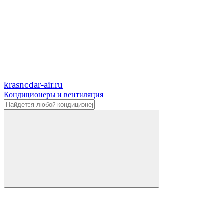
krasnodar-air.ru
Кондиционеры и вентиляция