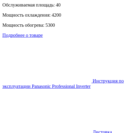
Обслуживаемая площадь: 40
Мощность охлаждения: 4200
Мощность обогрева: 5300
Подробнее о товаре
Инструкция по
эксплуатации Panasonic Professional Inverter
Листовка