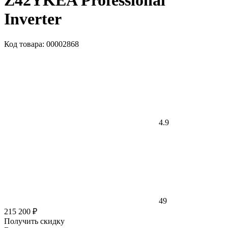
Z42YKEA Professional
Inverter
Код товара: 00002868
4.9
49
215 200 ₽
Получить скидку