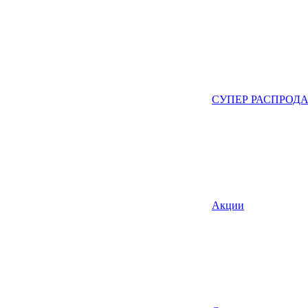
СУПЕР РАСПРОД
Акции