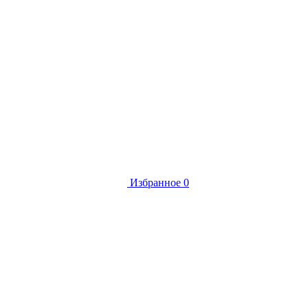
Избранное
0