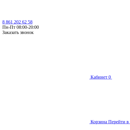
8 861 202 62 58
Пн-Пт 08:00-20:00
Заказать звонок
Кабинет
0
Корзина
Перейти в