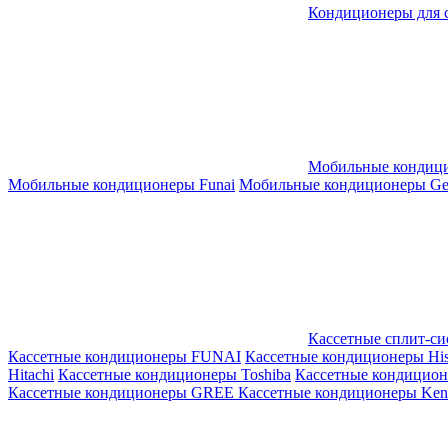
Кондиционеры для 
Мобильные кондиц
Мобильные кондиционеры Funai
Мобильные кондиционеры Gene
Кассетные сплит-с
Кассетные кондиционеры FUNAI
Кассетные кондиционеры His
Hitachi
Кассетные кондиционеры Toshiba
Кассетные кондицио
Кассетные кондиционеры GREE
Кассетные кондиционеры Kent