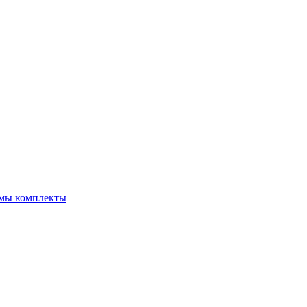
емы комплекты