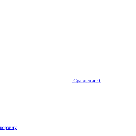
Сравнение
0
 корзину