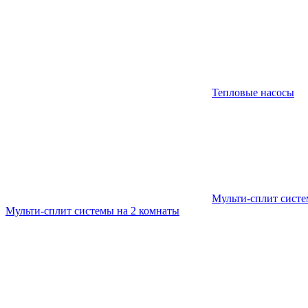
Тепловые насосы
Мульти-сплит сист
Мульти-сплит системы на 2 комнаты