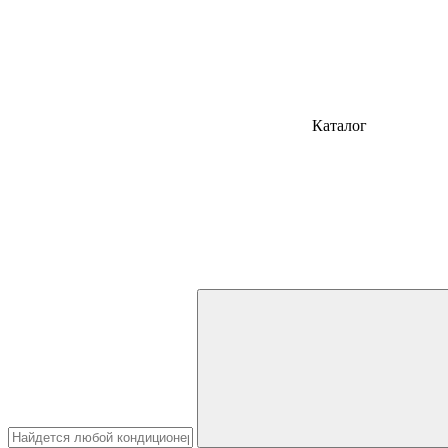
Каталог