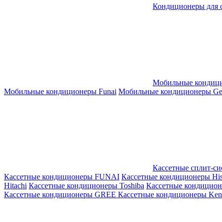
Кондиционеры для 
Мобильные кондиц
Мобильные кондиционеры Funai
Мобильные кондиционеры Gene
Кассетные сплит-с
Кассетные кондиционеры FUNAI
Кассетные кондиционеры His
Hitachi
Кассетные кондиционеры Toshiba
Кассетные кондицио
Кассетные кондиционеры GREE
Кассетные кондиционеры Kent