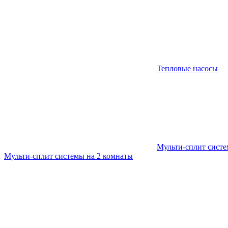
Тепловые насосы
Мульти-сплит сист
Мульти-сплит системы на 2 комнаты