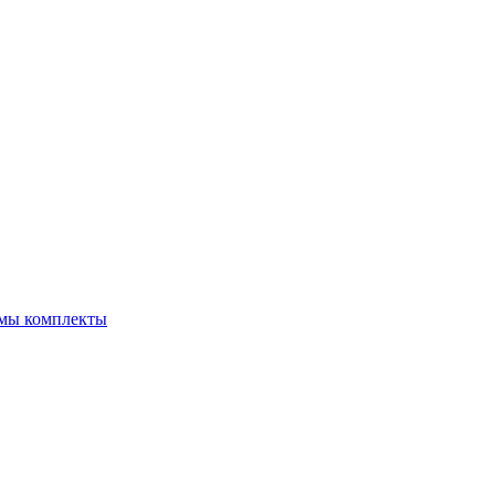
емы комплекты