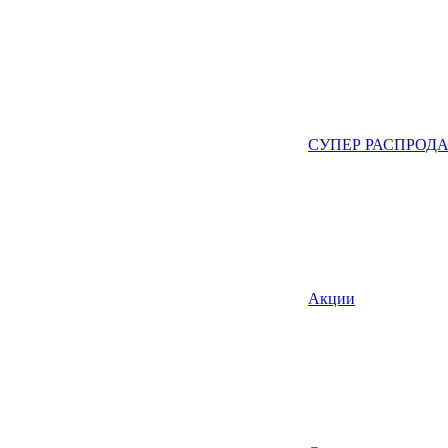
СУПЕР РАСПРОД
Акции