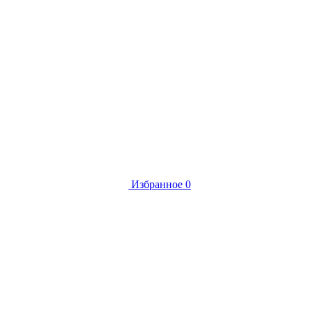
Избранное
0