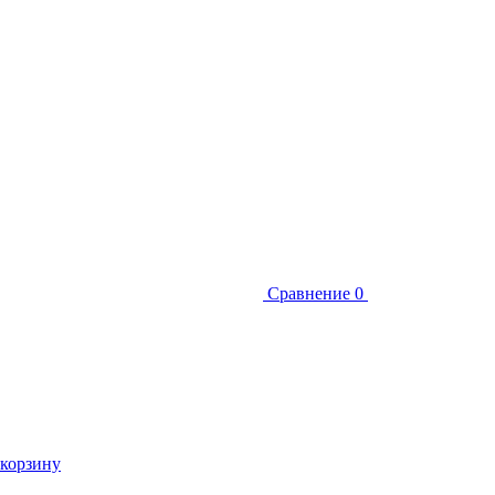
Сравнение
0
 корзину