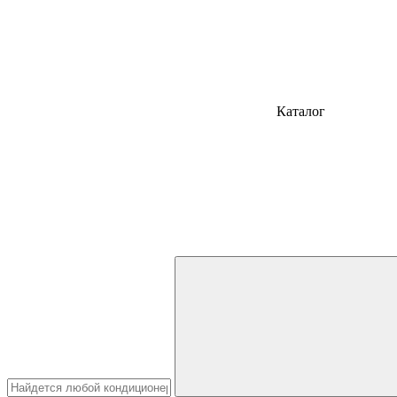
Каталог