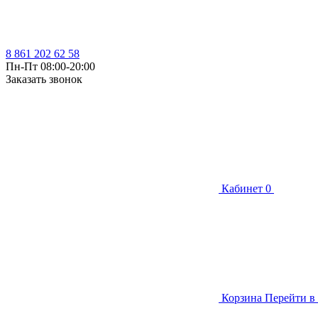
8 861 202 62 58
Пн-Пт 08:00-20:00
Заказать звонок
Кабинет
0
Корзина
Перейти в