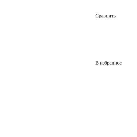
Сравнить
В избранное