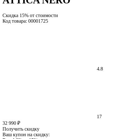
ATTICA NERO
Скидка 15% от стоимости
Код товара: 00001725
4.8
17
32 990 ₽
Получить скидку
Ваш купон на скидку: