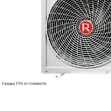
Скидка 15% от стоимости