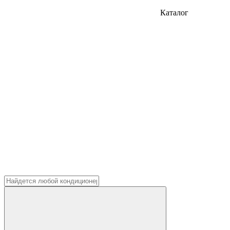
Каталог