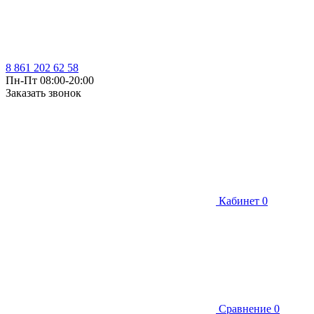
8 861 202 62 58
Пн-Пт 08:00-20:00
Заказать звонок
Кабинет
0
Сравнение
0