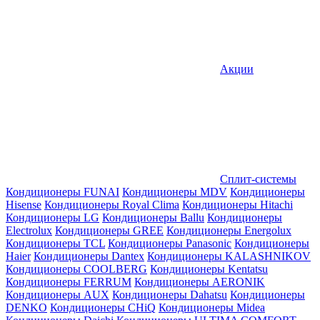
Акции
Сплит-системы
Кондиционеры FUNAI
Кондиционеры MDV
Кондиционеры
Hisense
Кондиционеры Royal Clima
Кондиционеры Hitachi
Кондиционеры LG
Кондиционеры Ballu
Кондиционеры
Electrolux
Кондиционеры GREE
Кондиционеры Energolux
Кондиционеры TCL
Кондиционеры Panasonic
Кондиционеры
Haier
Кондиционеры Dantex
Кондиционеры KALASHNIKOV
Кондиционеры СOOLBERG
Кондиционеры Kentatsu
Кондиционеры FERRUM
Кондиционеры AERONIK
Кондиционеры AUX
Кондиционеры Dahatsu
Кондиционеры
DENKO
Кондиционеры CHiQ
Кондиционеры Midea