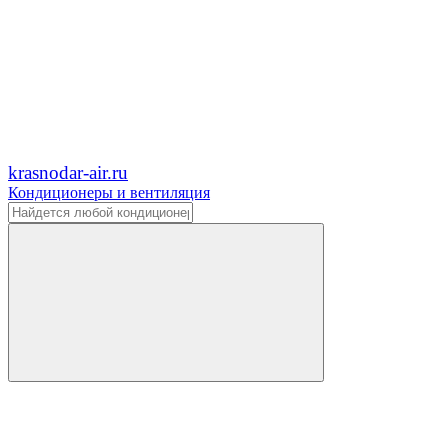
krasnodar-air.ru
Кондиционеры и вентиляция