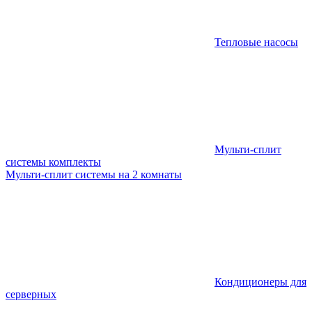
Тепловые насосы
Мульти-сплит
системы комплекты
Мульти-сплит системы на 2 комнаты
Кондиционеры для
серверных