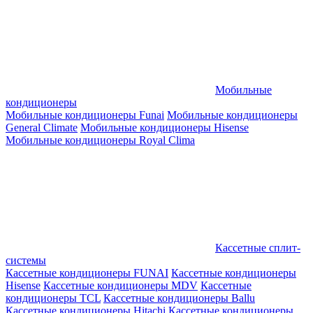
Мобильные
кондиционеры
Мобильные кондиционеры Funai
Мобильные кондиционеры
General Climate
Мобильные кондиционеры Hisense
Мобильные кондиционеры Royal Clima
Кассетные сплит-
системы
Кассетные кондиционеры FUNAI
Кассетные кондиционеры
Hisense
Кассетные кондиционеры MDV
Кассетные
кондиционеры TCL
Кассетные кондиционеры Ballu
Кассетные кондиционеры Hitachi
Кассетные кондиционеры