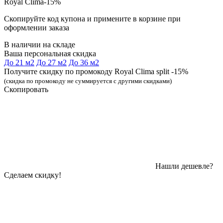
Royal Clima-15%
Скопируйте код купона и примените в корзине при
оформлении заказа
В наличии на складе
Ваша персональная скидка
До 21 м2
До 27 м2
До 36 м2
Получите скидку по промокоду Royal Clima split -15%
(скидка по промокоду не суммируется с другими скидками)
Скопировать
Нашли дешевле?
Сделаем скидку!