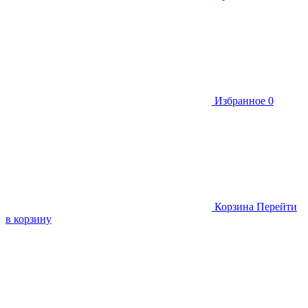
Избранное
0
Корзина
Перейти
в корзину