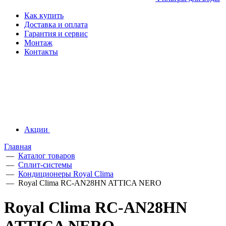
Как купить
Доставка и оплата
Гарантия и сервис
Монтаж
Контакты
Акции
Главная
—
Каталог товаров
—
Сплит-системы
—
Кондиционеры Royal Clima
—
Royal Clima RC-AN28HN ATTICA NERO
Royal Clima RC-AN28HN