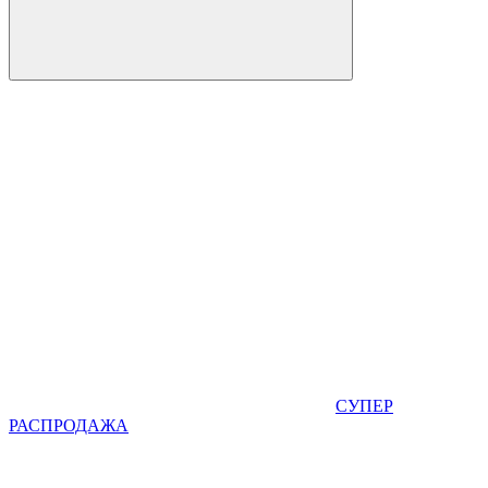
СУПЕР
РАСПРОДАЖА