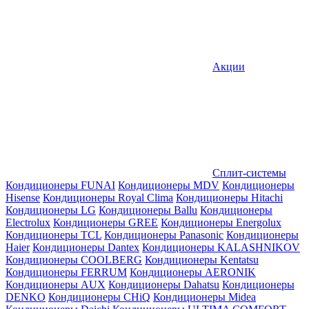
Акции
Сплит-системы
Кондиционеры FUNAI
Кондиционеры MDV
Кондиционеры
Hisense
Кондиционеры Royal Clima
Кондиционеры Hitachi
Кондиционеры LG
Кондиционеры Ballu
Кондиционеры
Electrolux
Кондиционеры GREE
Кондиционеры Energolux
Кондиционеры TCL
Кондиционеры Panasonic
Кондиционеры
Haier
Кондиционеры Dantex
Кондиционеры KALASHNIKOV
Кондиционеры СOOLBERG
Кондиционеры Kentatsu
Кондиционеры FERRUM
Кондиционеры AERONIK
Кондиционеры AUX
Кондиционеры Dahatsu
Кондиционеры
DENKO
Кондиционеры CHiQ
Кондиционеры Midea