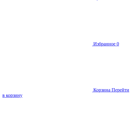
Избранное
0
Корзина
Перейти
в корзину