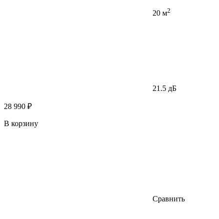
2
20 м
21.5 дБ
28 990 ₽
В корзину
Сравнить