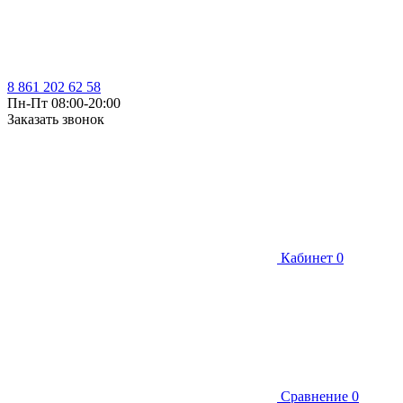
8 861 202 62 58
Пн-Пт 08:00-20:00
Заказать звонок
Кабинет
0
Сравнение
0