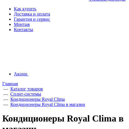
Как купить
Доставка и оплата
Гарантия и сервис
Монтаж
Контакты
Акции
Главная
—
Каталог товаров
—
Сплит-системы
—
Кондиционеры Royal Clima
—
Кондиционеры Royal Clima в магазин
Кондиционеры Royal Clima в