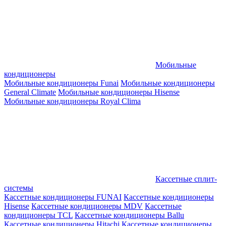
Мобильные
кондиционеры
Мобильные кондиционеры Funai
Мобильные кондиционеры
General Climate
Мобильные кондиционеры Hisense
Мобильные кондиционеры Royal Clima
Кассетные сплит-
системы
Кассетные кондиционеры FUNAI
Кассетные кондиционеры
Hisense
Кассетные кондиционеры MDV
Кассетные
кондиционеры TCL
Кассетные кондиционеры Ballu
Кассетные кондиционеры Hitachi
Кассетные кондиционеры