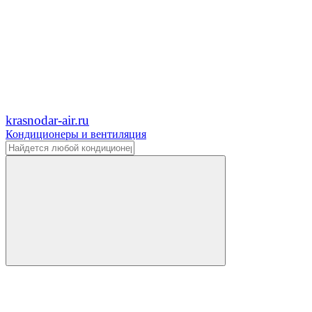
krasnodar-air.ru
Кондиционеры и вентиляция