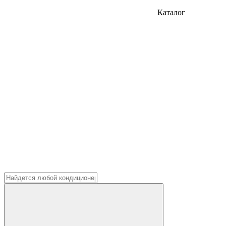
Каталог