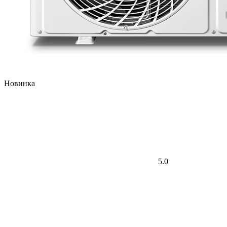
Новинка
5.0