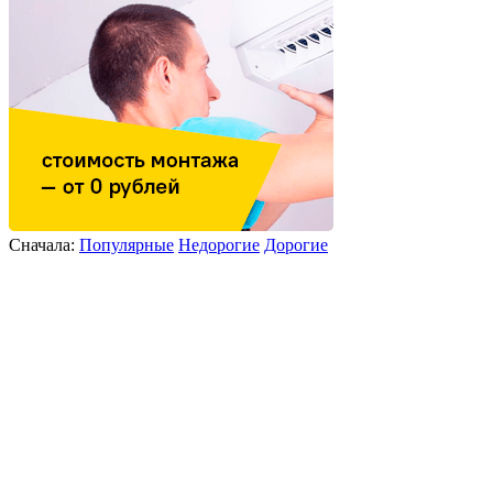
Сначала:
Популярные
Недорогие
Дорогие