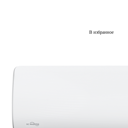
В избранное