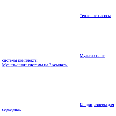
Тепловые насосы
Мульти-сплит
системы комплекты
Мульти-сплит системы на 2 комнаты
Кондиционеры для
серверных