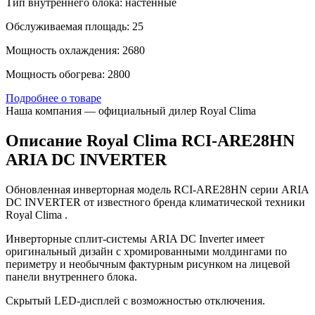
Тип внутреннего блока: настенные
Обслуживаемая площадь: 25
Мощность охлаждения: 2680
Мощность обогрева: 2800
Подробнее о товаре
Наша компания — официальный дилер Royal Clima
Описание Royal Clima RCI-ARE28HN
ARIA DC INVERTER
Обновленная инверторная модель RCI-ARE28HN серии ARIA
DC INVERTER от известного бренда климатической техники
Royal Clima .
Инверторные сплит-системы ARIA DC Inverter имеет
оригинальный дизайн с хромированными молдингами по
периметру и необычным фактурным рисунком на лицевой
панели внутреннего блока.
Скрытый LED-дисплей с возможностью отключения.