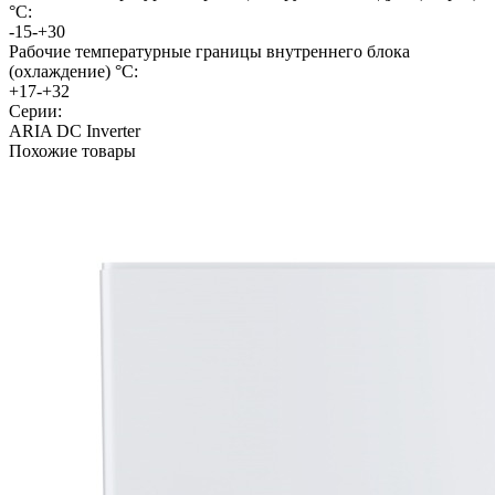
°C:
-15-+30
Рабочие температурные границы внутреннего блока
(охлаждение) °C:
+17-+32
Серии:
ARIA DC Inverter
Похожие товары