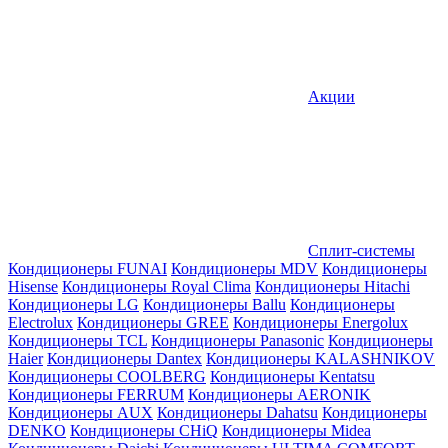
Акции
Сплит-системы
Кондиционеры FUNAI
Кондиционеры MDV
Кондиционеры
Hisense
Кондиционеры Royal Clima
Кондиционеры Hitachi
Кондиционеры LG
Кондиционеры Ballu
Кондиционеры
Electrolux
Кондиционеры GREE
Кондиционеры Energolux
Кондиционеры TCL
Кондиционеры Panasonic
Кондиционеры
Haier
Кондиционеры Dantex
Кондиционеры KALASHNIKOV
Кондиционеры СOOLBERG
Кондиционеры Kentatsu
Кондиционеры FERRUM
Кондиционеры AERONIK
Кондиционеры AUX
Кондиционеры Dahatsu
Кондиционеры
DENKO
Кондиционеры CHiQ
Кондиционеры Midea