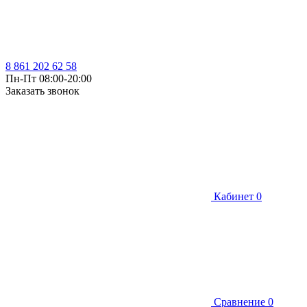
8 861 202 62 58
Пн-Пт 08:00-20:00
Заказать звонок
Кабинет
0
Сравнение
0