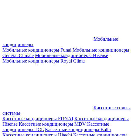
Мобильные
кондиционеры
Мобильные кондиционеры Funai
Мобильные кондиционеры
General Climate
Мобильные кондиционеры Hisense
Мобильные кондиционеры Royal Clima
Кассетные сплит-
системы
Кассетные кондиционеры FUNAI
Кассетные кондиционеры
Hisense
Кассетные кондиционеры MDV
Кассетные
кондиционеры TCL
Кассетные кондиционеры Ballu
Кассетные кондиционеры Hitachi
Кассетные кондиционеры