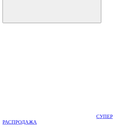
СУПЕР
РАСПРОДАЖА