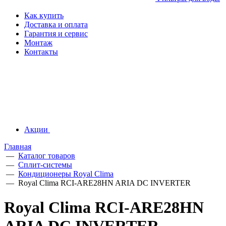
Как купить
Доставка и оплата
Гарантия и сервис
Монтаж
Контакты
Акции
Главная
—
Каталог товаров
—
Сплит-системы
—
Кондиционеры Royal Clima
—
Royal Clima RCI-ARE28HN ARIA DC INVERTER
Royal Clima RCI-ARE28HN