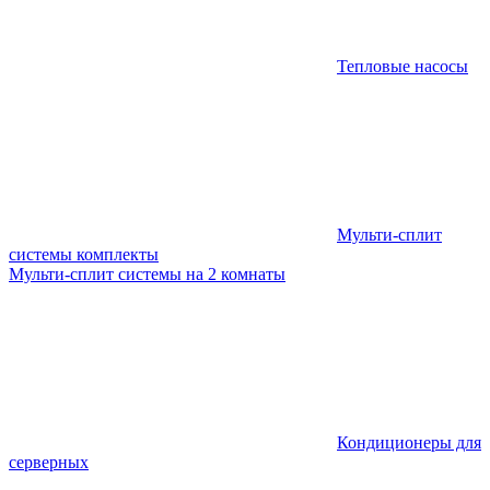
Тепловые насосы
Мульти-сплит
системы комплекты
Мульти-сплит системы на 2 комнаты
Кондиционеры для
серверных