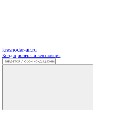
krasnodar-air.ru
Кондиционеры и вентиляция