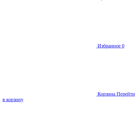
Избранное
0
Корзина
Перейти
в корзину