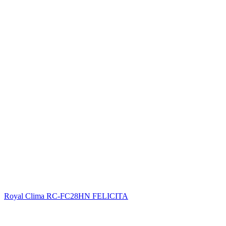
Royal Clima RC-FC28HN FELICITA