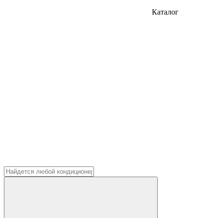
Каталог