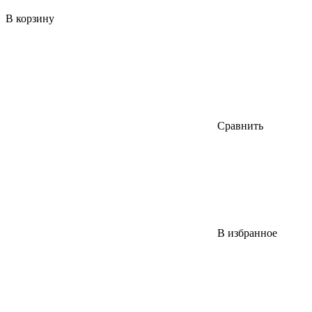
В корзину
Сравнить
В избранное