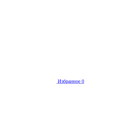
Избранное
0