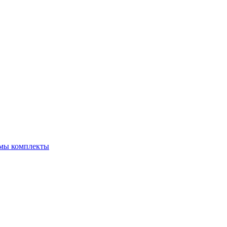
емы комплекты