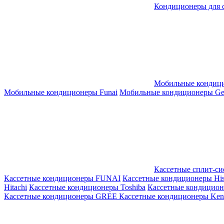
Кондиционеры для 
Мобильные кондиц
Мобильные кондиционеры Funai
Мобильные кондиционеры Gene
Кассетные сплит-с
Кассетные кондиционеры FUNAI
Кассетные кондиционеры His
Hitachi
Кассетные кондиционеры Toshiba
Кассетные кондицио
Кассетные кондиционеры GREE
Кассетные кондиционеры Kent