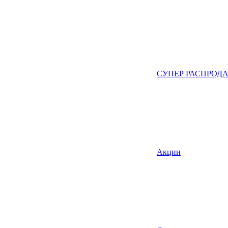
СУПЕР РАСПРОД
Акции