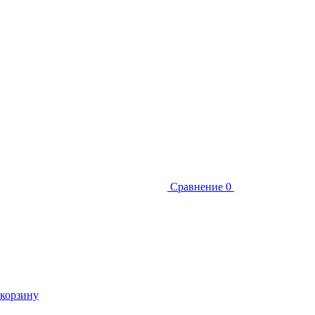
Сравнение
0
 корзину