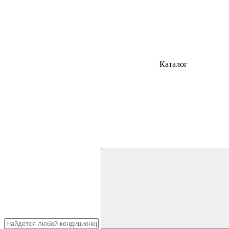
Каталог