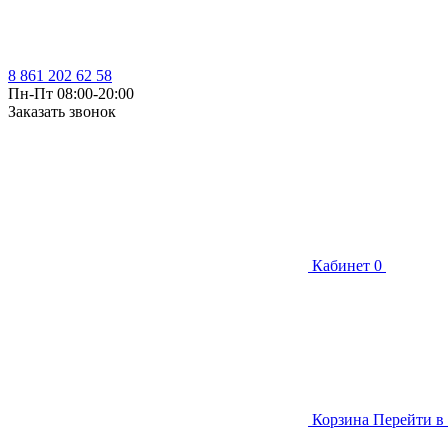
8 861 202 62 58
Пн-Пт 08:00-20:00
Заказать звонок
Кабинет
0
Корзина
Перейти в