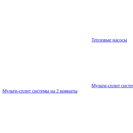
Тепловые насосы
Мульти-сплит сист
Мульти-сплит системы на 2 комнаты