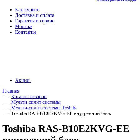
Как купить
Доставка и оплата
Гарантия и сервис
Монтаж
Контакты
Акции
Главная
—
Каталог товаров
—
Мульти-сплит системы
—
Мульти-сплит системы Toshiba
—
Toshiba RAS-B10E2KVG-EE внутренний блок
Toshiba RAS-B10E2KVG-EE