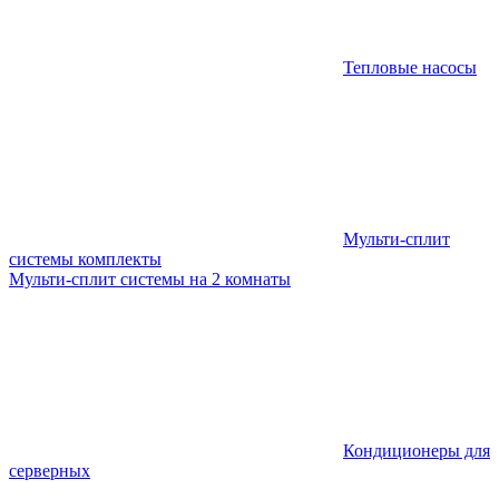
Тепловые насосы
Мульти-сплит
системы комплекты
Мульти-сплит системы на 2 комнаты
Кондиционеры для
серверных