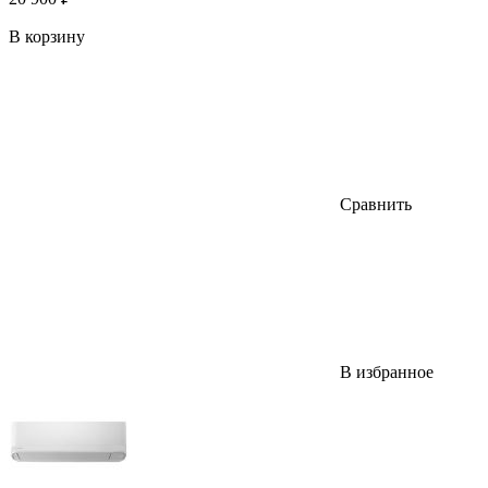
В корзину
Сравнить
В избранное