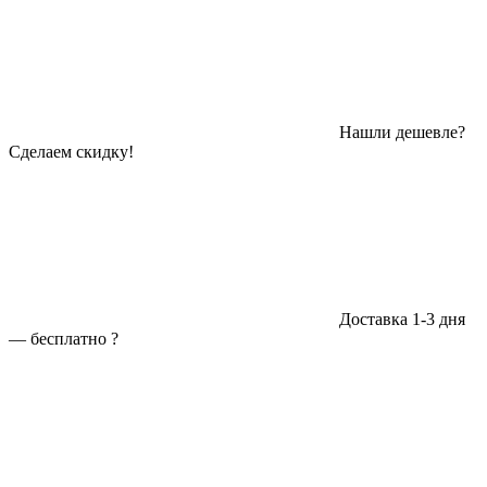
Нашли дешевле?
Сделаем скидку!
Доставка 1-3 дня
—
бесплатно
?