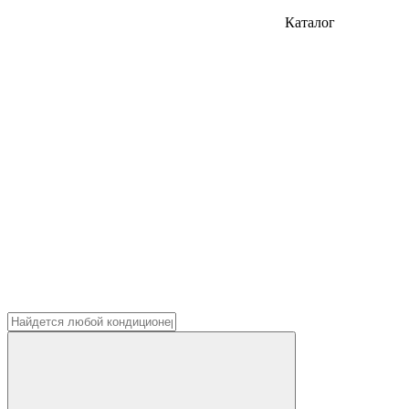
Каталог