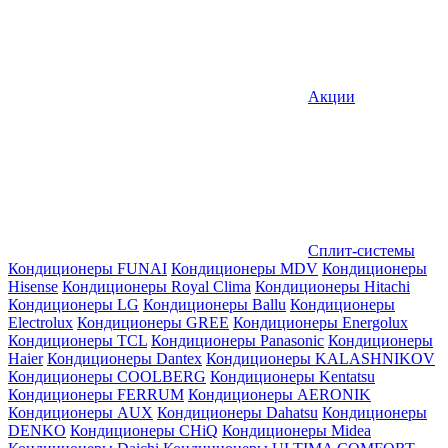
Акции
Сплит-системы
Кондиционеры FUNAI
Кондиционеры MDV
Кондиционеры
Hisense
Кондиционеры Royal Clima
Кондиционеры Hitachi
Кондиционеры LG
Кондиционеры Ballu
Кондиционеры
Electrolux
Кондиционеры GREE
Кондиционеры Energolux
Кондиционеры TCL
Кондиционеры Panasonic
Кондиционеры
Haier
Кондиционеры Dantex
Кондиционеры KALASHNIKOV
Кондиционеры СOOLBERG
Кондиционеры Kentatsu
Кондиционеры FERRUM
Кондиционеры AERONIK
Кондиционеры AUX
Кондиционеры Dahatsu
Кондиционеры
DENKO
Кондиционеры CHiQ
Кондиционеры Midea