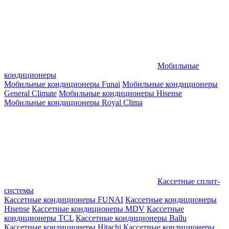
Мобильные
кондиционеры
Мобильные кондиционеры Funai
Мобильные кондиционеры
General Climate
Мобильные кондиционеры Hisense
Мобильные кондиционеры Royal Clima
Кассетные сплит-
системы
Кассетные кондиционеры FUNAI
Кассетные кондиционеры
Hisense
Кассетные кондиционеры MDV
Кассетные
кондиционеры TCL
Кассетные кондиционеры Ballu
Кассетные кондиционеры Hitachi
Кассетные кондиционеры