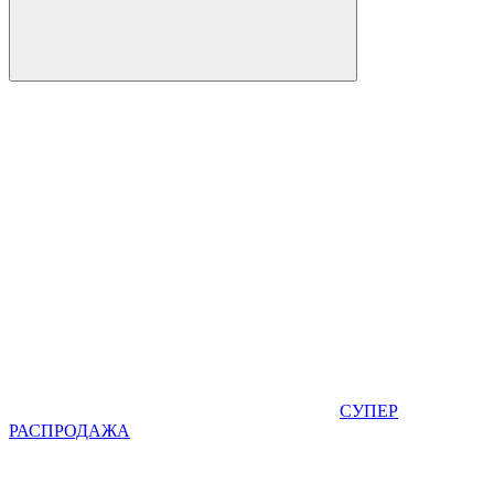
СУПЕР
РАСПРОДАЖА