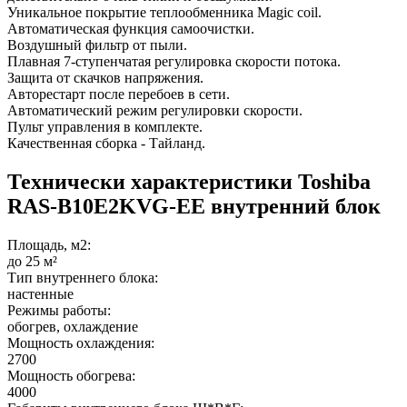
Уникальное покрытие теплообменника Magic coil.
Автоматическая функция самоочистки.
Воздушный фильтр от пыли.
Плавная 7-ступенчатая регулировка скорости потока.
Защита от скачков напряжения.
Авторестарт после перебоев в сети.
Автоматический режим регулировки скорости.
Пульт управления в комплекте.
Качественная сборка - Тайланд.
Технически характеристики Toshiba
RAS-B10E2KVG-EE внутренний блок
Площадь, м2:
до 25 м²
Тип внутреннего блока:
настенные
Режимы работы:
обогрев, охлаждение
Мощность охлаждения:
2700
Мощность обогрева:
4000