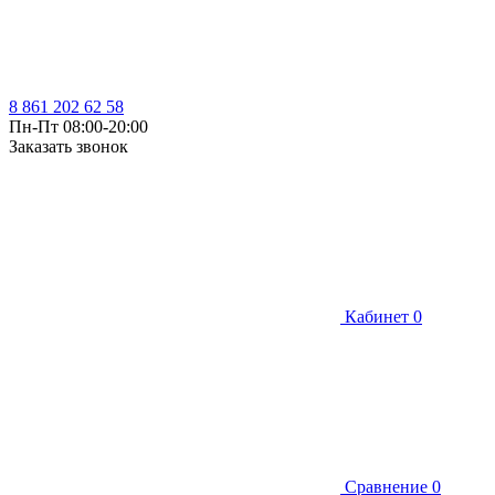
8 861 202 62 58
Пн-Пт 08:00-20:00
Заказать звонок
Кабинет
0
Сравнение
0