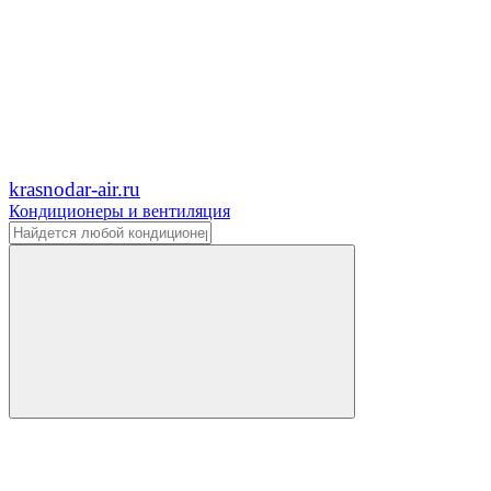
krasnodar-air.ru
Кондиционеры и вентиляция