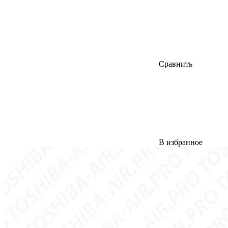
Сравнить
В избранное