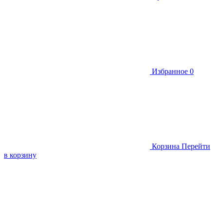
Избранное
0
Корзина
Перейти
в корзину