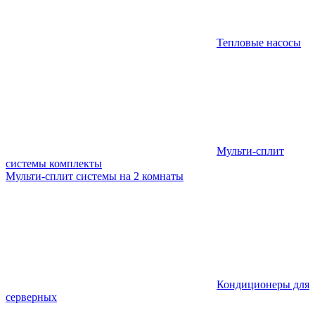
Тепловые насосы
Мульти-сплит
системы комплекты
Мульти-сплит системы на 2 комнаты
Кондиционеры для
серверных