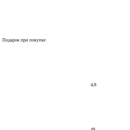
Подарок при покупке
4,8
49