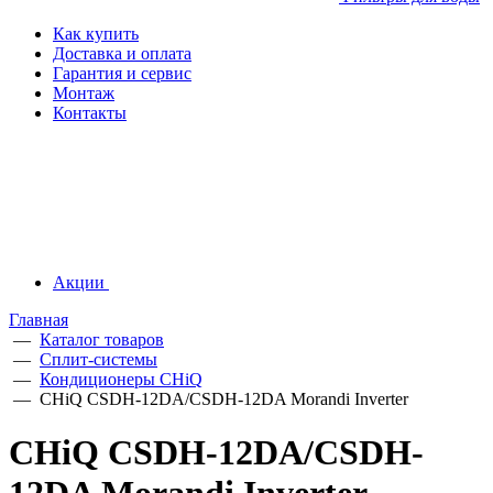
Как купить
Доставка и оплата
Гарантия и сервис
Монтаж
Контакты
Акции
Главная
—
Каталог товаров
—
Сплит-системы
—
Кондиционеры CHiQ
—
CHiQ CSDH-12DA/CSDH-12DA Morandi Inverter
CHiQ CSDH-12DA/CSDH-