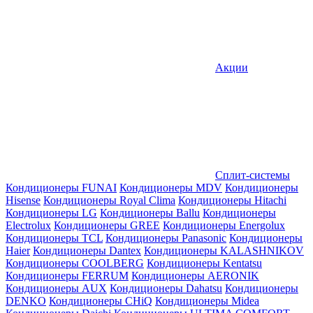
Акции
Сплит-системы
Кондиционеры FUNAI
Кондиционеры MDV
Кондиционеры
Hisense
Кондиционеры Royal Clima
Кондиционеры Hitachi
Кондиционеры LG
Кондиционеры Ballu
Кондиционеры
Electrolux
Кондиционеры GREE
Кондиционеры Energolux
Кондиционеры TCL
Кондиционеры Panasonic
Кондиционеры
Haier
Кондиционеры Dantex
Кондиционеры KALASHNIKOV
Кондиционеры СOOLBERG
Кондиционеры Kentatsu
Кондиционеры FERRUM
Кондиционеры AERONIK
Кондиционеры AUX
Кондиционеры Dahatsu
Кондиционеры
DENKO
Кондиционеры CHiQ
Кондиционеры Midea