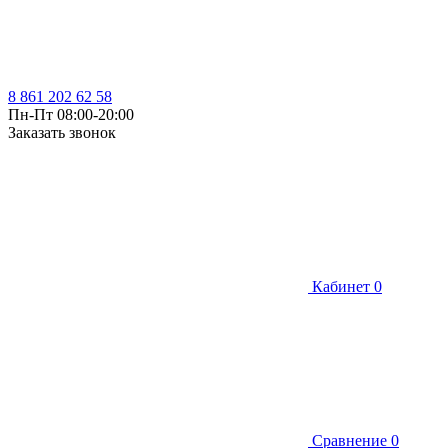
8 861 202 62 58
Пн-Пт 08:00-20:00
Заказать звонок
Кабинет
0
Сравнение
0