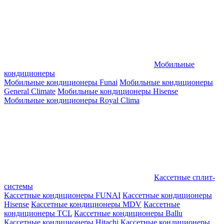
Мобильные
кондиционеры
Мобильные кондиционеры Funai
Мобильные кондиционеры
General Climate
Мобильные кондиционеры Hisense
Мобильные кондиционеры Royal Clima
Кассетные сплит-
системы
Кассетные кондиционеры FUNAI
Кассетные кондиционеры
Hisense
Кассетные кондиционеры MDV
Кассетные
кондиционеры TCL
Кассетные кондиционеры Ballu
Кассетные кондиционеры Hitachi
Кассетные кондиционеры