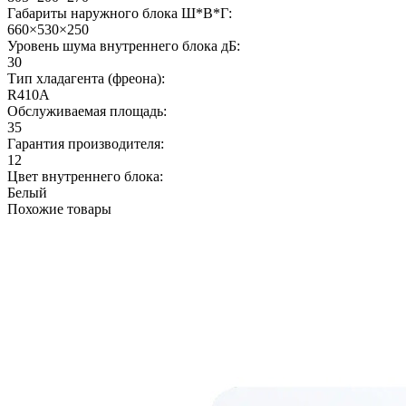
Габариты наружного блока Ш*В*Г:
660×530×250
Уровень шума внутреннего блока дБ:
30
Тип хладагента (фреона):
R410A
Обслуживаемая площадь:
35
Гарантия производителя:
12
Цвет внутреннего блока:
Белый
Похожие товары