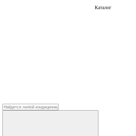
Каталог