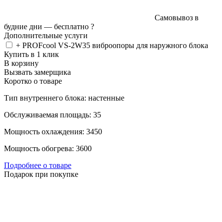
Самовывоз в
будние дни —
бесплатно
?
Дополнительные услуги
+ PROFcool VS-2W35 виброопоры для наружного блока
Купить в 1 клик
В корзину
Вызвать замерщика
Коротко о товаре
Тип внутреннего блока: настенные
Обслуживаемая площадь: 35
Мощность охлаждения: 3450
Мощность обогрева: 3600
Подробнее о товаре
Подарок при покупке