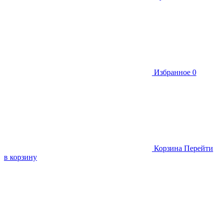
Избранное
0
Корзина
Перейти
в корзину