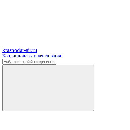
krasnodar-air.ru
Кондиционеры и вентиляция