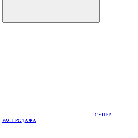
СУПЕР
РАСПРОДАЖА