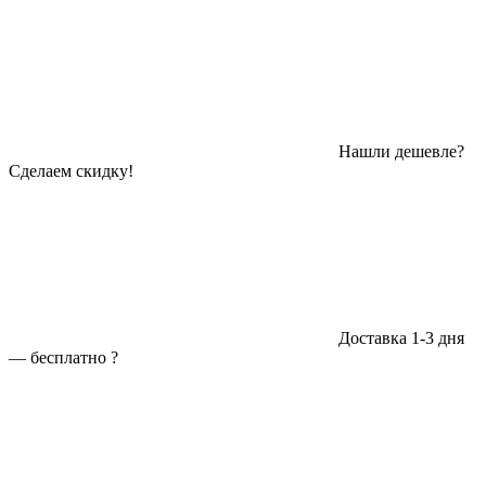
Нашли дешевле?
Сделаем скидку!
Доставка 1-3 дня
—
бесплатно
?