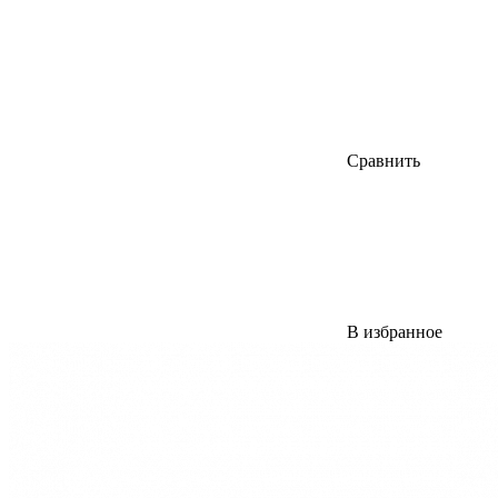
Сравнить
В избранное