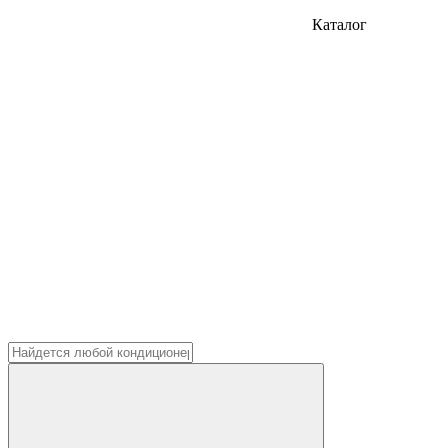
Каталог