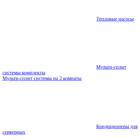
Тепловые насосы
Мульти-сплит
системы комплекты
Мульти-сплит системы на 2 комнаты
Кондиционеры для
серверных