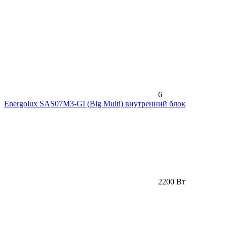
6
Energolux SAS07M3-GI (Big Multi) внутренний блок
2200 Вт