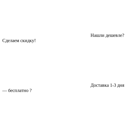
Нашли дешевле?
Сделаем скидку!
Доставка 1-3 дня
—
бесплатно
?