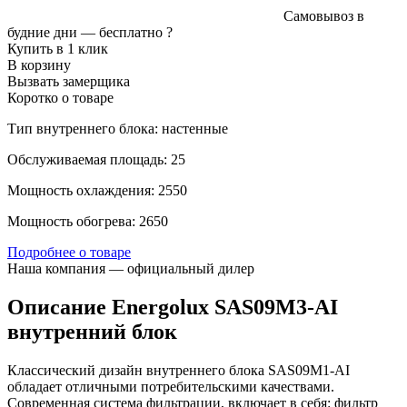
Самовывоз в
будние дни —
бесплатно
?
Купить в 1 клик
В корзину
Вызвать замерщика
Коротко о товаре
Тип внутреннего блока: настенные
Обслуживаемая площадь: 25
Мощность охлаждения: 2550
Мощность обогрева: 2650
Подробнее о товаре
Наша компания — официальный дилер
Описание Energolux SAS09M3-AI
внутренний блок
Классический дизайн внутреннего блока SAS09M1-AI
обладает отличными потребительскими качествами.
Современная система фильтрации, включает в себя: фильтр