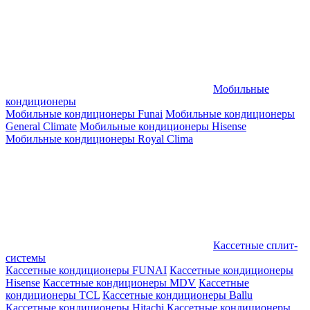
Мобильные
кондиционеры
Мобильные кондиционеры Funai
Мобильные кондиционеры
General Climate
Мобильные кондиционеры Hisense
Мобильные кондиционеры Royal Clima
Кассетные сплит-
системы
Кассетные кондиционеры FUNAI
Кассетные кондиционеры
Hisense
Кассетные кондиционеры MDV
Кассетные
кондиционеры TCL
Кассетные кондиционеры Ballu
Кассетные кондиционеры Hitachi
Кассетные кондиционеры