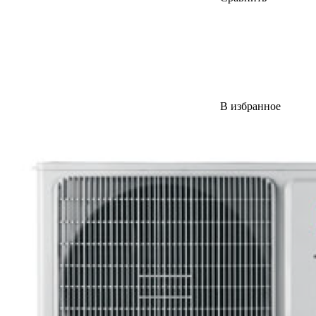
В избранное