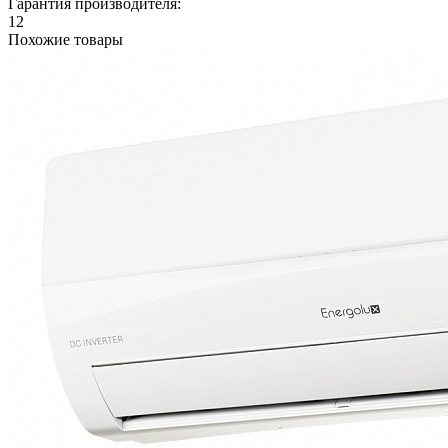
Гарантия производителя:
12
Похожие товары