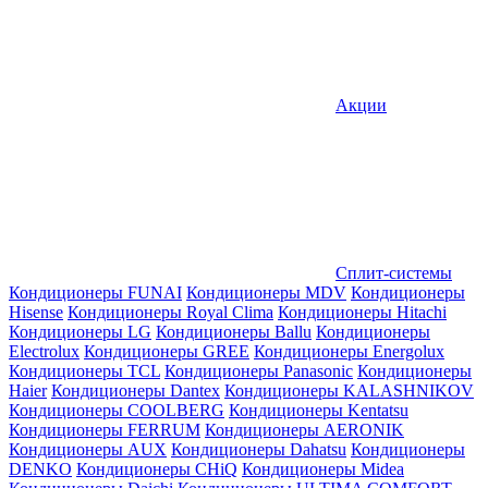
Акции
Сплит-системы
Кондиционеры FUNAI
Кондиционеры MDV
Кондиционеры
Hisense
Кондиционеры Royal Clima
Кондиционеры Hitachi
Кондиционеры LG
Кондиционеры Ballu
Кондиционеры
Electrolux
Кондиционеры GREE
Кондиционеры Energolux
Кондиционеры TCL
Кондиционеры Panasonic
Кондиционеры
Haier
Кондиционеры Dantex
Кондиционеры KALASHNIKOV
Кондиционеры СOOLBERG
Кондиционеры Kentatsu
Кондиционеры FERRUM
Кондиционеры AERONIK
Кондиционеры AUX
Кондиционеры Dahatsu
Кондиционеры
DENKO
Кондиционеры CHiQ
Кондиционеры Midea