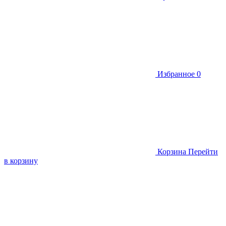
Избранное
0
Корзина
Перейти
в корзину