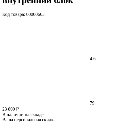
внутренний блок
Код товара: 00000663
4.6
79
23 800 ₽
В наличии на складе
Ваша персональная скидка