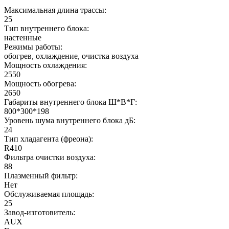
Максимальная длина трассы:
25
Тип внутреннего блока:
настенные
Режимы работы:
обогрев, охлаждение, очистка воздуха
Мощность охлаждения:
2550
Мощность обогрева:
2650
Габариты внутреннего блока Ш*В*Г:
800*300*198
Уровень шума внутреннего блока дБ:
24
Тип хладагента (фреона):
R410
Фильтра очистки воздуха:
88
Плазменный фильтр:
Нет
Обслуживаемая площадь:
25
Завод-изготовитель:
AUX