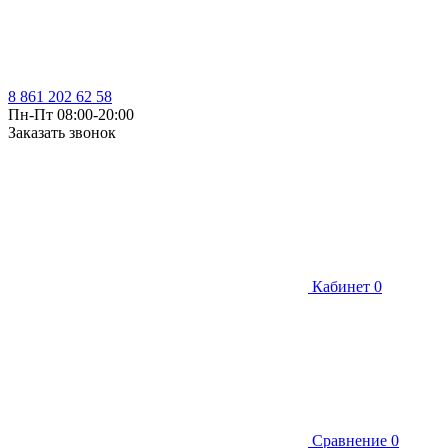
8 861 202 62 58
Пн-Пт 08:00-20:00
Заказать звонок
Кабинет
0
Сравнение
0