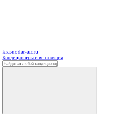
krasnodar-air.ru
Кондиционеры и вентиляция