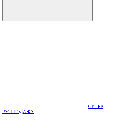
СУПЕР
РАСПРОДАЖА