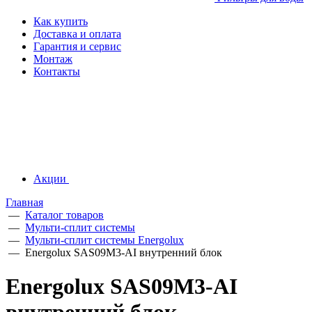
Как купить
Доставка и оплата
Гарантия и сервис
Монтаж
Контакты
Акции
Главная
—
Каталог товаров
—
Мульти-сплит системы
—
Мульти-сплит системы Energolux
—
Energolux SAS09M3-AI внутренний блок
Energolux SAS09M3-AI