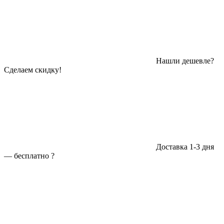
Нашли дешевле?
Сделаем скидку!
Доставка 1-3 дня
—
бесплатно
?