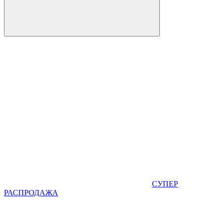
СУПЕР
РАСПРОДАЖА