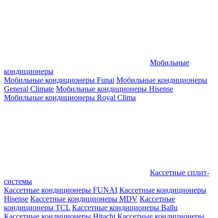
Мобильные
кондиционеры
Мобильные кондиционеры Funai
Мобильные кондиционеры
General Climate
Мобильные кондиционеры Hisense
Мобильные кондиционеры Royal Clima
Кассетные сплит-
системы
Кассетные кондиционеры FUNAI
Кассетные кондиционеры
Hisense
Кассетные кондиционеры MDV
Кассетные
кондиционеры TCL
Кассетные кондиционеры Ballu
Кассетные кондиционеры Hitachi
Кассетные кондиционеры