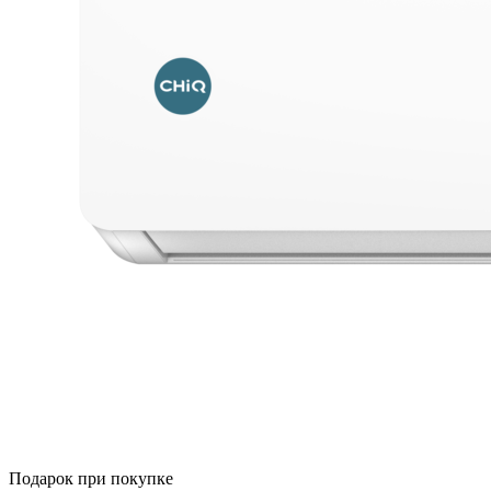
Подарок при покупке