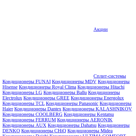
Акции
Сплит-системы
Кондиционеры FUNAI
Кондиционеры MDV
Кондиционеры
Hisense
Кондиционеры Royal Clima
Кондиционеры Hitachi
Кондиционеры LG
Кондиционеры Ballu
Кондиционеры
Electrolux
Кондиционеры GREE
Кондиционеры Energolux
Кондиционеры TCL
Кондиционеры Panasonic
Кондиционеры
Haier
Кондиционеры Dantex
Кондиционеры KALASHNIKOV
Кондиционеры СOOLBERG
Кондиционеры Kentatsu
Кондиционеры FERRUM
Кондиционеры AERONIK
Кондиционеры AUX
Кондиционеры Dahatsu
Кондиционеры
DENKO
Кондиционеры CHiQ
Кондиционеры Midea