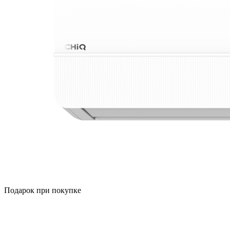
Подарок при покупке