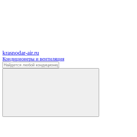
krasnodar-air.ru
Кондиционеры и вентиляция