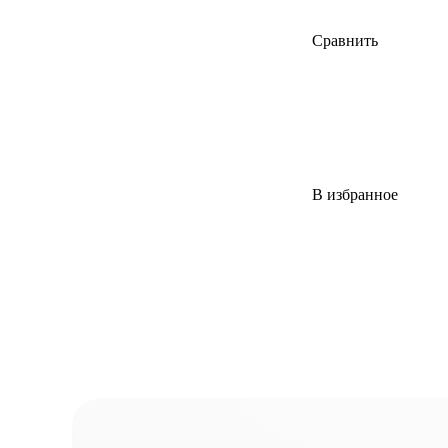
Сравнить
В избранное