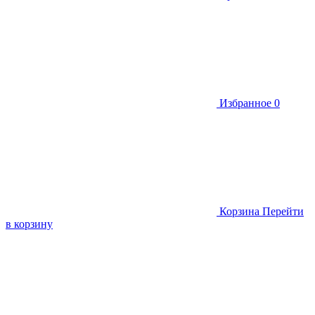
Избранное
0
Корзина
Перейти
в корзину