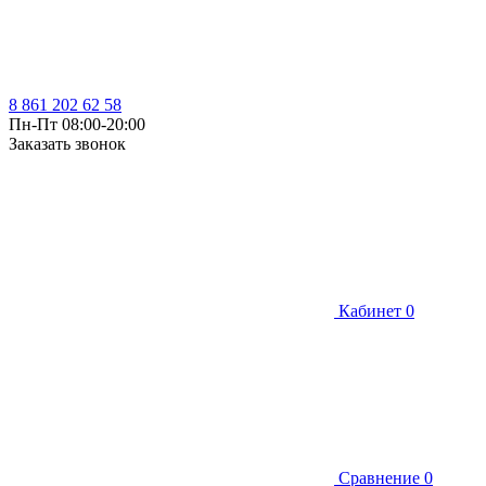
8 861 202 62 58
Пн-Пт 08:00-20:00
Заказать звонок
Кабинет
0
Сравнение
0