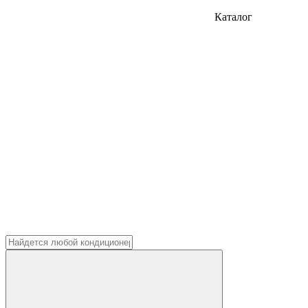
Каталог