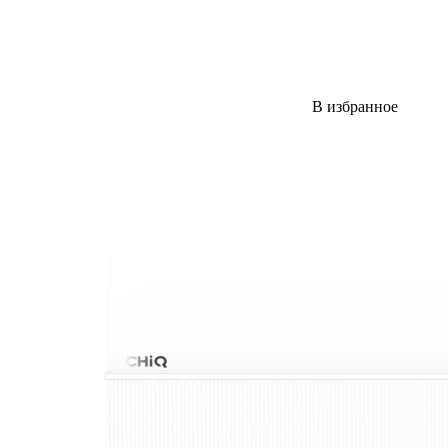
В избранное