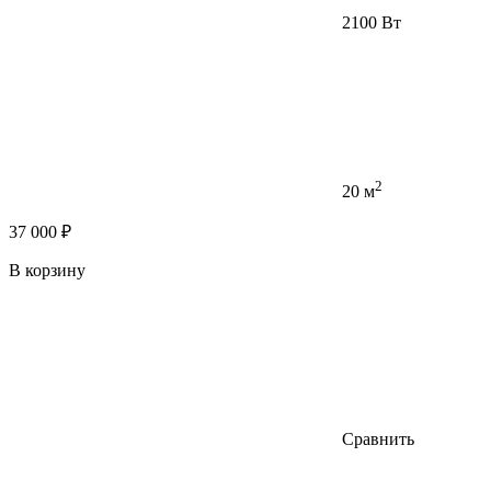
2100 Вт
2
20 м
37 000 ₽
В корзину
Сравнить