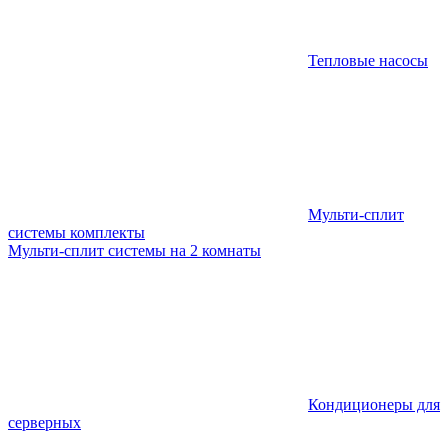
Тепловые насосы
Мульти-сплит
системы комплекты
Мульти-сплит системы на 2 комнаты
Кондиционеры для
серверных