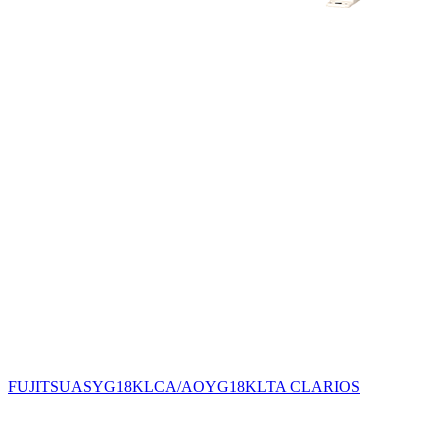
FUJITSUASYG18KLCA/AOYG18KLTA CLARIOS