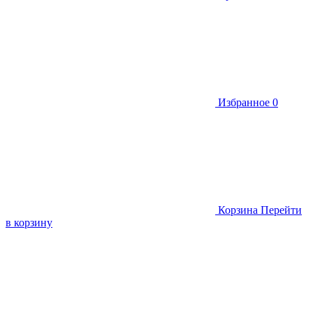
Избранное
0
Корзина
Перейти
в корзину