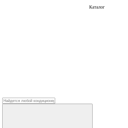
Каталог