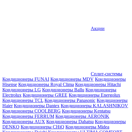
Акции
Сплит-системы
Кондиционеры FUNAI
Кондиционеры MDV
Кондиционеры
Hisense
Кондиционеры Royal Clima
Кондиционеры Hitachi
Кондиционеры LG
Кондиционеры Ballu
Кондиционеры
Electrolux
Кондиционеры GREE
Кондиционеры Energolux
Кондиционеры TCL
Кондиционеры Panasonic
Кондиционеры
Haier
Кондиционеры Dantex
Кондиционеры KALASHNIKOV
Кондиционеры СOOLBERG
Кондиционеры Kentatsu
Кондиционеры FERRUM
Кондиционеры AERONIK
Кондиционеры AUX
Кондиционеры Dahatsu
Кондиционеры
DENKO
Кондиционеры CHiQ
Кондиционеры Midea