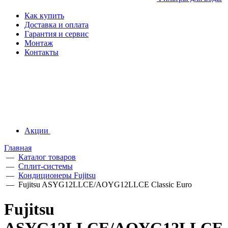
Как купить
Доставка и оплата
Гарантия и сервис
Монтаж
Контакты
Акции
Главная
—
Каталог товаров
—
Сплит-системы
—
Кондиционеры Fujitsu
—
Fujitsu ASYG12LLCE/AOYG12LLCE Classic Euro
Fujitsu