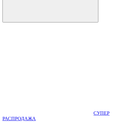
СУПЕР
РАСПРОДАЖА