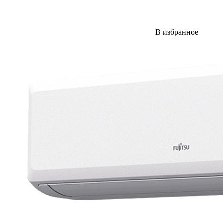
В избранное