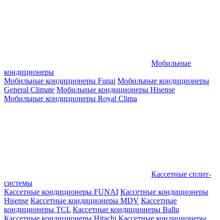
Мобильные
кондиционеры
Мобильные кондиционеры Funai
Мобильные кондиционеры
General Climate
Мобильные кондиционеры Hisense
Мобильные кондиционеры Royal Clima
Кассетные сплит-
системы
Кассетные кондиционеры FUNAI
Кассетные кондиционеры
Hisense
Кассетные кондиционеры MDV
Кассетные
кондиционеры TCL
Кассетные кондиционеры Ballu
Кассетные кондиционеры Hitachi
Кассетные кондиционеры