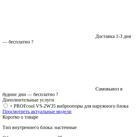
Доставка 1-3 дня
—
бесплатно
?
Самовывоз в
будние дни —
бесплатно
?
Дополнительные услуги
+ PROFcool VS-2W35 виброопоры для наружного блока
Просмотреть актуальные модели
Коротко о товаре
Тип внутреннего блока: настенные