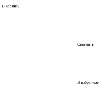
В корзину
Сравнить
В избранное