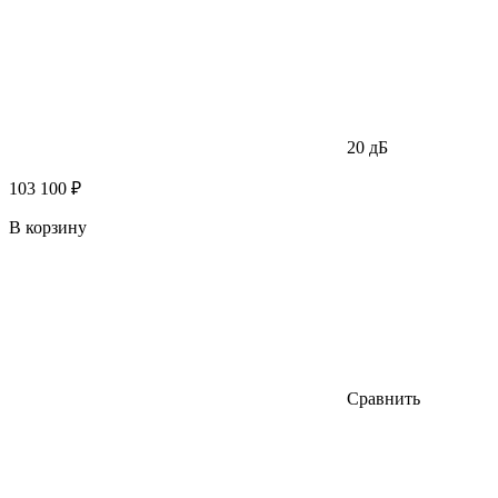
20 дБ
103 100 ₽
В корзину
Сравнить