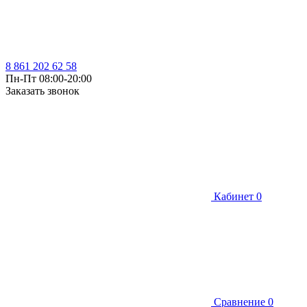
8 861 202 62 58
Пн-Пт 08:00-20:00
Заказать звонок
Кабинет
0
Сравнение
0