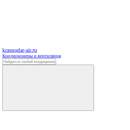
krasnodar-air.ru
Кондиционеры и вентиляция