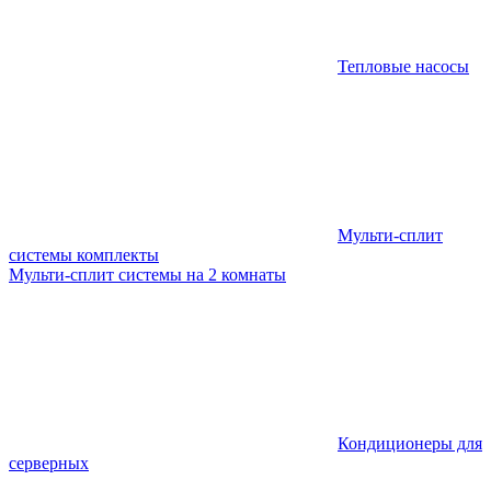
Тепловые насосы
Мульти-сплит
системы комплекты
Мульти-сплит системы на 2 комнаты
Кондиционеры для
серверных