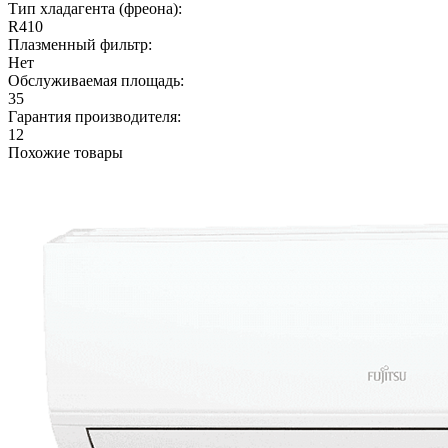
Тип хладагента (фреона):
R410
Плазменный фильтр:
Нет
Обслуживаемая площадь:
35
Гарантия производителя:
12
Похожие товары