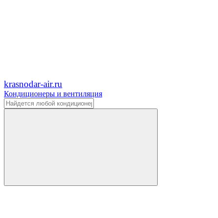
krasnodar-air.ru
Кондиционеры и вентиляция