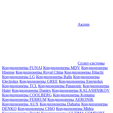
Акции
Сплит-системы
Кондиционеры FUNAI
Кондиционеры MDV
Кондиционеры
Hisense
Кондиционеры Royal Clima
Кондиционеры Hitachi
Кондиционеры LG
Кондиционеры Ballu
Кондиционеры
Electrolux
Кондиционеры GREE
Кондиционеры Energolux
Кондиционеры TCL
Кондиционеры Panasonic
Кондиционеры
Haier
Кондиционеры Dantex
Кондиционеры KALASHNIKOV
Кондиционеры СOOLBERG
Кондиционеры Kentatsu
Кондиционеры FERRUM
Кондиционеры AERONIK
Кондиционеры AUX
Кондиционеры Dahatsu
Кондиционеры
DENKO
Кондиционеры CHiQ
Кондиционеры Midea