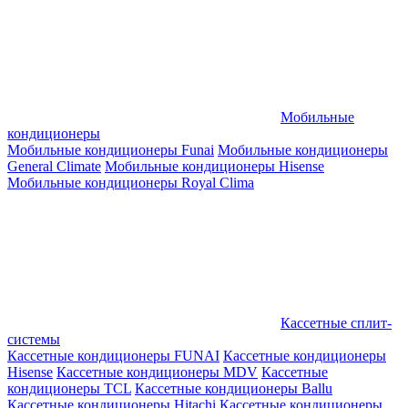
Мобильные
кондиционеры
Мобильные кондиционеры Funai
Мобильные кондиционеры
General Climate
Мобильные кондиционеры Hisense
Мобильные кондиционеры Royal Clima
Кассетные сплит-
системы
Кассетные кондиционеры FUNAI
Кассетные кондиционеры
Hisense
Кассетные кондиционеры MDV
Кассетные
кондиционеры TCL
Кассетные кондиционеры Ballu
Кассетные кондиционеры Hitachi
Кассетные кондиционеры