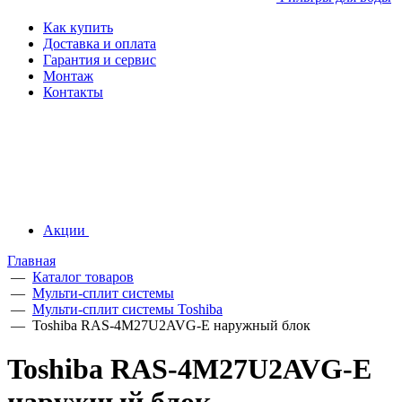
Как купить
Доставка и оплата
Гарантия и сервис
Монтаж
Контакты
Акции
Главная
—
Каталог товаров
—
Мульти-сплит системы
—
Мульти-сплит системы Toshiba
—
Toshiba RAS-4M27U2AVG-E наружный блок
Toshiba RAS-4M27U2AVG-E