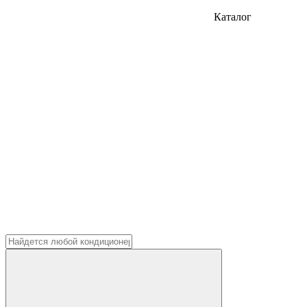
Каталог