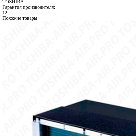
TOSHIBA
Гарантия производителя:
12
Похожие товары