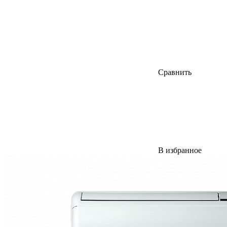
Сравнить
В избранное