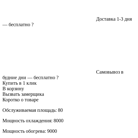
Доставка 1-3 дня
—
бесплатно
?
Самовывоз в
будние дни —
бесплатно
?
Купить в 1 клик
В корзину
Вызвать замерщика
Коротко о товаре
Обслуживаемая площадь: 80
Мощность охлаждения: 8000
Мощность обогрева: 9000