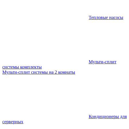
Тепловые насосы
Мульти-сплит
системы комплекты
Мульти-сплит системы на 2 комнаты
Кондиционеры для
серверных