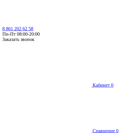
8 861 202 62 58
Пн-Пт 08:00-20:00
Заказать звонок
Кабинет
0
Сравнение
0