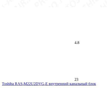
4.8
23
Toshiba RAS-M22U2DVG-E внутренний канальный блок