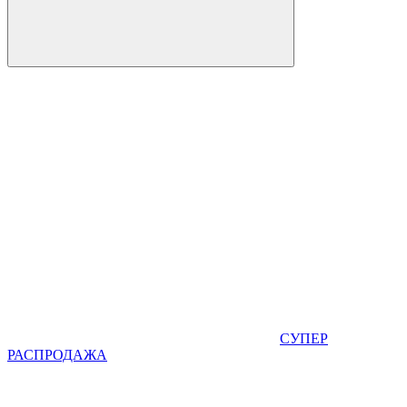
СУПЕР
РАСПРОДАЖА