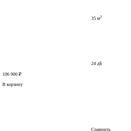
2
35 м
24 дБ
106 900 ₽
В корзину
Сравнить