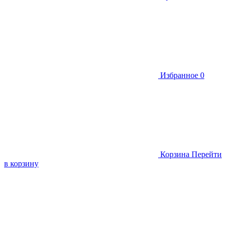
Избранное
0
Корзина
Перейти
в корзину