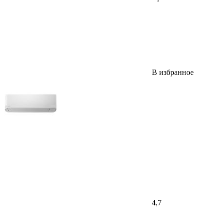
В избранное
4,7