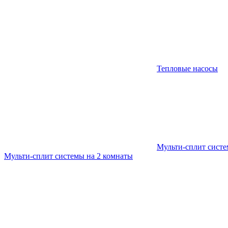
Тепловые насосы
Мульти-сплит сист
Мульти-сплит системы на 2 комнаты