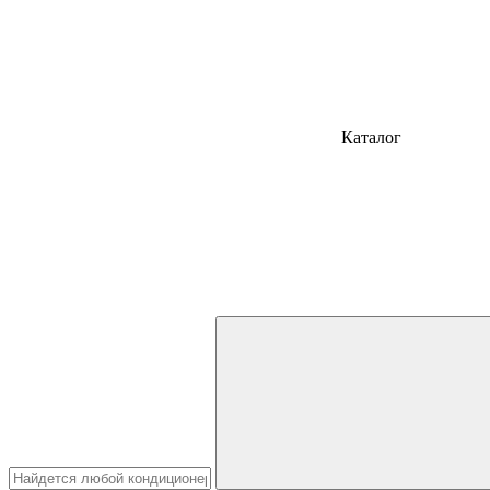
Каталог