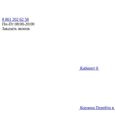
8 861 202 62 58
Пн-Пт 08:00-20:00
Заказать звонок
Кабинет
0
Корзина
Перейти в