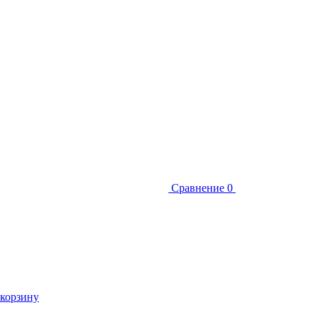
Сравнение
0
 корзину