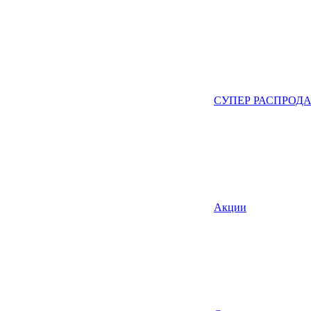
СУПЕР РАСПРОД
Акции