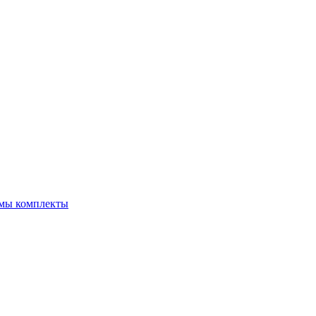
емы комплекты