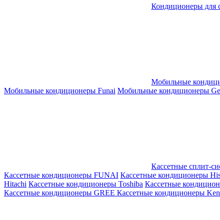
Кондиционеры для 
Мобильные кондиц
Мобильные кондиционеры Funai
Мобильные кондиционеры Gene
Кассетные сплит-с
Кассетные кондиционеры FUNAI
Кассетные кондиционеры His
Hitachi
Кассетные кондиционеры Toshiba
Кассетные кондицио
Кассетные кондиционеры GREE
Кассетные кондиционеры Kent