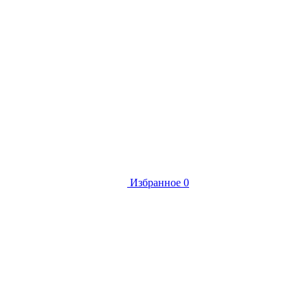
Избранное
0