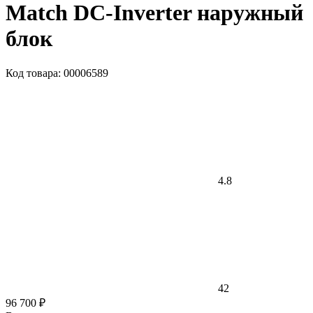
Match DC-Inverter наружный
блок
Код товара: 00006589
4.8
42
96 700 ₽