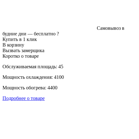
Самовывоз в
будние дни —
бесплатно
?
Купить в 1 клик
В корзину
Вызвать замерщика
Коротко о товаре
Обслуживаемая площадь: 45
Мощность охлаждения: 4100
Мощность обогрева: 4400
Подробнее о товаре