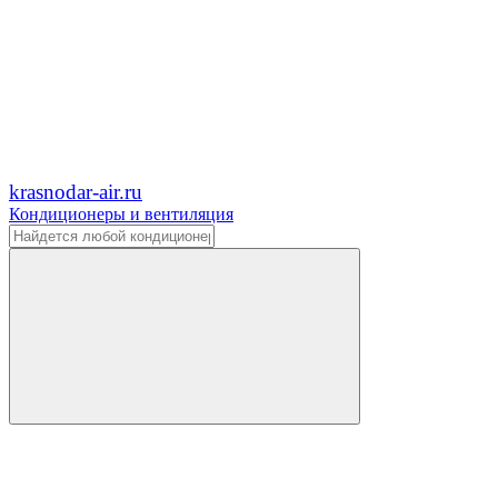
krasnodar-air.ru
Кондиционеры и вентиляция