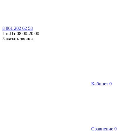
8 861 202 62 58
Пн-Пт 08:00-20:00
Заказать звонок
Кабинет
0
Сравнение
0