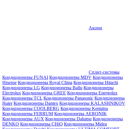
Акции
Сплит-системы
Кондиционеры FUNAI
Кондиционеры MDV
Кондиционеры
Hisense
Кондиционеры Royal Clima
Кондиционеры Hitachi
Кондиционеры LG
Кондиционеры Ballu
Кондиционеры
Electrolux
Кондиционеры GREE
Кондиционеры Energolux
Кондиционеры TCL
Кондиционеры Panasonic
Кондиционеры
Haier
Кондиционеры Dantex
Кондиционеры KALASHNIKOV
Кондиционеры СOOLBERG
Кондиционеры Kentatsu
Кондиционеры FERRUM
Кондиционеры AERONIK
Кондиционеры AUX
Кондиционеры Dahatsu
Кондиционеры
DENKO
Кондиционеры CHiQ
Кондиционеры Midea