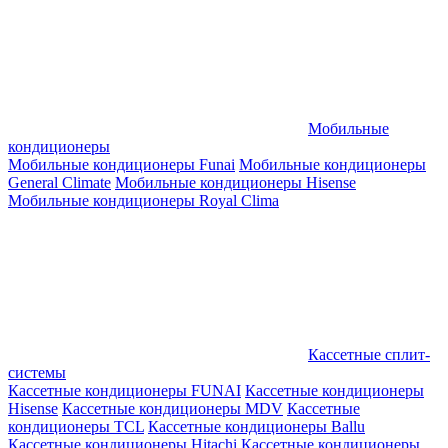
Мобильные
кондиционеры
Мобильные кондиционеры Funai
Мобильные кондиционеры
General Climate
Мобильные кондиционеры Hisense
Мобильные кондиционеры Royal Clima
Кассетные сплит-
системы
Кассетные кондиционеры FUNAI
Кассетные кондиционеры
Hisense
Кассетные кондиционеры MDV
Кассетные
кондиционеры TCL
Кассетные кондиционеры Ballu
Кассетные кондиционеры Hitachi
Кассетные кондиционеры