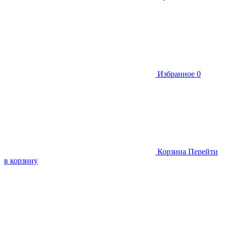
Избранное
0
Корзина
Перейти
в корзину