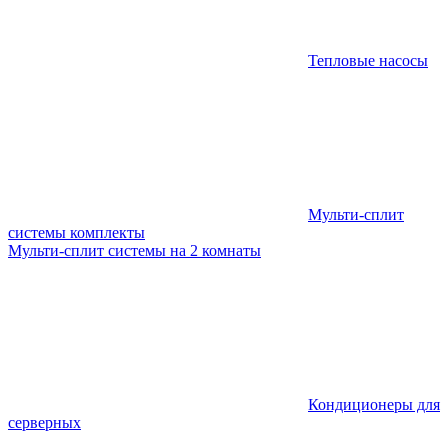
Тепловые насосы
Мульти-сплит
системы комплекты
Мульти-сплит системы на 2 комнаты
Кондиционеры для
серверных