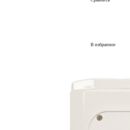
В избранное