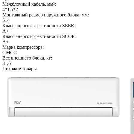
Межблочный кабель, мм²:
4*1,5*2
Монтажный размер наружного блока, мм:
514
Класс энергоэффективности SEER:
A++
Класс энергоэффективности SCOP:
A+
Марка компрессора:
GMCC
Вес внешнего блока, кг:
31,6
Похожие товары