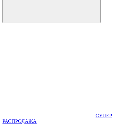
СУПЕР
РАСПРОДАЖА