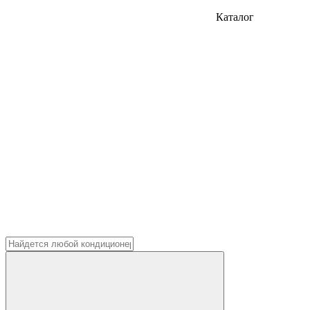
Каталог