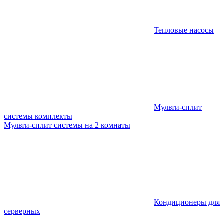
Тепловые насосы
Мульти-сплит
системы комплекты
Мульти-сплит системы на 2 комнаты
Кондиционеры для
серверных