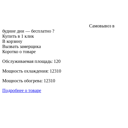
Самовывоз в
будние дни —
бесплатно
?
Купить в 1 клик
В корзину
Вызвать замерщика
Коротко о товаре
Обслуживаемая площадь: 120
Мощность охлаждения: 12310
Мощность обогрева: 12310
Подробнее о товаре