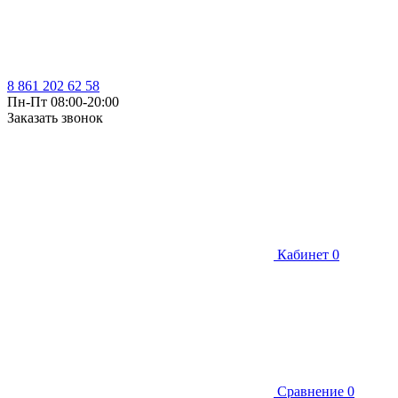
8 861 202 62 58
Пн-Пт 08:00-20:00
Заказать звонок
Кабинет
0
Сравнение
0