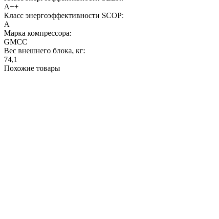
A++
Класс энергоэффективности SCOP:
A
Марка компрессора:
GMCC
Вес внешнего блока, кг:
74,1
Похожие товары