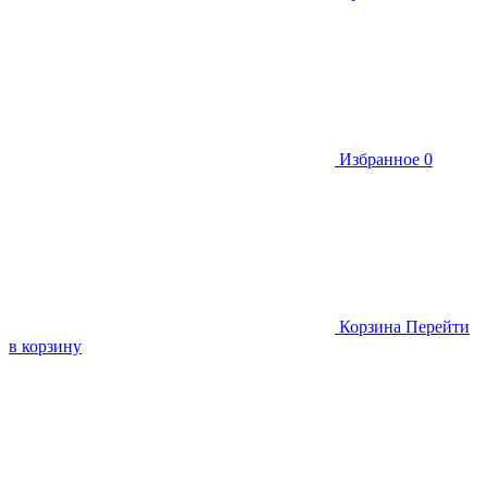
Избранное
0
Корзина
Перейти
в корзину