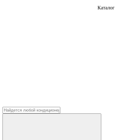
Каталог