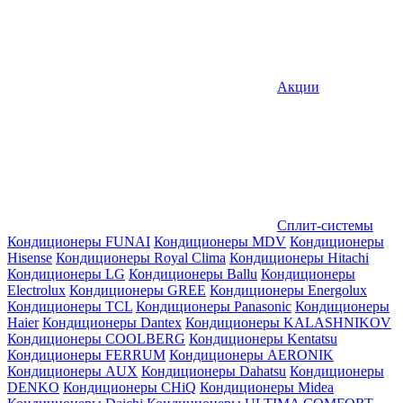
Акции
Сплит-системы
Кондиционеры FUNAI
Кондиционеры MDV
Кондиционеры
Hisense
Кондиционеры Royal Clima
Кондиционеры Hitachi
Кондиционеры LG
Кондиционеры Ballu
Кондиционеры
Electrolux
Кондиционеры GREE
Кондиционеры Energolux
Кондиционеры TCL
Кондиционеры Panasonic
Кондиционеры
Haier
Кондиционеры Dantex
Кондиционеры KALASHNIKOV
Кондиционеры СOOLBERG
Кондиционеры Kentatsu
Кондиционеры FERRUM
Кондиционеры AERONIK
Кондиционеры AUX
Кондиционеры Dahatsu
Кондиционеры
DENKO
Кондиционеры CHiQ
Кондиционеры Midea