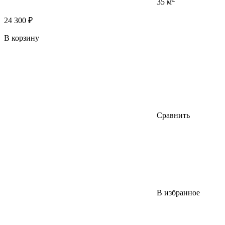
35 м
24 300 ₽
В корзину
Сравнить
В избранное