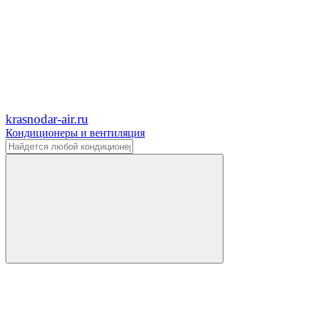
krasnodar-air.ru
Кондиционеры и вентиляция