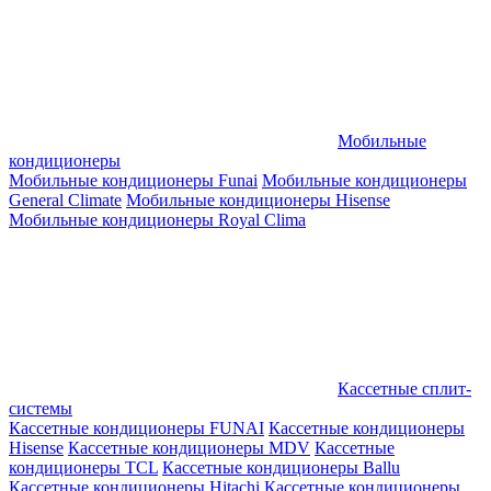
Мобильные
кондиционеры
Мобильные кондиционеры Funai
Мобильные кондиционеры
General Climate
Мобильные кондиционеры Hisense
Мобильные кондиционеры Royal Clima
Кассетные сплит-
системы
Кассетные кондиционеры FUNAI
Кассетные кондиционеры
Hisense
Кассетные кондиционеры MDV
Кассетные
кондиционеры TCL
Кассетные кондиционеры Ballu
Кассетные кондиционеры Hitachi
Кассетные кондиционеры