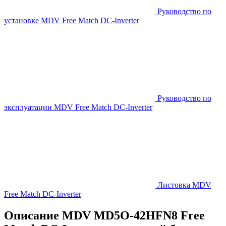
Руководство по
установке MDV Free Match DC-Inverter
Руководство по
эксплуатации MDV Free Match DC-Inverter
Листовка MDV
Free Match DC-Inverter
Описание MDV MD5O-42HFN8 Free