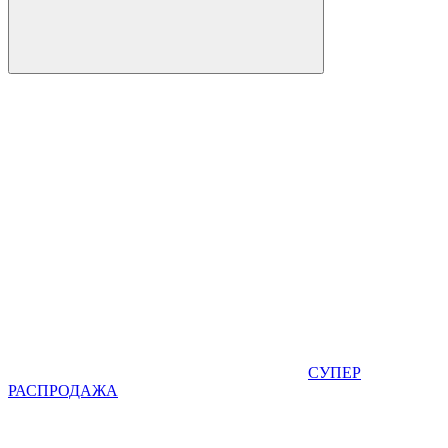
СУПЕР
РАСПРОДАЖА