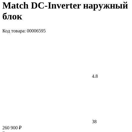
Match DC-Inverter наружный
блок
Код товара: 00006595
4.8
38
260 900 ₽