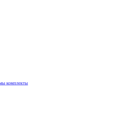
емы комплекты