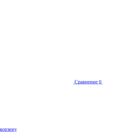
Сравнение
0
 корзину