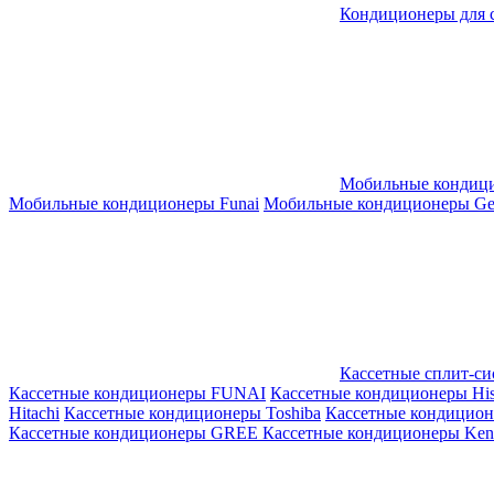
Кондиционеры для 
Мобильные кондиц
Мобильные кондиционеры Funai
Мобильные кондиционеры Gene
Кассетные сплит-с
Кассетные кондиционеры FUNAI
Кассетные кондиционеры His
Hitachi
Кассетные кондиционеры Toshiba
Кассетные кондицио
Кассетные кондиционеры GREE
Кассетные кондиционеры Kent