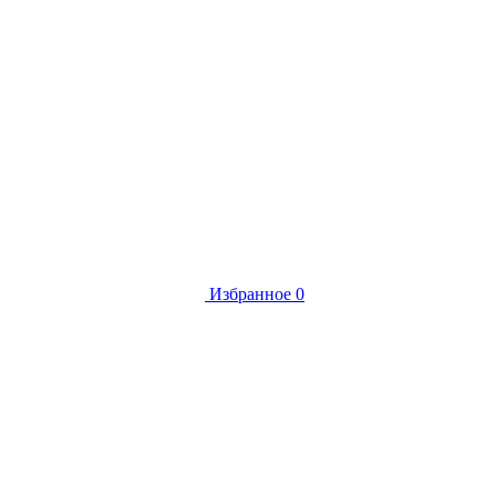
Избранное
0