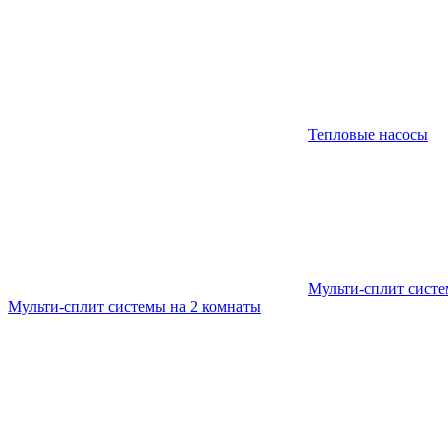
Тепловые насосы
Мульти-сплит сист
Мульти-сплит системы на 2 комнаты