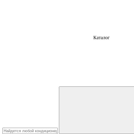
Каталог