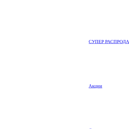
СУПЕР РАСПРОД
Акции