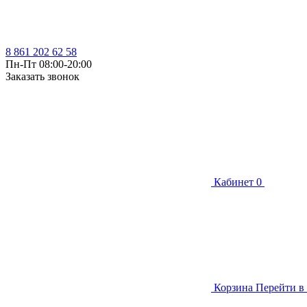
8 861 202 62 58
Пн-Пт 08:00-20:00
Заказать звонок
Кабинет
0
Корзина
Перейти в