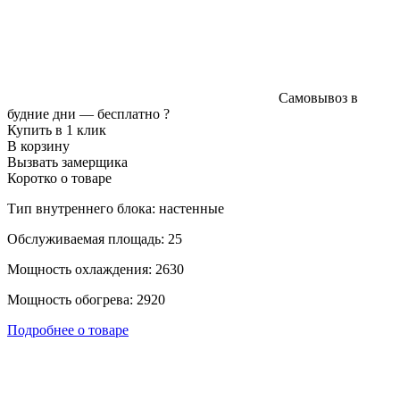
Самовывоз в
будние дни —
бесплатно
?
Купить в 1 клик
В корзину
Вызвать замерщика
Коротко о товаре
Тип внутреннего блока: настенные
Обслуживаемая площадь: 25
Мощность охлаждения: 2630
Мощность обогрева: 2920
Подробнее о товаре