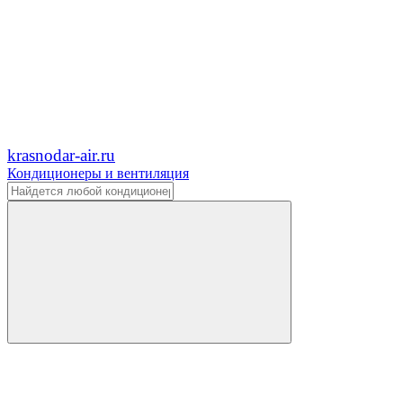
krasnodar-air.ru
Кондиционеры и вентиляция