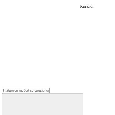
Каталог