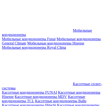
Мобильные
кондиционеры
Мобильные кондиционеры Funai
Мобильные кондиционеры
General Climate
Мобильные кондиционеры Hisense
Мобильные кондиционеры Royal Clima
Кассетные сплит-
системы
Кассетные кондиционеры FUNAI
Кассетные кондиционеры
Hisense
Кассетные кондиционеры MDV
Кассетные
кондиционеры TCL
Кассетные кондиционеры Ballu
Кассетные кондиционеры Hitachi
Кассетные кондиционеры