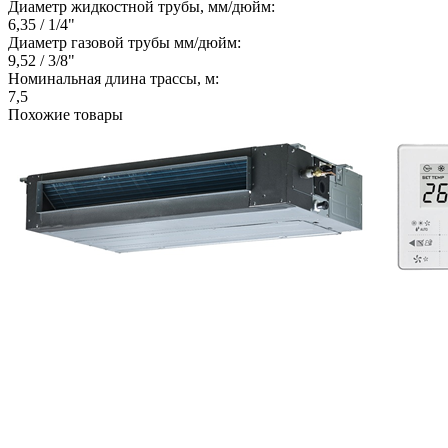
Диаметр жидкостной трубы, мм/дюйм:
6,35 / 1/4"
Диаметр газовой трубы мм/дюйм:
9,52 / 3/8"
Номинальная длина трассы, м:
7,5
Похожие товары