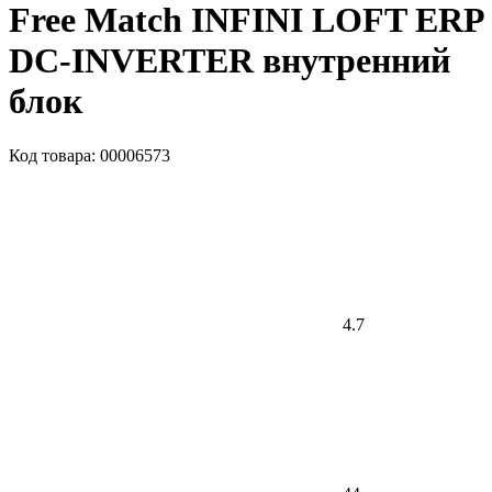
Free Match INFINI LOFT ERP
DC-INVERTER внутренний
блок
Код товара: 00006573
4.7