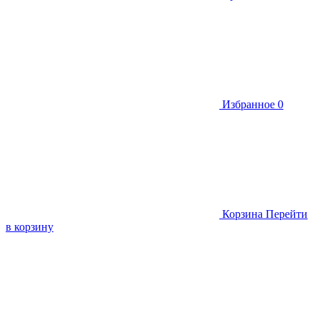
Избранное
0
Корзина
Перейти
в корзину