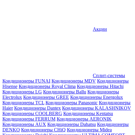
Акции
Сплит-системы
Кондиционеры FUNAI
Кондиционеры MDV
Кондиционеры
Hisense
Кондиционеры Royal Clima
Кондиционеры Hitachi
Кондиционеры LG
Кондиционеры Ballu
Кондиционеры
Electrolux
Кондиционеры GREE
Кондиционеры Energolux
Кондиционеры TCL
Кондиционеры Panasonic
Кондиционеры
Haier
Кондиционеры Dantex
Кондиционеры KALASHNIKOV
Кондиционеры СOOLBERG
Кондиционеры Kentatsu
Кондиционеры FERRUM
Кондиционеры AERONIK
Кондиционеры AUX
Кондиционеры Dahatsu
Кондиционеры
DENKO
Кондиционеры CHiQ
Кондиционеры Midea