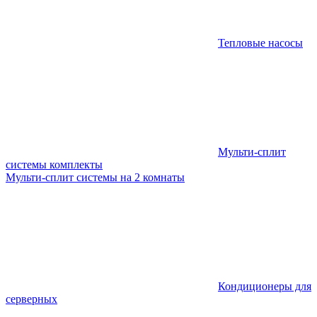
Тепловые насосы
Мульти-сплит
системы комплекты
Мульти-сплит системы на 2 комнаты
Кондиционеры для
серверных