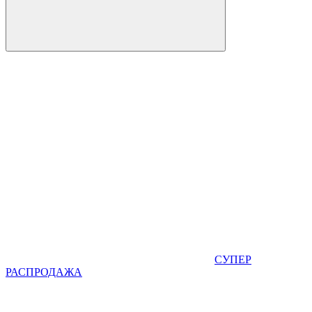
СУПЕР
РАСПРОДАЖА