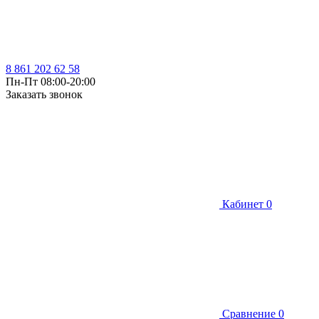
8 861 202 62 58
Пн-Пт 08:00-20:00
Заказать звонок
Кабинет
0
Сравнение
0