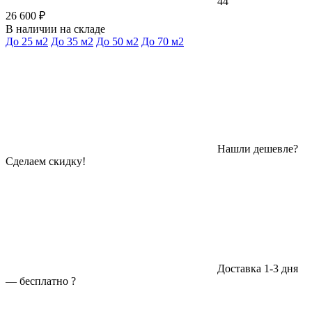
44
26 600 ₽
В наличии на складе
До 25 м2
До 35 м2
До 50 м2
До 70 м2
Нашли дешевле?
Сделаем скидку!
Доставка 1-3 дня
—
бесплатно
?