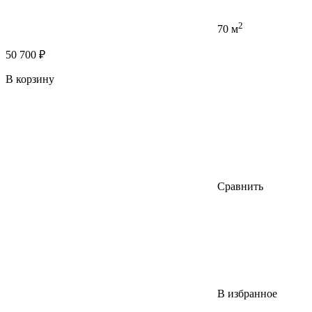
2
70 м
50 700 ₽
В корзину
Сравнить
В избранное