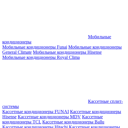
Мобильные
кондиционеры
Мобильные кондиционеры Funai
Мобильные кондиционеры
General Climate
Мобильные кондиционеры Hisense
Мобильные кондиционеры Royal Clima
Кассетные сплит-
системы
Кассетные кондиционеры FUNAI
Кассетные кондиционеры
Hisense
Кассетные кондиционеры MDV
Кассетные
кондиционеры TCL
Кассетные кондиционеры Ballu
Кассетные кондиционеры Hitachi
Кассетные кондиционеры