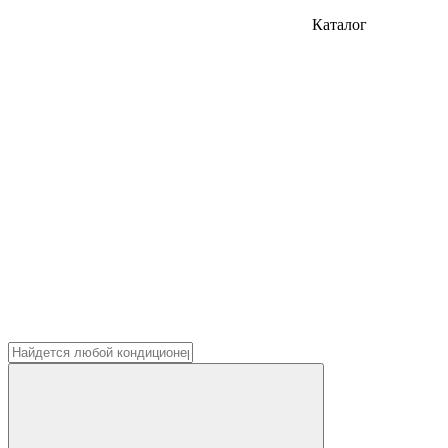
Каталог