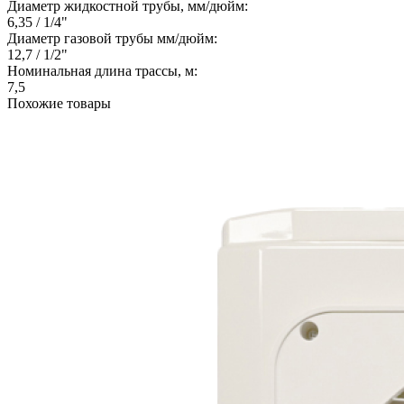
Диаметр жидкостной трубы, мм/дюйм:
6,35 / 1/4"
Диаметр газовой трубы мм/дюйм:
12,7 / 1/2"
Номинальная длина трассы, м:
7,5
Похожие товары