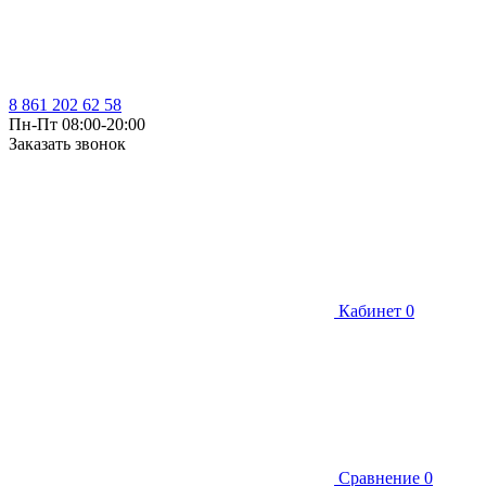
8 861 202 62 58
Пн-Пт 08:00-20:00
Заказать звонок
Кабинет
0
Сравнение
0