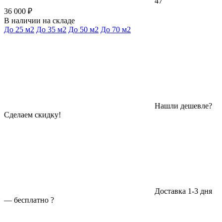
47
36 000 ₽
В наличии на складе
До 25 м2
До 35 м2
До 50 м2
До 70 м2
Нашли дешевле?
Сделаем скидку!
Доставка 1-3 дня
—
бесплатно
?