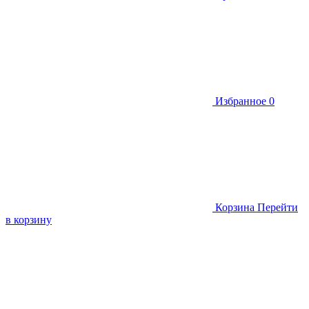
Избранное
0
Корзина
Перейти
в корзину