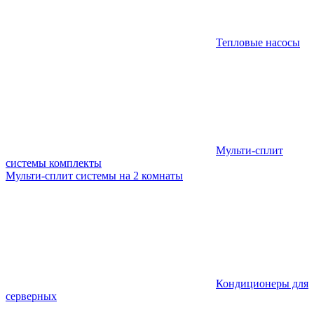
Тепловые насосы
Мульти-сплит
системы комплекты
Мульти-сплит системы на 2 комнаты
Кондиционеры для
серверных