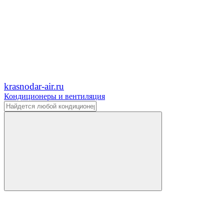
krasnodar-air.ru
Кондиционеры и вентиляция