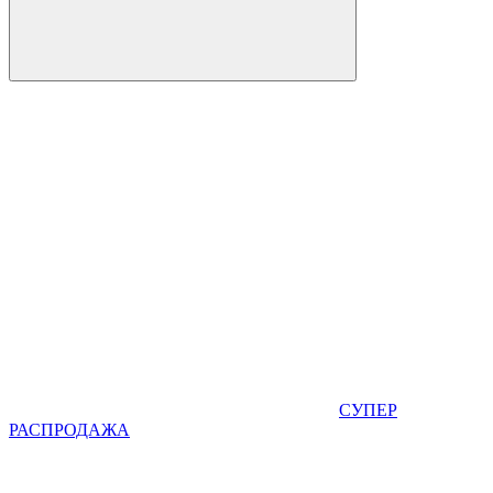
СУПЕР
РАСПРОДАЖА