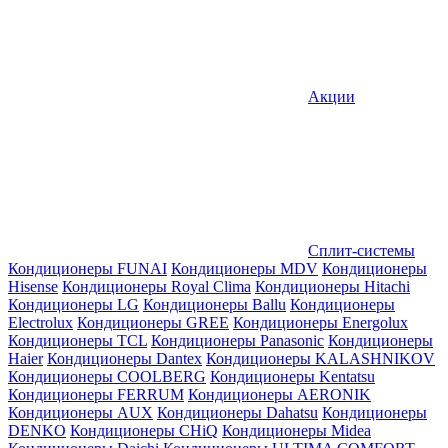
Акции
Сплит-системы
Кондиционеры FUNAI
Кондиционеры MDV
Кондиционеры
Hisense
Кондиционеры Royal Clima
Кондиционеры Hitachi
Кондиционеры LG
Кондиционеры Ballu
Кондиционеры
Electrolux
Кондиционеры GREE
Кондиционеры Energolux
Кондиционеры TCL
Кондиционеры Panasonic
Кондиционеры
Haier
Кондиционеры Dantex
Кондиционеры KALASHNIKOV
Кондиционеры СOOLBERG
Кондиционеры Kentatsu
Кондиционеры FERRUM
Кондиционеры AERONIK
Кондиционеры AUX
Кондиционеры Dahatsu
Кондиционеры
DENKO
Кондиционеры CHiQ
Кондиционеры Midea