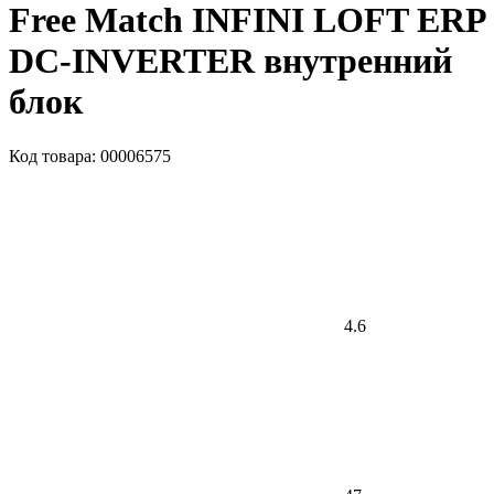
Free Match INFINI LOFT ERP
DC-INVERTER внутренний
блок
Код товара: 00006575
4.6