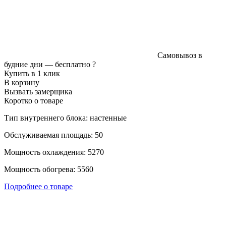
Самовывоз в
будние дни —
бесплатно
?
Купить в 1 клик
В корзину
Вызвать замерщика
Коротко о товаре
Тип внутреннего блока: настенные
Обслуживаемая площадь: 50
Мощность охлаждения: 5270
Мощность обогрева: 5560
Подробнее о товаре