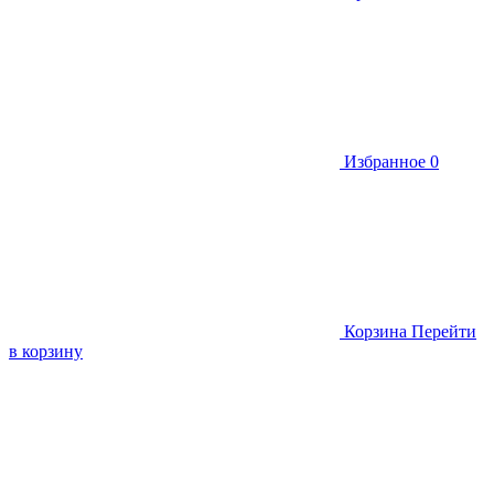
Избранное
0
Корзина
Перейти
в корзину