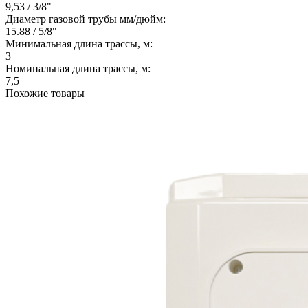
9,53 / 3/8"
Диаметр газовой трубы мм/дюйм:
15.88 / 5/8"
Минимальная длина трассы, м:
3
Номинальная длина трассы, м:
7,5
Похожие товары