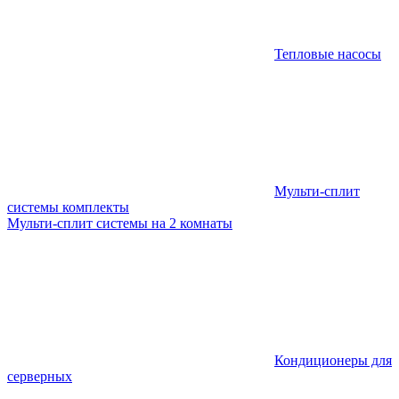
Тепловые насосы
Мульти-сплит
системы комплекты
Мульти-сплит системы на 2 комнаты
Кондиционеры для
серверных