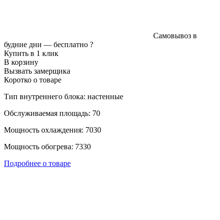
Самовывоз в
будние дни —
бесплатно
?
Купить в 1 клик
В корзину
Вызвать замерщика
Коротко о товаре
Тип внутреннего блока: настенные
Обслуживаемая площадь: 70
Мощность охлаждения: 7030
Мощность обогрева: 7330
Подробнее о товаре