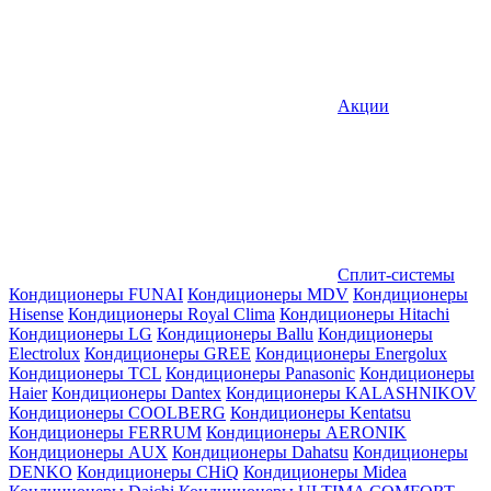
Акции
Сплит-системы
Кондиционеры FUNAI
Кондиционеры MDV
Кондиционеры
Hisense
Кондиционеры Royal Clima
Кондиционеры Hitachi
Кондиционеры LG
Кондиционеры Ballu
Кондиционеры
Electrolux
Кондиционеры GREE
Кондиционеры Energolux
Кондиционеры TCL
Кондиционеры Panasonic
Кондиционеры
Haier
Кондиционеры Dantex
Кондиционеры KALASHNIKOV
Кондиционеры СOOLBERG
Кондиционеры Kentatsu
Кондиционеры FERRUM
Кондиционеры AERONIK
Кондиционеры AUX
Кондиционеры Dahatsu
Кондиционеры
DENKO
Кондиционеры CHiQ
Кондиционеры Midea