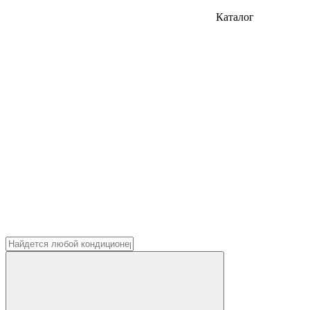
Каталог