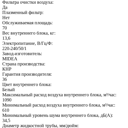
Фильтра очистки воздуха:
Да
Плазменный фильтр:
Нет
Обслуживаемая площадь:
70
Вес внутреннего блока, кг:
13,6
Электропитание, В/Гц/Ф:
220-240/50/1
Завод-изготовитель:
MIDEA
Страна производства:
КНР
Гарантия производителя:
36
Цвет внутреннего блока:
Белый
Максимальный расход воздуха внутреннего блока, м³/час:
1090
Минимальный расход воздуха внутреннего блока, м³/час:
610
Минимальный уровень шума внутреннего блока, дБ(А):
34,5
Диаметр жидкостной трубы, мм/дюйм: