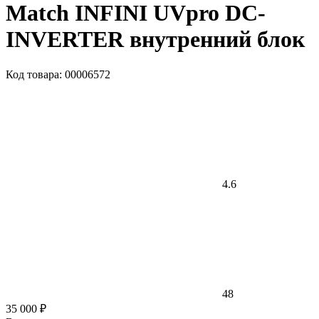
Match INFINI UVpro DC-
INVERTER внутренний блок
Код товара: 00006572
4.6
48
35 000 ₽