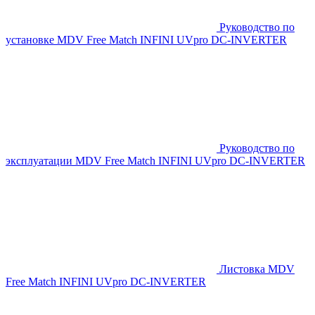
Руководство по
установке MDV Free Match INFINI UVpro DC-INVERTER
Руководство по
эксплуатации MDV Free Match INFINI UVpro DC-INVERTER
Листовка MDV
Free Match INFINI UVpro DC-INVERTER