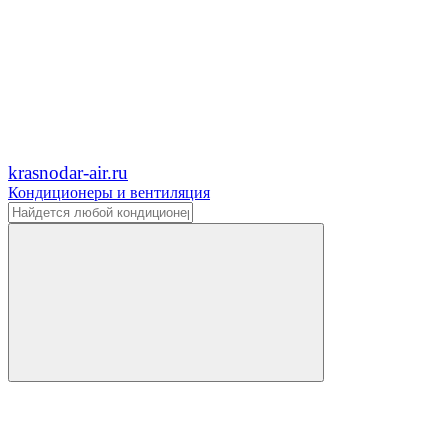
krasnodar-air.ru
Кондиционеры и вентиляция