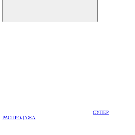
СУПЕР
РАСПРОДАЖА