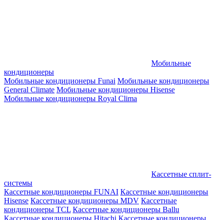
Мобильные
кондиционеры
Мобильные кондиционеры Funai
Мобильные кондиционеры
General Climate
Мобильные кондиционеры Hisense
Мобильные кондиционеры Royal Clima
Кассетные сплит-
системы
Кассетные кондиционеры FUNAI
Кассетные кондиционеры
Hisense
Кассетные кондиционеры MDV
Кассетные
кондиционеры TCL
Кассетные кондиционеры Ballu
Кассетные кондиционеры Hitachi
Кассетные кондиционеры