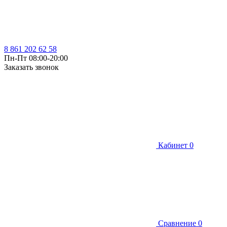
8 861 202 62 58
Пн-Пт 08:00-20:00
Заказать звонок
Кабинет
0
Сравнение
0