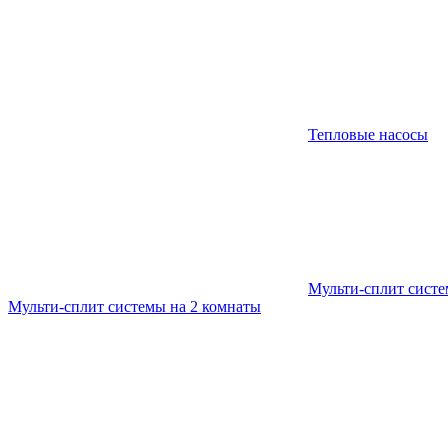
Тепловые насосы
Мульти-сплит сист
Мульти-сплит системы на 2 комнаты