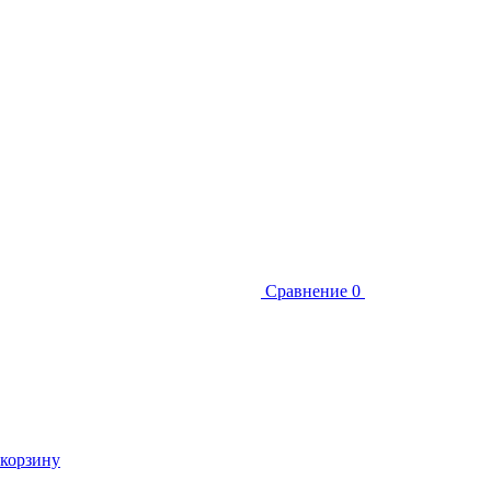
Сравнение
0
 корзину