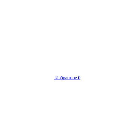
Избранное
0