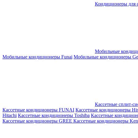
Кондиционеры для 
Мобильные кондиц
Мобильные кондиционеры Funai
Мобильные кондиционеры Gene
Кассетные сплит-с
Кассетные кондиционеры FUNAI
Кассетные кондиционеры His
Hitachi
Кассетные кондиционеры Toshiba
Кассетные кондицио
Кассетные кондиционеры GREE
Кассетные кондиционеры Kent