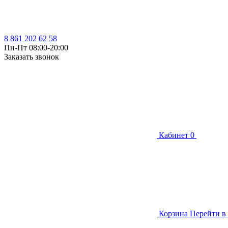
8 861 202 62 58
Пн-Пт 08:00-20:00
Заказать звонок
Кабинет
0
Корзина
Перейти в