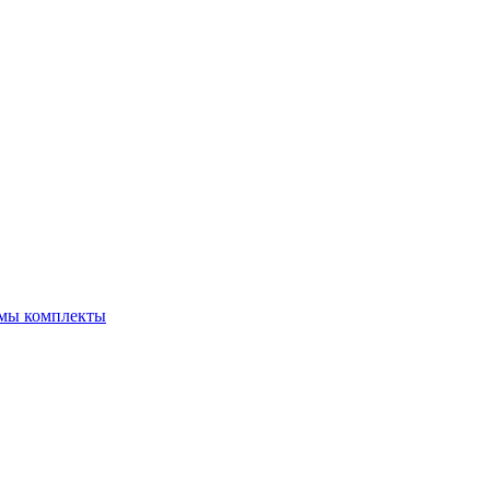
емы комплекты