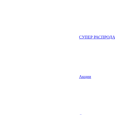
СУПЕР РАСПРОД
Акции