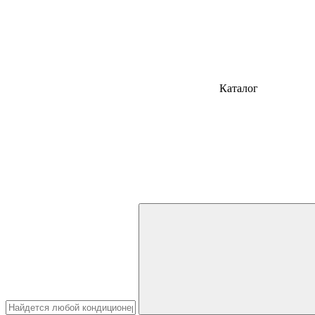
Каталог