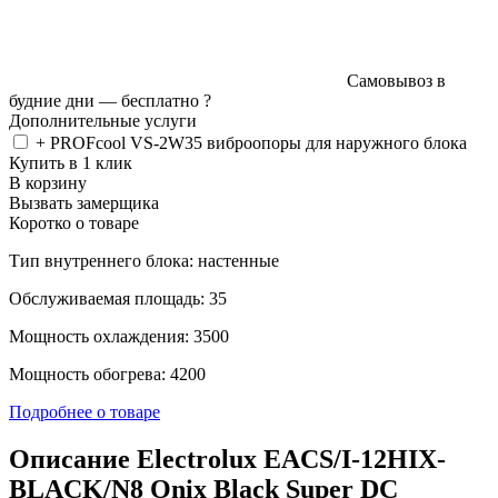
Самовывоз в
будние дни —
бесплатно
?
Дополнительные услуги
+ PROFcool VS-2W35 виброопоры для наружного блока
Купить в 1 клик
В корзину
Вызвать замерщика
Коротко о товаре
Тип внутреннего блока: настенные
Обслуживаемая площадь: 35
Мощность охлаждения: 3500
Мощность обогрева: 4200
Подробнее о товаре
Описание Electrolux EACS/I-12HIX-
BLACK/N8 Onix Black Super DC