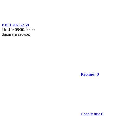
8 861 202 62 58
Пн-Пт 08:00-20:00
Заказать звонок
Кабинет
0
Сравнение
0