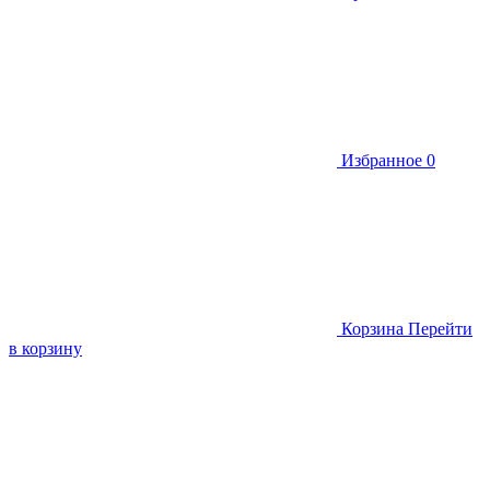
Избранное
0
Корзина
Перейти
в корзину