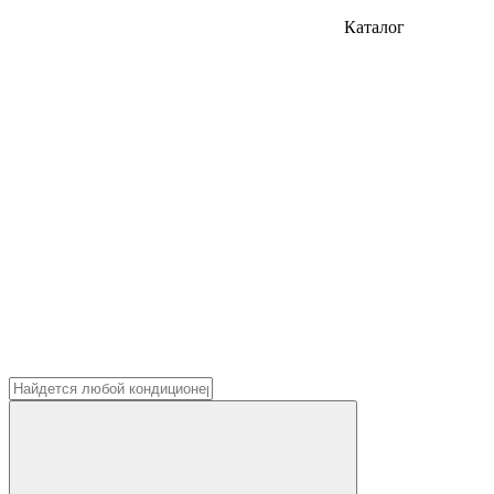
Каталог