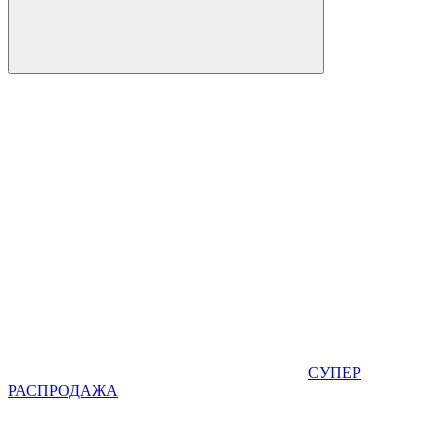
СУПЕР
РАСПРОДАЖА