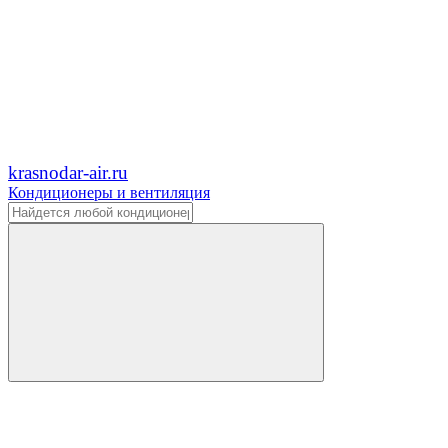
krasnodar-air.ru
Кондиционеры и вентиляция