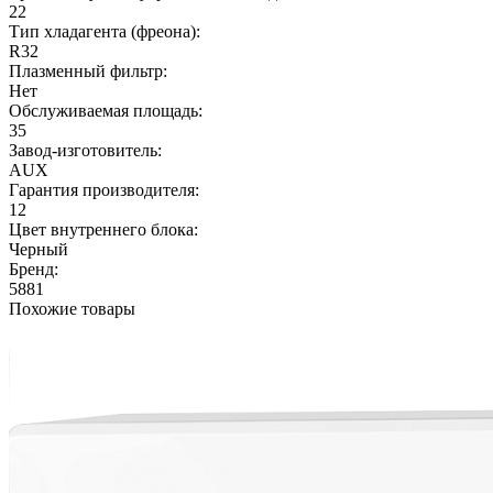
22
Тип хладагента (фреона):
R32
Плазменный фильтр:
Нет
Обслуживаемая площадь:
35
Завод-изготовитель:
AUX
Гарантия производителя:
12
Цвет внутреннего блока:
Черный
Бренд:
5881
Похожие товары