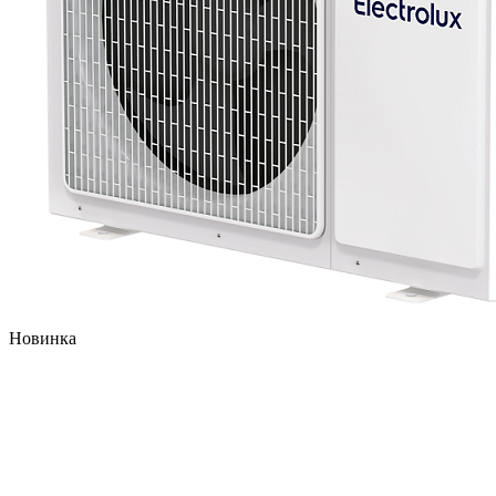
Новинка