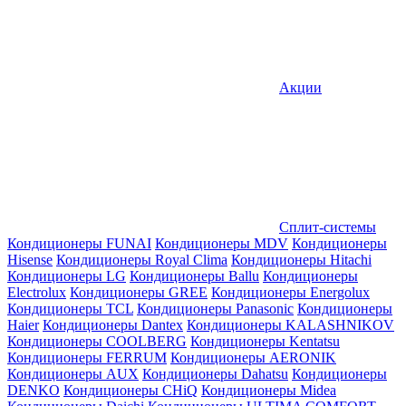
Акции
Сплит-системы
Кондиционеры FUNAI
Кондиционеры MDV
Кондиционеры
Hisense
Кондиционеры Royal Clima
Кондиционеры Hitachi
Кондиционеры LG
Кондиционеры Ballu
Кондиционеры
Electrolux
Кондиционеры GREE
Кондиционеры Energolux
Кондиционеры TCL
Кондиционеры Panasonic
Кондиционеры
Haier
Кондиционеры Dantex
Кондиционеры KALASHNIKOV
Кондиционеры СOOLBERG
Кондиционеры Kentatsu
Кондиционеры FERRUM
Кондиционеры AERONIK
Кондиционеры AUX
Кондиционеры Dahatsu
Кондиционеры
DENKO
Кондиционеры CHiQ
Кондиционеры Midea