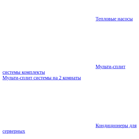
Тепловые насосы
Мульти-сплит
системы комплекты
Мульти-сплит системы на 2 комнаты
Кондиционеры для
серверных