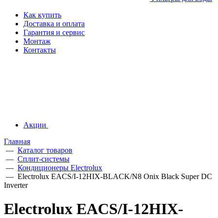
Как купить
Доставка и оплата
Гарантия и сервис
Монтаж
Контакты
Акции
Главная
—
Каталог товаров
—
Сплит-системы
—
Кондиционеры Electrolux
—
Electrolux EACS/I-12HIX-BLACK/N8 Onix Black Super DC
Inverter
Electrolux EACS/I-12HIX-