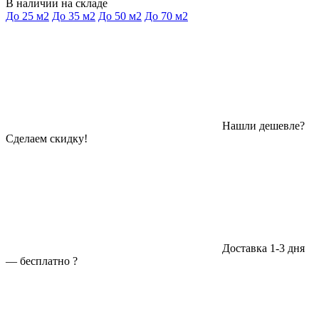
В наличии на складе
До 25 м2
До 35 м2
До 50 м2
До 70 м2
Нашли дешевле?
Сделаем скидку!
Доставка 1-3 дня
—
бесплатно
?