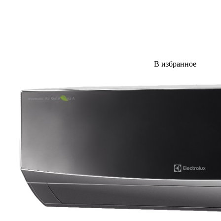
В избранное