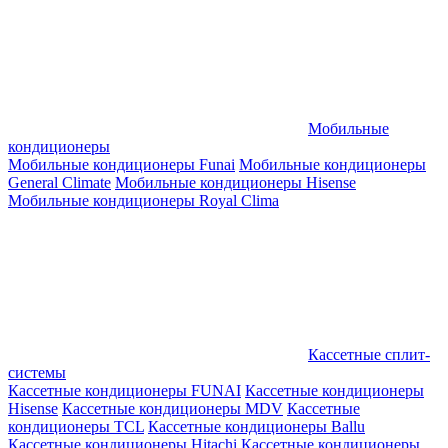
Мобильные
кондиционеры
Мобильные кондиционеры Funai
Мобильные кондиционеры
General Climate
Мобильные кондиционеры Hisense
Мобильные кондиционеры Royal Clima
Кассетные сплит-
системы
Кассетные кондиционеры FUNAI
Кассетные кондиционеры
Hisense
Кассетные кондиционеры MDV
Кассетные
кондиционеры TCL
Кассетные кондиционеры Ballu
Кассетные кондиционеры Hitachi
Кассетные кондиционеры