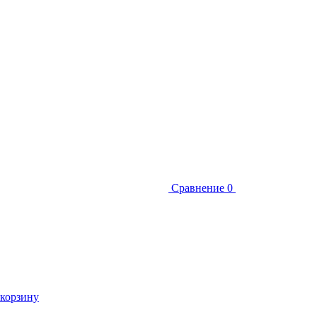
Сравнение
0
 корзину