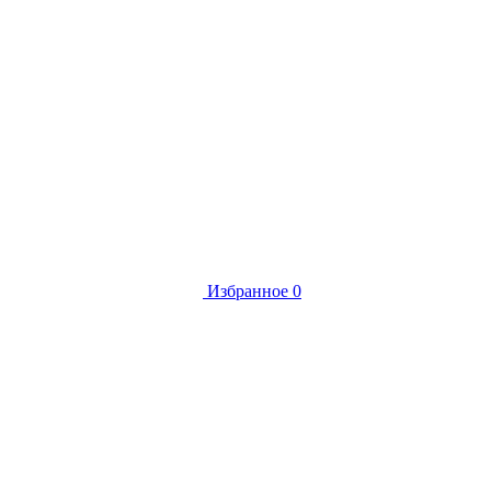
Избранное
0