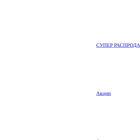
СУПЕР РАСПРОД
Акции