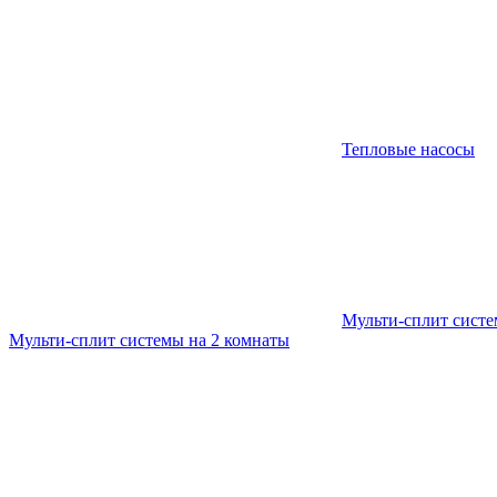
Тепловые насосы
Мульти-сплит сист
Мульти-сплит системы на 2 комнаты