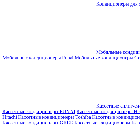
Кондиционеры для 
Мобильные кондиц
Мобильные кондиционеры Funai
Мобильные кондиционеры Gene
Кассетные сплит-с
Кассетные кондиционеры FUNAI
Кассетные кондиционеры His
Hitachi
Кассетные кондиционеры Toshiba
Кассетные кондицио
Кассетные кондиционеры GREE
Кассетные кондиционеры Kent