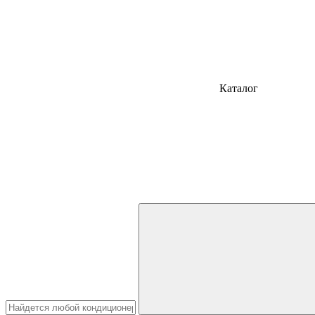
Каталог