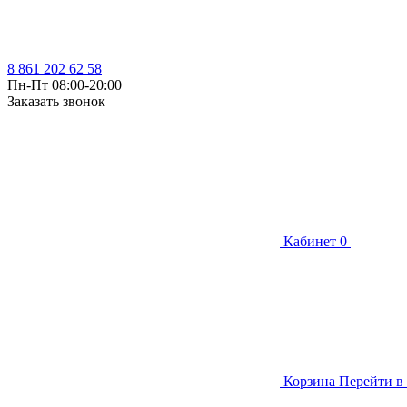
8 861 202 62 58
Пн-Пт 08:00-20:00
Заказать звонок
Кабинет
0
Корзина
Перейти в