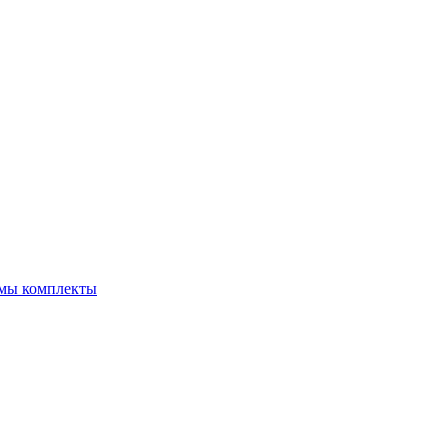
емы комплекты