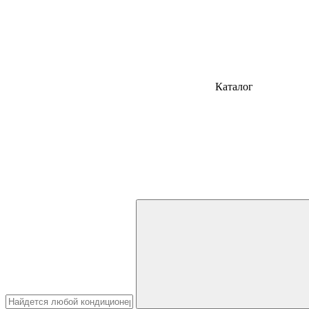
Каталог