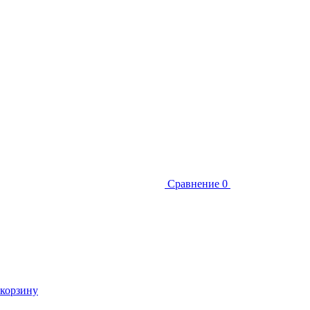
Сравнение
0
 корзину