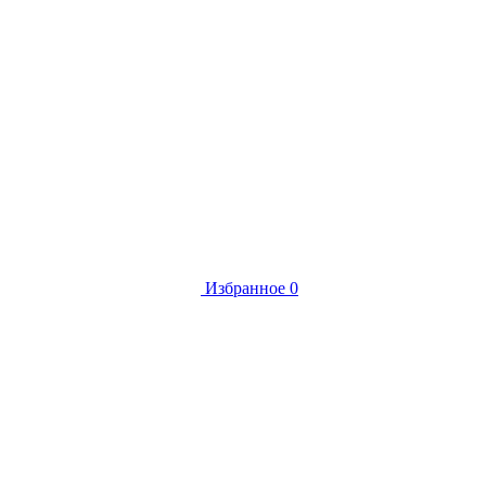
Избранное
0