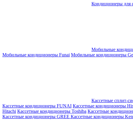
Кондиционеры для 
Мобильные кондиц
Мобильные кондиционеры Funai
Мобильные кондиционеры Gene
Кассетные сплит-с
Кассетные кондиционеры FUNAI
Кассетные кондиционеры His
Hitachi
Кассетные кондиционеры Toshiba
Кассетные кондицио
Кассетные кондиционеры GREE
Кассетные кондиционеры Kent