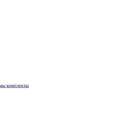
емы комплекты