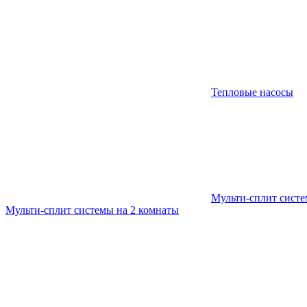
Тепловые насосы
Мульти-сплит сист
Мульти-сплит системы на 2 комнаты