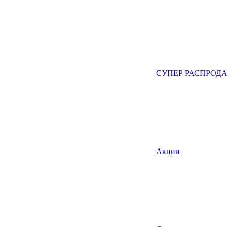
СУПЕР РАСПРОД
Акции