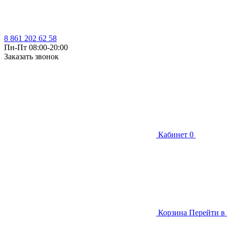
8 861 202 62 58
Пн-Пт 08:00-20:00
Заказать звонок
Кабинет
0
Корзина
Перейти в