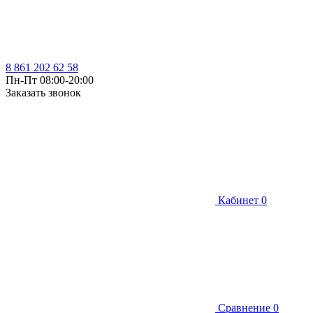
8 861 202 62 58
Пн-Пт 08:00-20:00
Заказать звонок
Кабинет
0
Сравнение
0