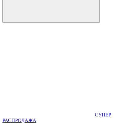
СУПЕР
РАСПРОДАЖА