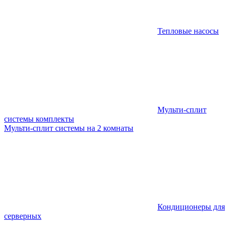
Тепловые насосы
Мульти-сплит
системы комплекты
Мульти-сплит системы на 2 комнаты
Кондиционеры для
серверных