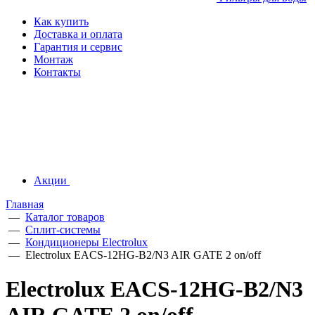
Как купить
Доставка и оплата
Гарантия и сервис
Монтаж
Контакты
Акции
Главная
—
Каталог товаров
—
Сплит-системы
—
Кондиционеры Electrolux
—
Electrolux EACS-12HG-B2/N3 AIR GATE 2 on/off
Electrolux EACS-12HG-B2/N3