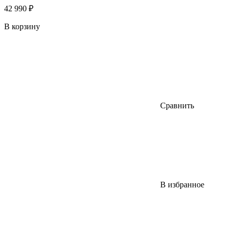
42 990 ₽
В корзину
Сравнить
В избранное