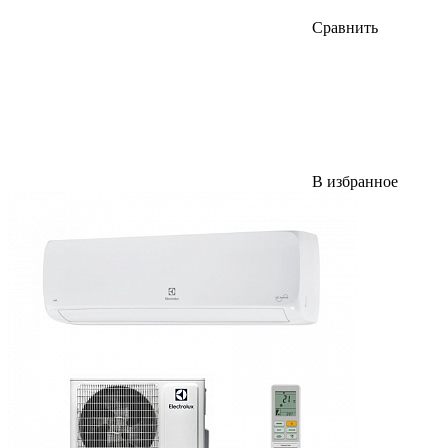
Сравнить
В избранное