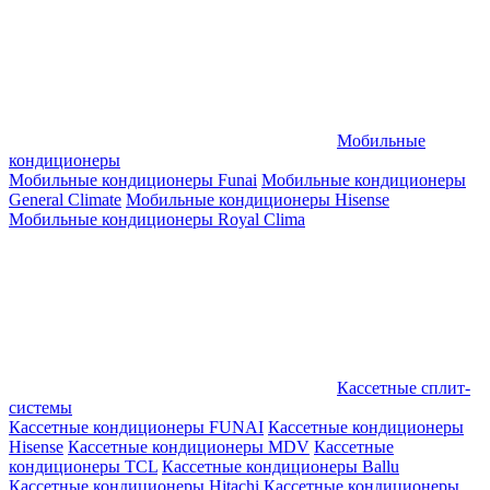
Мобильные
кондиционеры
Мобильные кондиционеры Funai
Мобильные кондиционеры
General Climate
Мобильные кондиционеры Hisense
Мобильные кондиционеры Royal Clima
Кассетные сплит-
системы
Кассетные кондиционеры FUNAI
Кассетные кондиционеры
Hisense
Кассетные кондиционеры MDV
Кассетные
кондиционеры TCL
Кассетные кондиционеры Ballu
Кассетные кондиционеры Hitachi
Кассетные кондиционеры