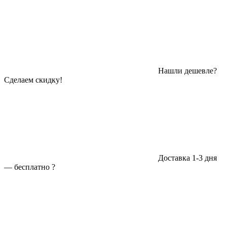
Нашли дешевле?
Сделаем скидку!
Доставка 1-3 дня
—
бесплатно
?