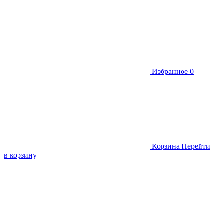
Избранное
0
Корзина
Перейти
в корзину