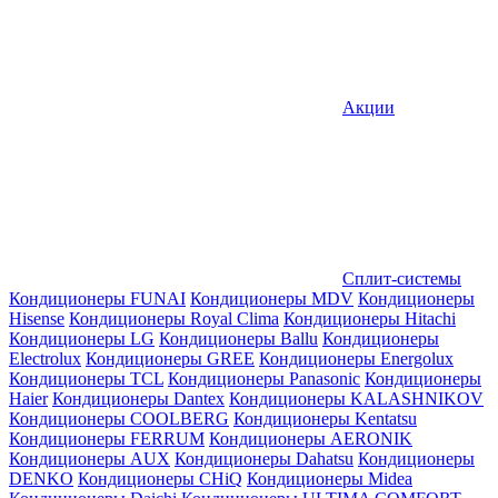
Акции
Сплит-системы
Кондиционеры FUNAI
Кондиционеры MDV
Кондиционеры
Hisense
Кондиционеры Royal Clima
Кондиционеры Hitachi
Кондиционеры LG
Кондиционеры Ballu
Кондиционеры
Electrolux
Кондиционеры GREE
Кондиционеры Energolux
Кондиционеры TCL
Кондиционеры Panasonic
Кондиционеры
Haier
Кондиционеры Dantex
Кондиционеры KALASHNIKOV
Кондиционеры СOOLBERG
Кондиционеры Kentatsu
Кондиционеры FERRUM
Кондиционеры AERONIK
Кондиционеры AUX
Кондиционеры Dahatsu
Кондиционеры
DENKO
Кондиционеры CHiQ
Кондиционеры Midea