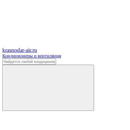
krasnodar-air.ru
Кондиционеры и вентиляция