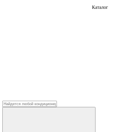
Каталог