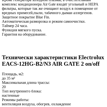
комплекс кондиционера Air Gate входят угольный и HEPA
фильтры, которые так же очищают воздух в помещение от
вредных примесей,пыли, табачного дымаи аллергенов.
Защитное покрытие Blue Fin.
Автоматическая разморозка и режим самоочистки.
Таймер 24 часа.
Функция мягкого пуска.
Гарантия на оборудование.
Технически характеристики Electrolux
EACS-12HG-B2/N3 AIR GATE 2 on/off
Площадь, м2:
до 35 м²
Максимальная длина трассы:
20
Тип внутреннего блока:
настенные
Режимы работы:
вентиляция воздуха, обогрев, охлаждение