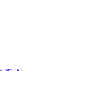
емы комплекты