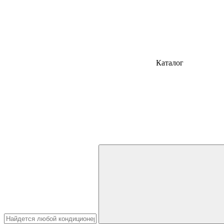
Каталог