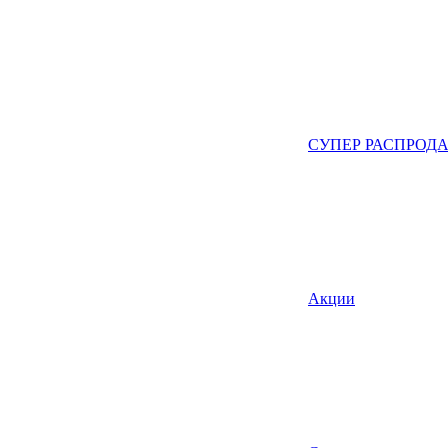
СУПЕР РАСПРОД
Акции