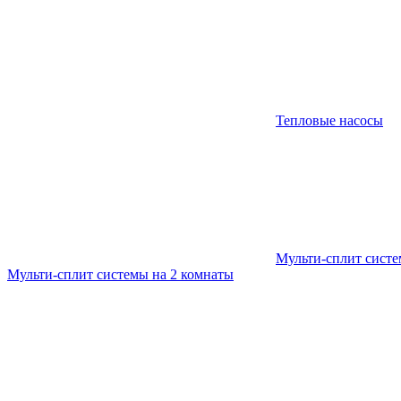
Тепловые насосы
Мульти-сплит сист
Мульти-сплит системы на 2 комнаты