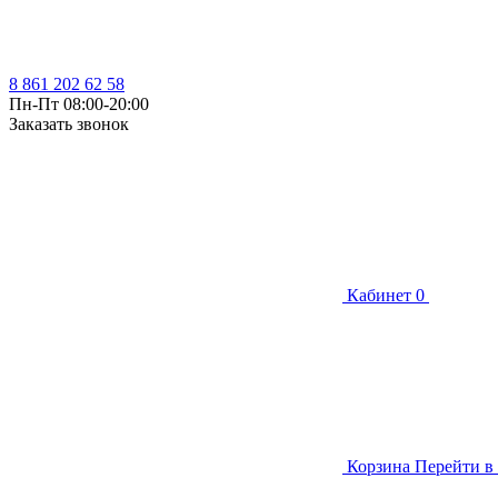
8 861 202 62 58
Пн-Пт 08:00-20:00
Заказать звонок
Кабинет
0
Корзина
Перейти в