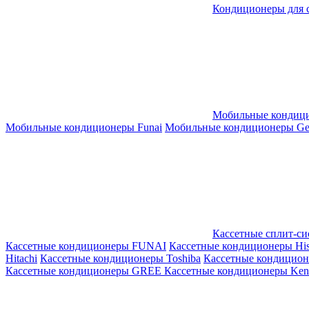
Кондиционеры для 
Мобильные кондиц
Мобильные кондиционеры Funai
Мобильные кондиционеры Gene
Кассетные сплит-с
Кассетные кондиционеры FUNAI
Кассетные кондиционеры His
Hitachi
Кассетные кондиционеры Toshiba
Кассетные кондицио
Кассетные кондиционеры GREE
Кассетные кондиционеры Kent