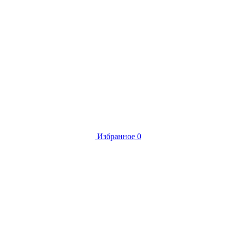
Избранное
0