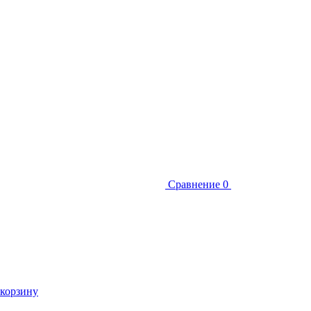
Сравнение
0
 корзину