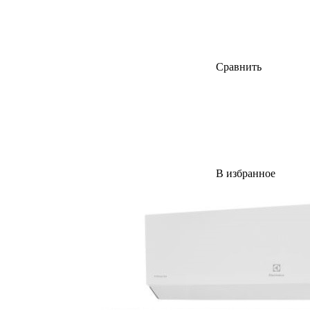
Сравнить
В избранное