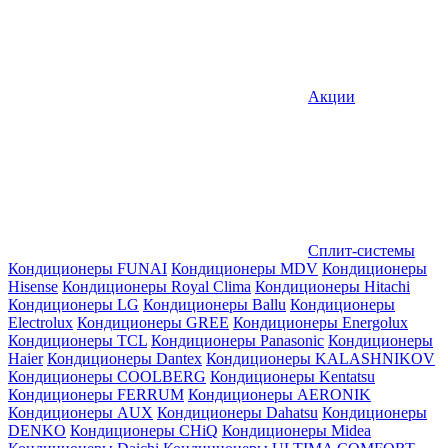
Акции
Сплит-системы
Кондиционеры FUNAI
Кондиционеры MDV
Кондиционеры
Hisense
Кондиционеры Royal Clima
Кондиционеры Hitachi
Кондиционеры LG
Кондиционеры Ballu
Кондиционеры
Electrolux
Кондиционеры GREE
Кондиционеры Energolux
Кондиционеры TCL
Кондиционеры Panasonic
Кондиционеры
Haier
Кондиционеры Dantex
Кондиционеры KALASHNIKOV
Кондиционеры СOOLBERG
Кондиционеры Kentatsu
Кондиционеры FERRUM
Кондиционеры AERONIK
Кондиционеры AUX
Кондиционеры Dahatsu
Кондиционеры
DENKO
Кондиционеры CHiQ
Кондиционеры Midea