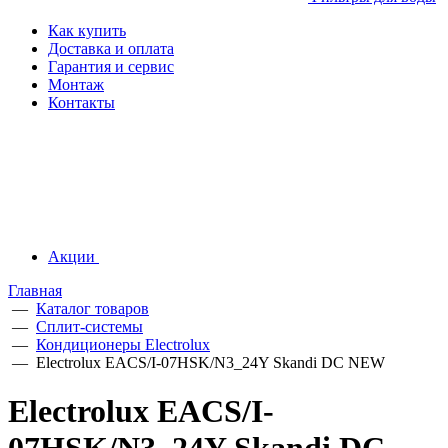
Как купить
Доставка и оплата
Гарантия и сервис
Монтаж
Контакты
Акции
Главная
—
Каталог товаров
—
Сплит-системы
—
Кондиционеры Electrolux
—
Electrolux EACS/I-07HSK/N3_24Y Skandi DC NEW
Electrolux EACS/I-