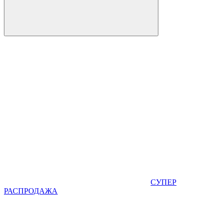
СУПЕР
РАСПРОДАЖА