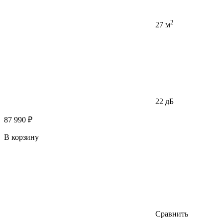
2
27 м
22 дБ
87 990 ₽
В корзину
Сравнить