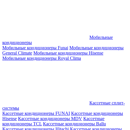
Мобильные
кондиционеры
Мобильные кондиционеры Funai
Мобильные кондиционеры
General Climate
Мобильные кондиционеры Hisense
Мобильные кондиционеры Royal Clima
Кассетные сплит-
системы
Кассетные кондиционеры FUNAI
Кассетные кондиционеры
Hisense
Кассетные кондиционеры MDV
Кассетные
кондиционеры TCL
Кассетные кондиционеры Ballu
Кассетные кондиционеры Hitachi
Кассетные кондиционеры