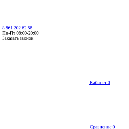
8 861 202 62 58
Пн-Пт 08:00-20:00
Заказать звонок
Кабинет
0
Сравнение
0