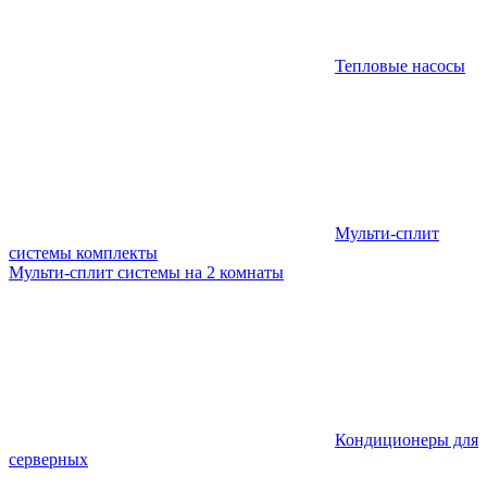
Тепловые насосы
Мульти-сплит
системы комплекты
Мульти-сплит системы на 2 комнаты
Кондиционеры для
серверных