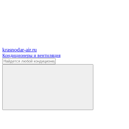
krasnodar-air.ru
Кондиционеры и вентиляция