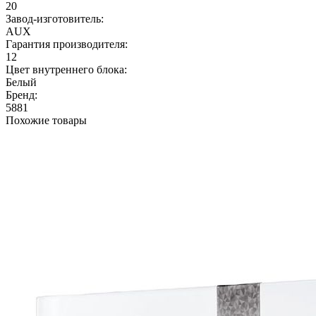
20
Завод-изготовитель:
AUX
Гарантия производителя:
12
Цвет внутреннего блока:
Белый
Бренд:
5881
Похожие товары