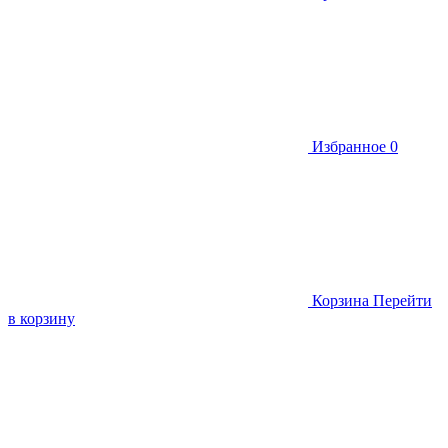
Избранное
0
Корзина
Перейти
в корзину