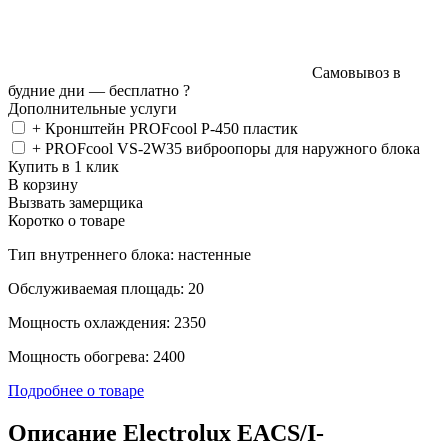
Самовывоз в
будние дни —
бесплатно
?
Дополнительные услуги
+ Кронштейн PROFcool P-450 пластик
+ PROFcool VS-2W35 виброопоры для наружного блока
Купить в 1 клик
В корзину
Вызвать замерщика
Коротко о товаре
Тип внутреннего блока: настенные
Обслуживаемая площадь: 20
Мощность охлаждения: 2350
Мощность обогрева: 2400
Подробнее о товаре
Описание Electrolux EACS/I-