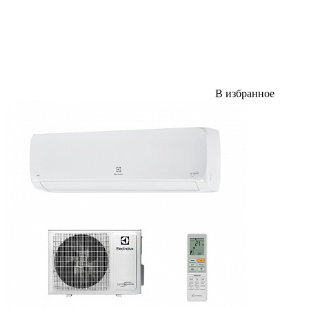
В избранное