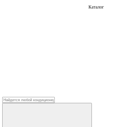
Каталог