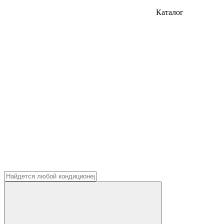
Каталог