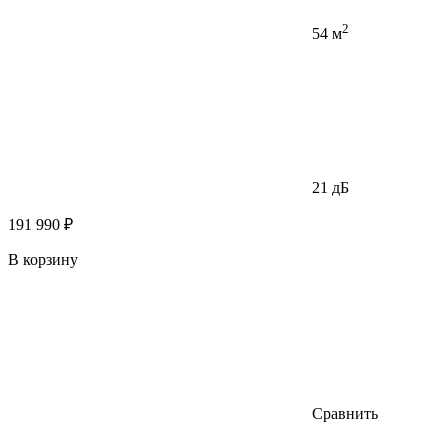
2
54 м
21 дБ
191 990 ₽
В корзину
Сравнить