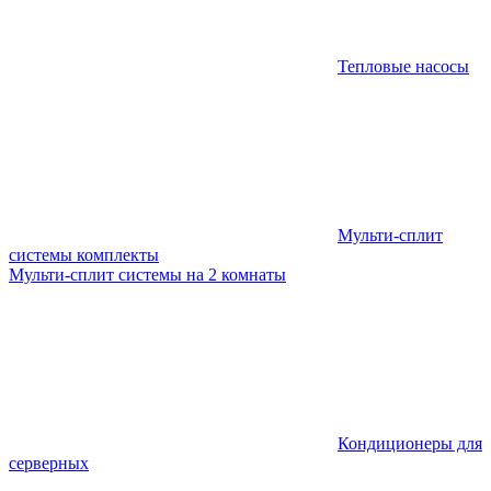
Тепловые насосы
Мульти-сплит
системы комплекты
Мульти-сплит системы на 2 комнаты
Кондиционеры для
серверных