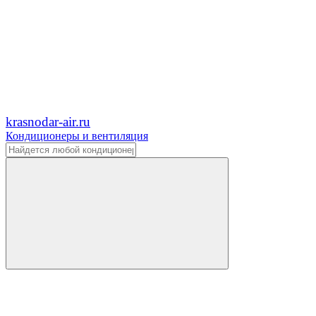
krasnodar-air.ru
Кондиционеры и вентиляция