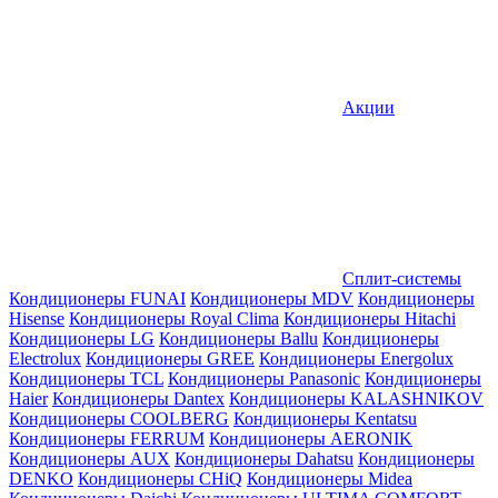
Акции
Сплит-системы
Кондиционеры FUNAI
Кондиционеры MDV
Кондиционеры
Hisense
Кондиционеры Royal Clima
Кондиционеры Hitachi
Кондиционеры LG
Кондиционеры Ballu
Кондиционеры
Electrolux
Кондиционеры GREE
Кондиционеры Energolux
Кондиционеры TCL
Кондиционеры Panasonic
Кондиционеры
Haier
Кондиционеры Dantex
Кондиционеры KALASHNIKOV
Кондиционеры СOOLBERG
Кондиционеры Kentatsu
Кондиционеры FERRUM
Кондиционеры AERONIK
Кондиционеры AUX
Кондиционеры Dahatsu
Кондиционеры
DENKO
Кондиционеры CHiQ
Кондиционеры Midea