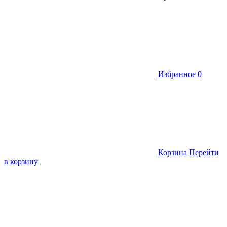
Избранное
0
Корзина
Перейти
в корзину