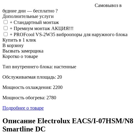
Самовывоз в
будние дни —
бесплатно
?
Дополнительные услуги
+ Стандартный монтаж
+ Премиум монтаж АКЦИЯ!!!
+ PROFcool VS-2W35 виброопоры для наружного блока
Купить в 1 клик
В корзину
Вызвать замерщика
Коротко о товаре
Тип внутреннего блока: настенные
Обслуживаемая площадь: 20
Мощность охлаждения: 2200
Мощность обогрева: 2780
Подробнее о товаре
Описание Electrolux EACS/I-07HSM/N8
Smartline DC