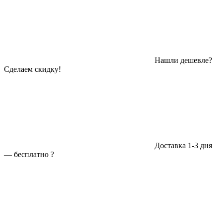
Нашли дешевле?
Сделаем скидку!
Доставка 1-3 дня
—
бесплатно
?