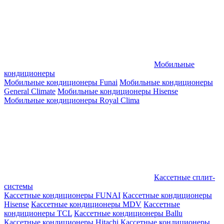
Мобильные
кондиционеры
Мобильные кондиционеры Funai
Мобильные кондиционеры
General Climate
Мобильные кондиционеры Hisense
Мобильные кондиционеры Royal Clima
Кассетные сплит-
системы
Кассетные кондиционеры FUNAI
Кассетные кондиционеры
Hisense
Кассетные кондиционеры MDV
Кассетные
кондиционеры TCL
Кассетные кондиционеры Ballu
Кассетные кондиционеры Hitachi
Кассетные кондиционеры