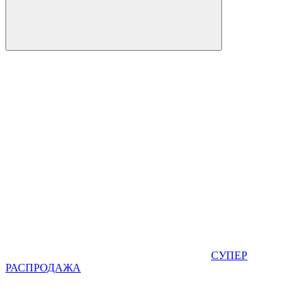
СУПЕР
РАСПРОДАЖА