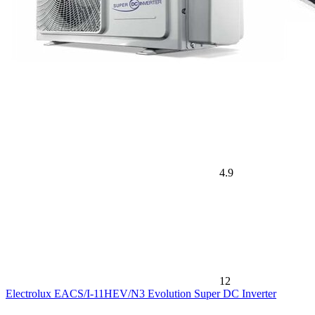
4.9
12
Electrolux EACS/I-11HEV/N3 Evolution Super DC Inverter