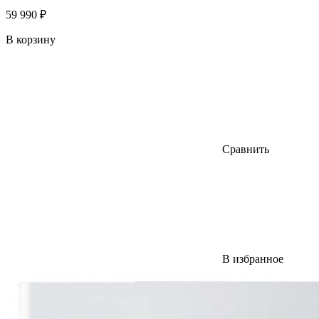
59 990 ₽
В корзину
Сравнить
В избранное