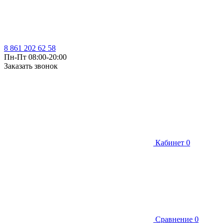
8 861 202 62 58
Пн-Пт 08:00-20:00
Заказать звонок
Кабинет
0
Сравнение
0