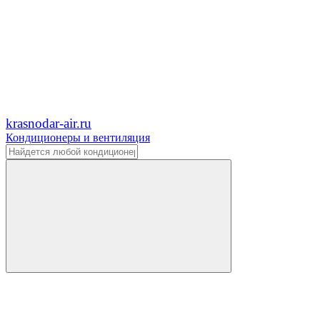
krasnodar-air.ru
Кондиционеры и вентиляция