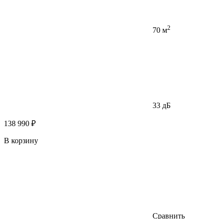
2
70 м
33 дБ
138 990 ₽
В корзину
Сравнить