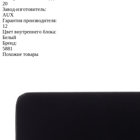
20
Завод-изготовитель:
AUX
Гарантия производителя:
12
Цвет внутреннего блока:
Белый
Бренд:
5881
Похожие товары