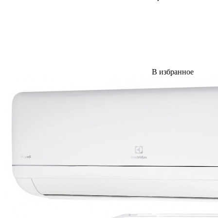
В избранное