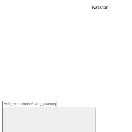
Каталог