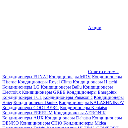
Акции
Сплит-системы
Кондиционеры FUNAI
Кондиционеры MDV
Кондиционеры
Hisense
Кондиционеры Royal Clima
Кондиционеры Hitachi
Кондиционеры LG
Кондиционеры Ballu
Кондиционеры
Electrolux
Кондиционеры GREE
Кондиционеры Energolux
Кондиционеры TCL
Кондиционеры Panasonic
Кондиционеры
Haier
Кондиционеры Dantex
Кондиционеры KALASHNIKOV
Кондиционеры СOOLBERG
Кондиционеры Kentatsu
Кондиционеры FERRUM
Кондиционеры AERONIK
Кондиционеры AUX
Кондиционеры Dahatsu
Кондиционеры
DENKO
Кондиционеры CHiQ
Кондиционеры Midea