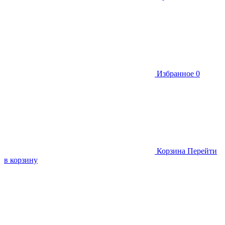
Избранное
0
Корзина
Перейти
в корзину