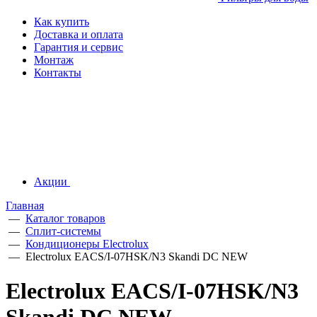
Как купить
Доставка и оплата
Гарантия и сервис
Монтаж
Контакты
Акции
Главная
—
Каталог товаров
—
Сплит-системы
—
Кондиционеры Electrolux
—
Electrolux EACS/I-07HSK/N3 Skandi DC NEW
Electrolux EACS/I-07HSK/N3