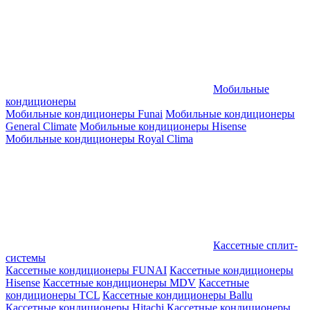
Мобильные
кондиционеры
Мобильные кондиционеры Funai
Мобильные кондиционеры
General Climate
Мобильные кондиционеры Hisense
Мобильные кондиционеры Royal Clima
Кассетные сплит-
системы
Кассетные кондиционеры FUNAI
Кассетные кондиционеры
Hisense
Кассетные кондиционеры MDV
Кассетные
кондиционеры TCL
Кассетные кондиционеры Ballu
Кассетные кондиционеры Hitachi
Кассетные кондиционеры