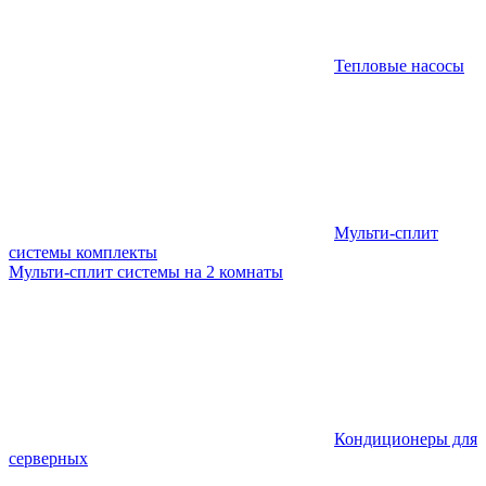
Тепловые насосы
Мульти-сплит
системы комплекты
Мульти-сплит системы на 2 комнаты
Кондиционеры для
серверных