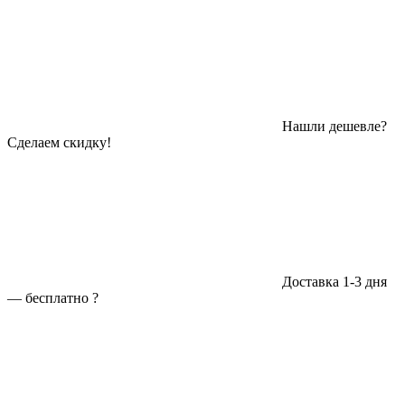
Нашли дешевле?
Сделаем скидку!
Доставка 1-3 дня
—
бесплатно
?