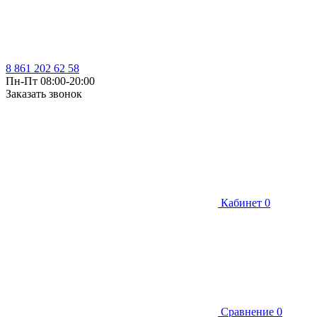
8 861 202 62 58
Пн-Пт 08:00-20:00
Заказать звонок
Кабинет
0
Сравнение
0