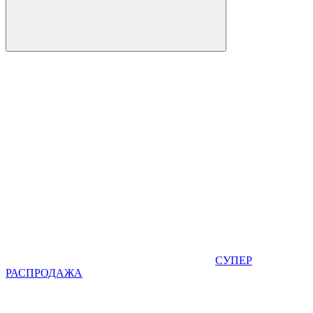
СУПЕР
РАСПРОДАЖА