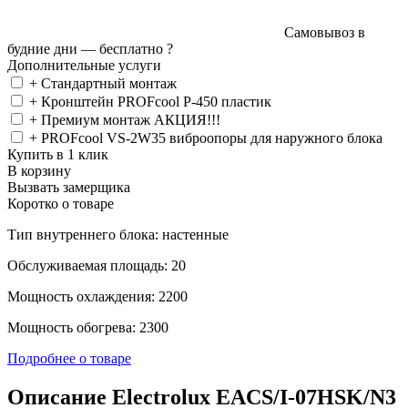
Самовывоз в
будние дни —
бесплатно
?
Дополнительные услуги
+ Стандартный монтаж
+ Кронштейн PROFcool P-450 пластик
+ Премиум монтаж АКЦИЯ!!!
+ PROFcool VS-2W35 виброопоры для наружного блока
Купить в 1 клик
В корзину
Вызвать замерщика
Коротко о товаре
Тип внутреннего блока: настенные
Обслуживаемая площадь: 20
Мощность охлаждения: 2200
Мощность обогрева: 2300
Подробнее о товаре
Описание Electrolux EACS/I-07HSK/N3