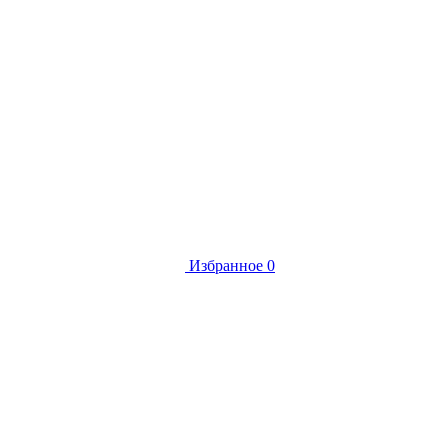
Избранное
0