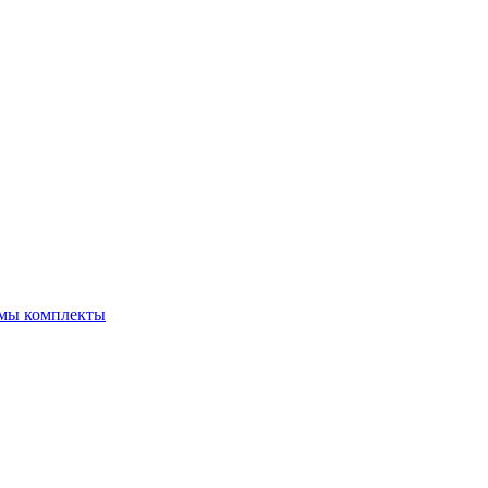
емы комплекты