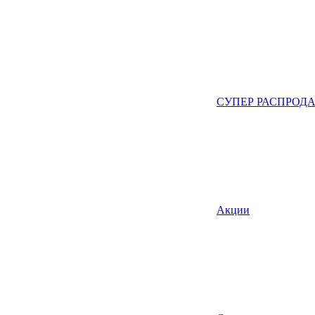
СУПЕР РАСПРОД
Акции