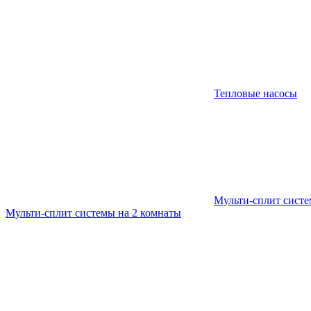
Тепловые насосы
Мульти-сплит сист
Мульти-сплит системы на 2 комнаты