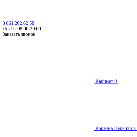
8 861 202 62 58
Пн-Пт 08:00-20:00
Заказать звонок
Кабинет
0
Корзина
Перейти в