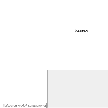
Каталог