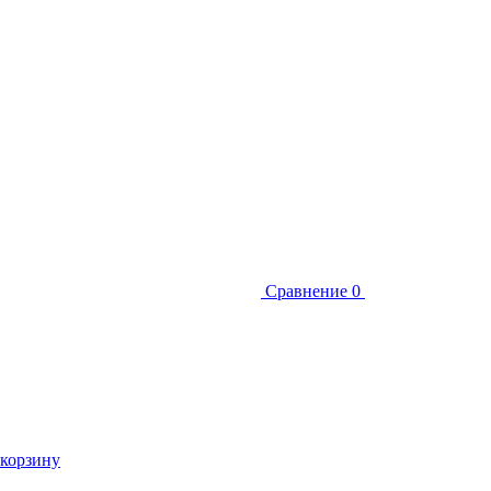
Сравнение
0
 корзину