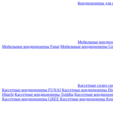
Кондиционеры для 
Мобильные кондиц
Мобильные кондиционеры Funai
Мобильные кондиционеры Gene
Кассетные сплит-с
Кассетные кондиционеры FUNAI
Кассетные кондиционеры His
Hitachi
Кассетные кондиционеры Toshiba
Кассетные кондицио
Кассетные кондиционеры GREE
Кассетные кондиционеры Kent