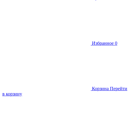
Избранное
0
Корзина
Перейти
в корзину