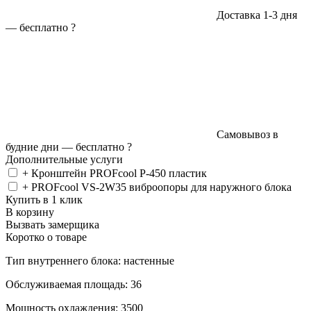
Доставка 1-3 дня
—
бесплатно
?
Самовывоз в
будние дни —
бесплатно
?
Дополнительные услуги
+ Кронштейн PROFcool P-450 пластик
+ PROFcool VS-2W35 виброопоры для наружного блока
Купить в 1 клик
В корзину
Вызвать замерщика
Коротко о товаре
Тип внутреннего блока: настенные
Обслуживаемая площадь: 36
Мощность охлаждения: 3500