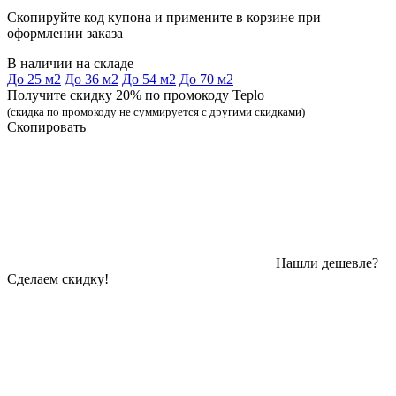
Скопируйте код купона и примените в корзине при
оформлении заказа
В наличии на складе
До 25 м2
До 36 м2
До 54 м2
До 70 м2
Получите скидку 20% по промокоду Teplo
(скидка по промокоду не суммируется с другими скидками)
Скопировать
Нашли дешевле?
Сделаем скидку!