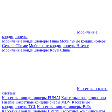
Мобильные
кондиционеры
Мобильные кондиционеры Funai
Мобильные кондиционеры
General Climate
Мобильные кондиционеры Hisense
Мобильные кондиционеры Royal Clima
Кассетные сплит-
системы
Кассетные кондиционеры FUNAI
Кассетные кондиционеры
Hisense
Кассетные кондиционеры MDV
Кассетные
кондиционеры TCL
Кассетные кондиционеры Ballu
Кассетные кондиционеры Hitachi
Кассетные кондиционеры