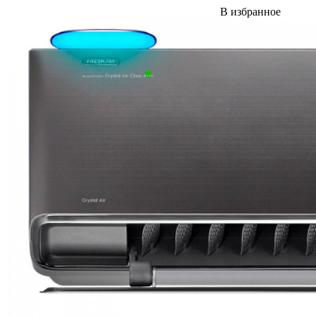
В избранное