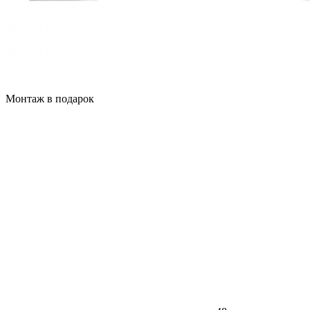
Монтаж в подарок