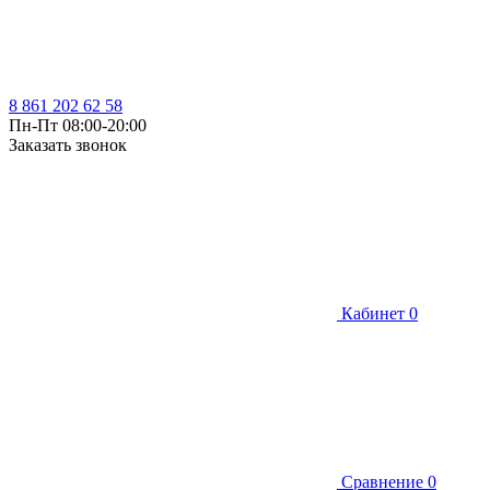
8 861 202 62 58
Пн-Пт 08:00-20:00
Заказать звонок
Кабинет
0
Сравнение
0