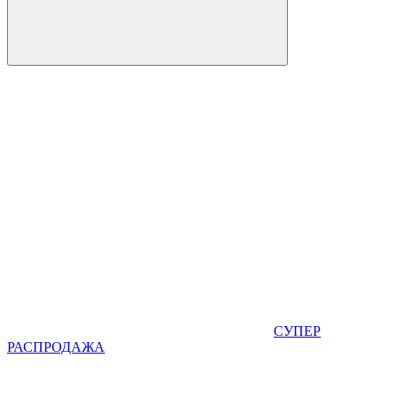
СУПЕР
РАСПРОДАЖА