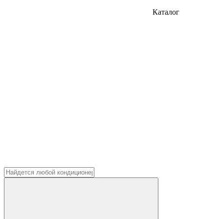
Каталог