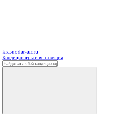
krasnodar-air.ru
Кондиционеры и вентиляция