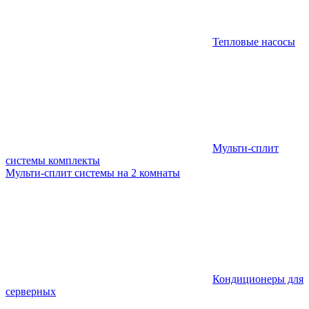
Тепловые насосы
Мульти-сплит
системы комплекты
Мульти-сплит системы на 2 комнаты
Кондиционеры для
серверных