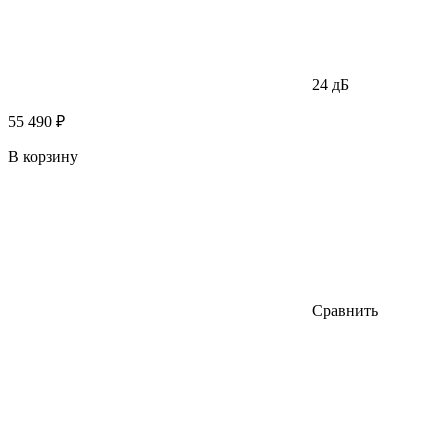
24 дБ
55 490 ₽
В корзину
Сравнить