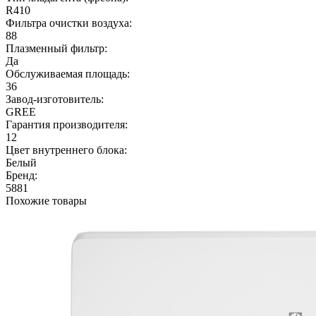
R410
Фильтра очистки воздуха:
88
Плазменный фильтр:
Да
Обслуживаемая площадь:
36
Завод-изготовитель:
GREE
Гарантия производителя:
12
Цвет внутреннего блока:
Белый
Бренд:
5881
Похожие товары