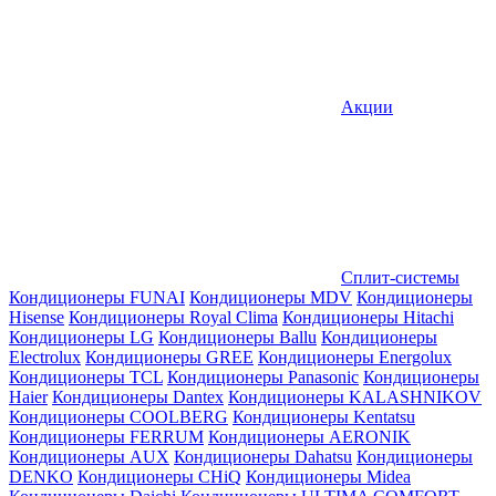
Акции
Сплит-системы
Кондиционеры FUNAI
Кондиционеры MDV
Кондиционеры
Hisense
Кондиционеры Royal Clima
Кондиционеры Hitachi
Кондиционеры LG
Кондиционеры Ballu
Кондиционеры
Electrolux
Кондиционеры GREE
Кондиционеры Energolux
Кондиционеры TCL
Кондиционеры Panasonic
Кондиционеры
Haier
Кондиционеры Dantex
Кондиционеры KALASHNIKOV
Кондиционеры СOOLBERG
Кондиционеры Kentatsu
Кондиционеры FERRUM
Кондиционеры AERONIK
Кондиционеры AUX
Кондиционеры Dahatsu
Кондиционеры
DENKO
Кондиционеры CHiQ
Кондиционеры Midea