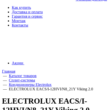
Как купить
Доставка и оплата
Гарантия и сервис
Монтаж
Контакты
Акции
Главная
—
Каталог товаров
—
Сплит-системы
—
Кондиционеры Electrolux
—
ELECTROLUX EACS/I-12HVI/N8_21Y Viking 2.0
ELECTROLUX EACS/I-