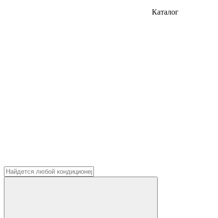
Каталог