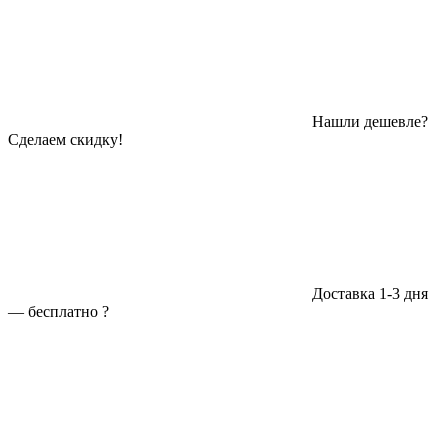
Нашли дешевле?
Сделаем скидку!
Доставка 1-3 дня
—
бесплатно
?