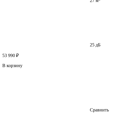
27 м
25 дБ
53 990 ₽
В корзину
Сравнить