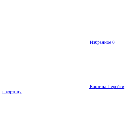
Избранное
0
Корзина
Перейти
в корзину