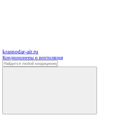
krasnodar-air.ru
Кондиционеры и вентиляция