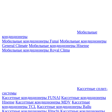
Мобильные
кондиционеры
Мобильные кондиционеры Funai
Мобильные кондиционеры
General Climate
Мобильные кондиционеры Hisense
Мобильные кондиционеры Royal Clima
Кассетные сплит-
системы
Кассетные кондиционеры FUNAI
Кассетные кондиционеры
Hisense
Кассетные кондиционеры MDV
Кассетные
кондиционеры TCL
Кассетные кондиционеры Ballu
Кассетные кондиционеры Hitachi
Кассетные кондиционеры