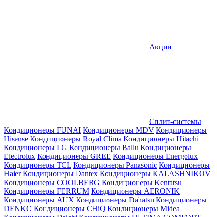
Акции
Сплит-системы
Кондиционеры FUNAI
Кондиционеры MDV
Кондиционеры
Hisense
Кондиционеры Royal Clima
Кондиционеры Hitachi
Кондиционеры LG
Кондиционеры Ballu
Кондиционеры
Electrolux
Кондиционеры GREE
Кондиционеры Energolux
Кондиционеры TCL
Кондиционеры Panasonic
Кондиционеры
Haier
Кондиционеры Dantex
Кондиционеры KALASHNIKOV
Кондиционеры СOOLBERG
Кондиционеры Kentatsu
Кондиционеры FERRUM
Кондиционеры AERONIK
Кондиционеры AUX
Кондиционеры Dahatsu
Кондиционеры
DENKO
Кондиционеры CHiQ
Кондиционеры Midea