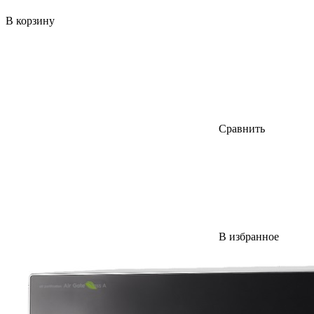
В корзину
Сравнить
В избранное