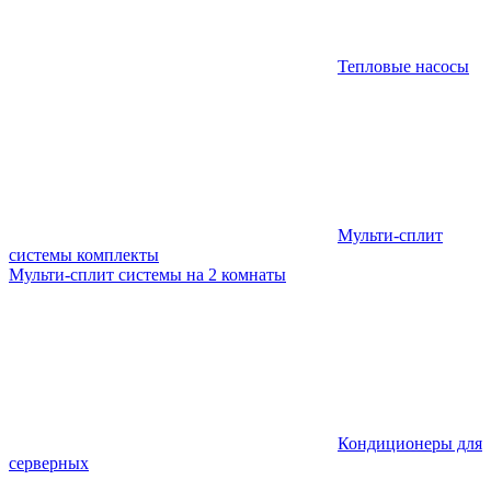
Тепловые насосы
Мульти-сплит
системы комплекты
Мульти-сплит системы на 2 комнаты
Кондиционеры для
серверных