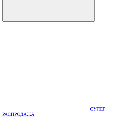
СУПЕР
РАСПРОДАЖА