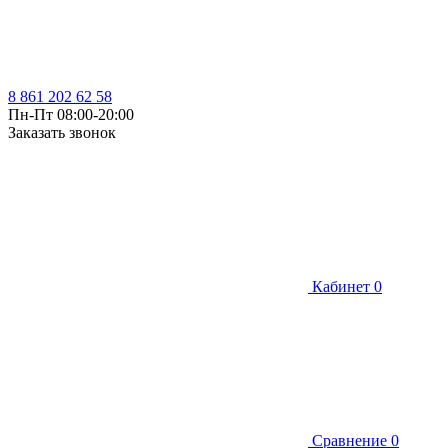
8 861 202 62 58
Пн-Пт 08:00-20:00
Заказать звонок
Кабинет
0
Сравнение
0