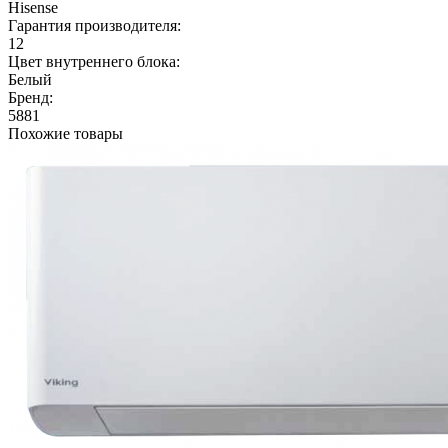
Hisense
Гарантия производителя:
12
Цвет внутреннего блока:
Белый
Бренд:
5881
Похожие товары