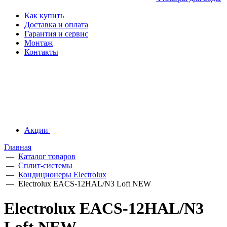
Как купить
Доставка и оплата
Гарантия и сервис
Монтаж
Контакты
Акции
Главная
—
Каталог товаров
—
Сплит-системы
—
Кондиционеры Electrolux
—
Electrolux EACS-12HAL/N3 Loft NEW
Electrolux EACS-12HAL/N3