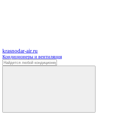
krasnodar-air.ru
Кондиционеры и вентиляция