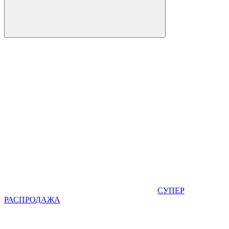
СУПЕР
РАСПРОДАЖА