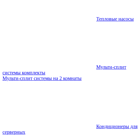
Тепловые насосы
Мульти-сплит
системы комплекты
Мульти-сплит системы на 2 комнаты
Кондиционеры для
серверных