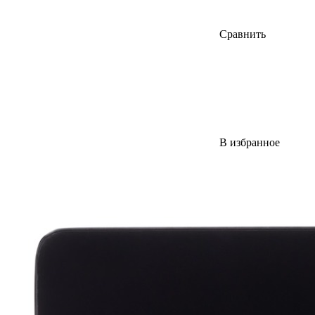
Сравнить
В избранное