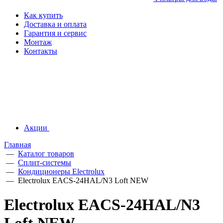
Как купить
Доставка и оплата
Гарантия и сервис
Монтаж
Контакты
Акции
Главная
—
Каталог товаров
—
Сплит-системы
—
Кондиционеры Electrolux
—
Electrolux EACS-24HAL/N3 Loft NEW
Electrolux EACS-24HAL/N3