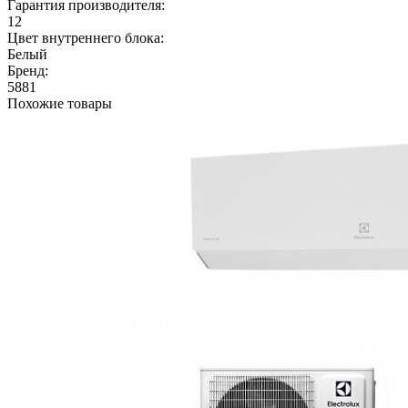
Гарантия производителя:
12
Цвет внутреннего блока:
Белый
Бренд:
5881
Похожие товары