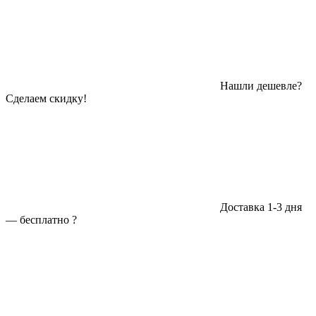
Нашли дешевле?
Сделаем скидку!
Доставка 1-3 дня
—
бесплатно
?