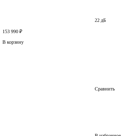
22 дБ
153 990 ₽
В корзину
Сравнить
В избранное