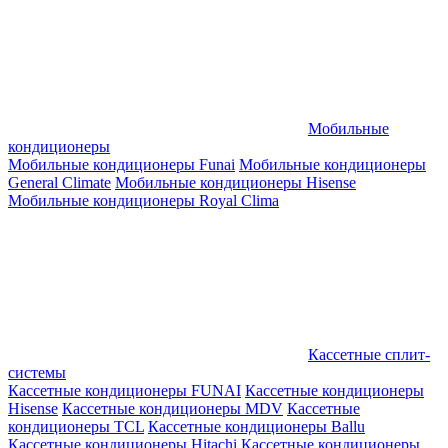
Мобильные
кондиционеры
Мобильные кондиционеры Funai
Мобильные кондиционеры
General Climate
Мобильные кондиционеры Hisense
Мобильные кондиционеры Royal Clima
Кассетные сплит-
системы
Кассетные кондиционеры FUNAI
Кассетные кондиционеры
Hisense
Кассетные кондиционеры MDV
Кассетные
кондиционеры TCL
Кассетные кондиционеры Ballu
Кассетные кондиционеры Hitachi
Кассетные кондиционеры