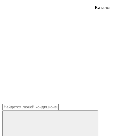
Каталог