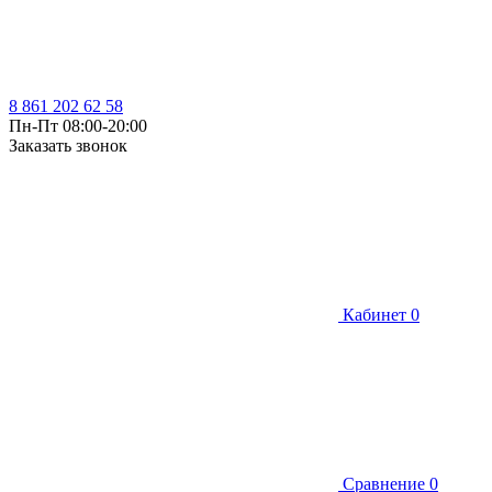
8 861 202 62 58
Пн-Пт 08:00-20:00
Заказать звонок
Кабинет
0
Сравнение
0