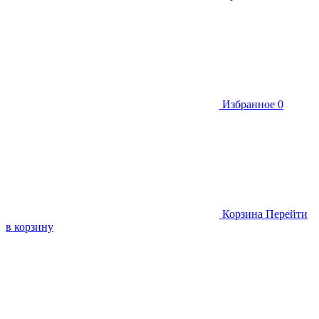
Избранное
0
Корзина
Перейти
в корзину