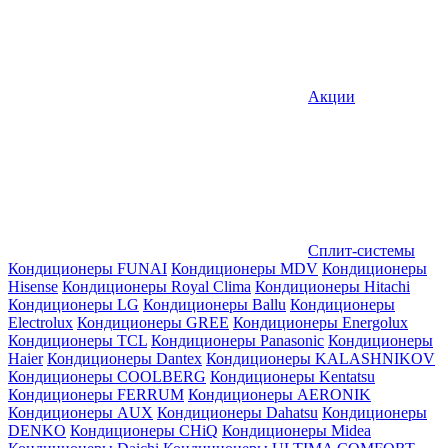
Акции
Сплит-системы
Кондиционеры FUNAI
Кондиционеры MDV
Кондиционеры
Hisense
Кондиционеры Royal Clima
Кондиционеры Hitachi
Кондиционеры LG
Кондиционеры Ballu
Кондиционеры
Electrolux
Кондиционеры GREE
Кондиционеры Energolux
Кондиционеры TCL
Кондиционеры Panasonic
Кондиционеры
Haier
Кондиционеры Dantex
Кондиционеры KALASHNIKOV
Кондиционеры СOOLBERG
Кондиционеры Kentatsu
Кондиционеры FERRUM
Кондиционеры AERONIK
Кондиционеры AUX
Кондиционеры Dahatsu
Кондиционеры
DENKO
Кондиционеры CHiQ
Кондиционеры Midea