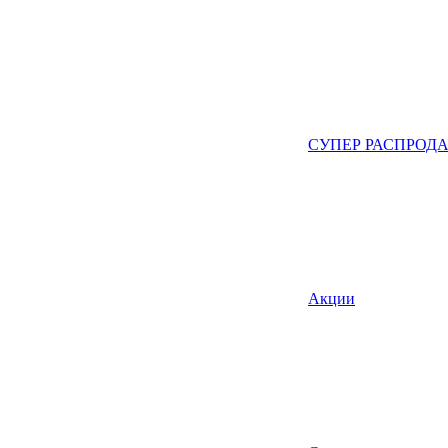
СУПЕР РАСПРОД
Акции