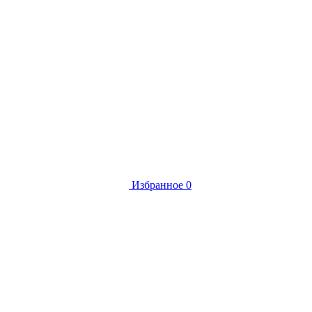
Избранное
0