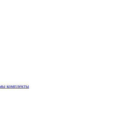
емы комплекты