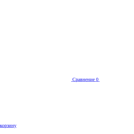
Сравнение
0
 корзину