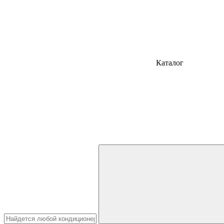
Каталог