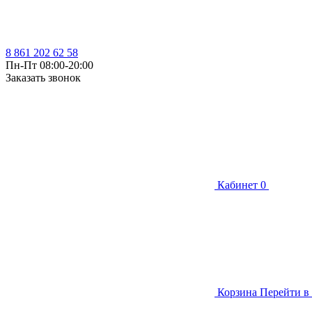
8 861 202 62 58
Пн-Пт 08:00-20:00
Заказать звонок
Кабинет
0
Корзина
Перейти в