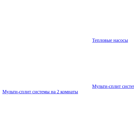
Тепловые насосы
Мульти-сплит сист
Мульти-сплит системы на 2 комнаты