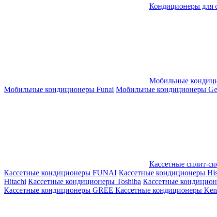
Кондиционеры для 
Мобильные кондиц
Мобильные кондиционеры Funai
Мобильные кондиционеры Gene
Кассетные сплит-с
Кассетные кондиционеры FUNAI
Кассетные кондиционеры His
Hitachi
Кассетные кондиционеры Toshiba
Кассетные кондицио
Кассетные кондиционеры GREE
Кассетные кондиционеры Kent