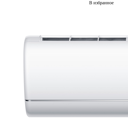
В избранное