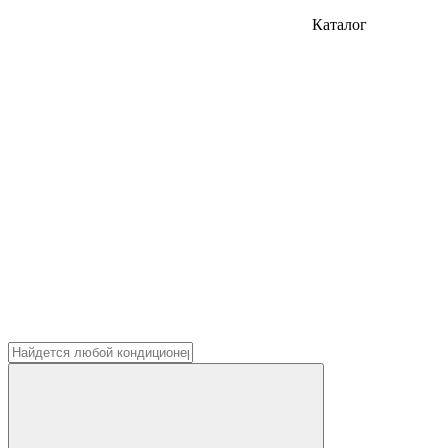
Каталог