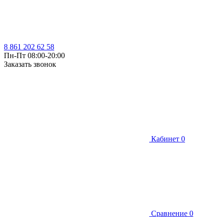
8 861 202 62 58
Пн-Пт 08:00-20:00
Заказать звонок
Кабинет
0
Сравнение
0