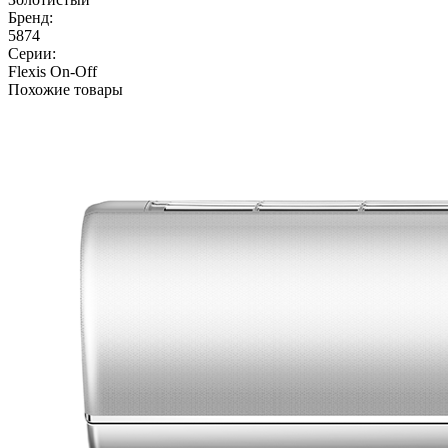
Бренд:
5874
Серии:
Flexis On-Off
Похожие товары