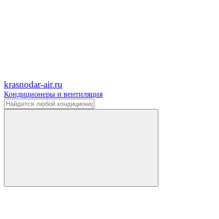
krasnodar-air.ru
Кондиционеры и вентиляция