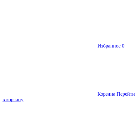
Избранное
0
Корзина
Перейти
в корзину