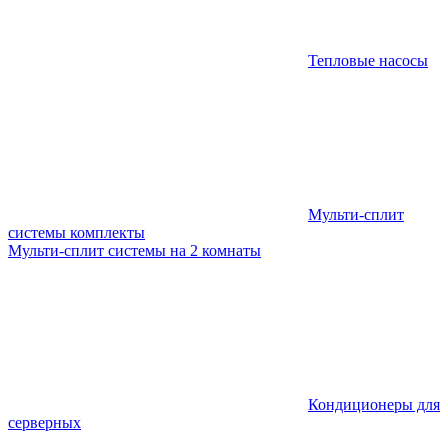
Тепловые насосы
Мульти-сплит
системы комплекты
Мульти-сплит системы на 2 комнаты
Кондиционеры для
серверных