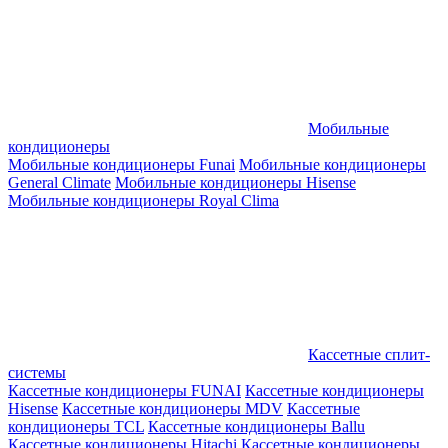
Мобильные
кондиционеры
Мобильные кондиционеры Funai
Мобильные кондиционеры
General Climate
Мобильные кондиционеры Hisense
Мобильные кондиционеры Royal Clima
Кассетные сплит-
системы
Кассетные кондиционеры FUNAI
Кассетные кондиционеры
Hisense
Кассетные кондиционеры MDV
Кассетные
кондиционеры TCL
Кассетные кондиционеры Ballu
Кассетные кондиционеры Hitachi
Кассетные кондиционеры