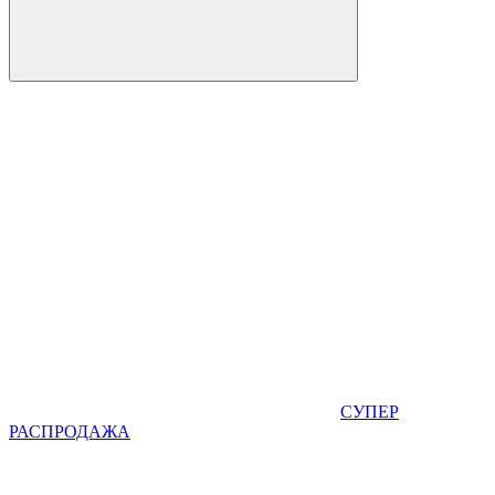
СУПЕР
РАСПРОДАЖА