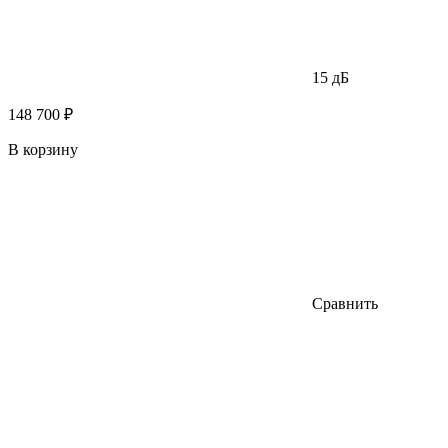
15 дБ
148 700 ₽
В корзину
Сравнить