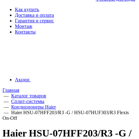
Как купить
Доставка и оплата
Гарантия и сервис
Монтаж
Контакты
Акции
Главная
—
Каталог товаров
—
Сплит-системы
—
Кондиционеры Haier
—
Haier HSU-07HFF203/R3 -G / HSU-07HUF303/R3 Flexis
On-Off
Haier HSU-07HFF203/R3 -G /