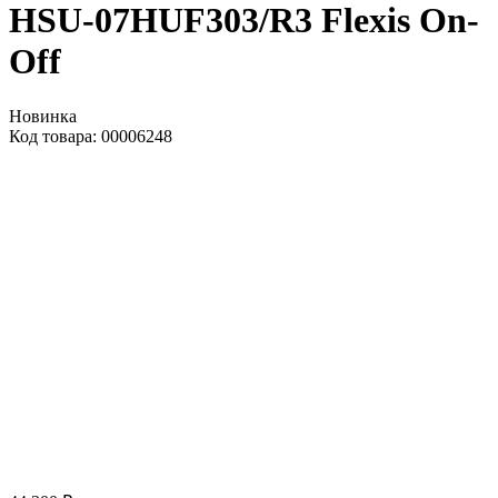
HSU-07HUF303/R3 Flexis On-
Off
Новинка
Код товара: 00006248