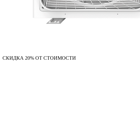
СКИДКА 20% ОТ СТОИМОСТИ