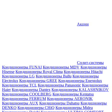
Акции
Сплит-системы
Кондиционеры FUNAI
Кондиционеры MDV
Кондиционеры
Hisense
Кондиционеры Royal Clima
Кондиционеры Hitachi
Кондиционеры LG
Кондиционеры Ballu
Кондиционеры
Electrolux
Кондиционеры GREE
Кондиционеры Energolux
Кондиционеры TCL
Кондиционеры Panasonic
Кондиционеры
Haier
Кондиционеры Dantex
Кондиционеры KALASHNIKOV
Кондиционеры СOOLBERG
Кондиционеры Kentatsu
Кондиционеры FERRUM
Кондиционеры AERONIK
Кондиционеры AUX
Кондиционеры Dahatsu
Кондиционеры
DENKO
Кондиционеры CHiQ
Кондиционеры Midea