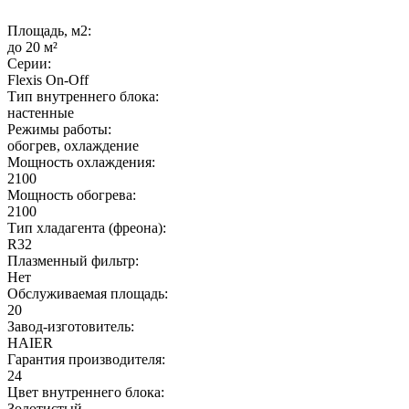
Площадь, м2:
до 20 м²
Серии:
Flexis On-Off
Тип внутреннего блока:
настенные
Режимы работы:
обогрев, охлаждение
Мощность охлаждения:
2100
Мощность обогрева:
2100
Тип хладагента (фреона):
R32
Плазменный фильтр:
Нет
Обслуживаемая площадь:
20
Завод-изготовитель:
HAIER
Гарантия производителя:
24
Цвет внутреннего блока:
Золотистый