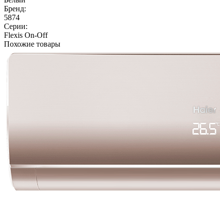
Бренд:
5874
Серии:
Flexis On-Off
Похожие товары