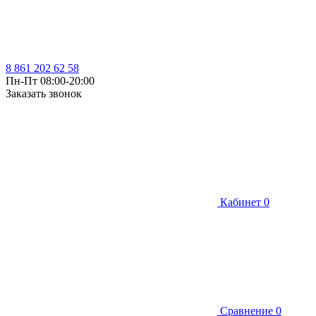
8 861 202 62 58
Пн-Пт 08:00-20:00
Заказать звонок
Кабинет
0
Сравнение
0