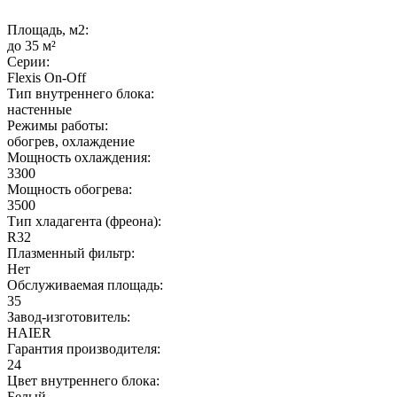
Площадь, м2:
до 35 м²
Серии:
Flexis On-Off
Тип внутреннего блока:
настенные
Режимы работы:
обогрев, охлаждение
Мощность охлаждения:
3300
Мощность обогрева:
3500
Тип хладагента (фреона):
R32
Плазменный фильтр:
Нет
Обслуживаемая площадь:
35
Завод-изготовитель:
HAIER
Гарантия производителя:
24
Цвет внутреннего блока:
Белый