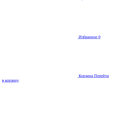
Избранное
0
Корзина
Перейти
в корзину