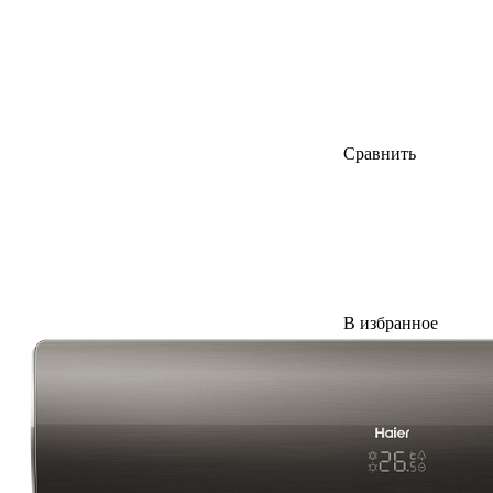
Сравнить
В избранное