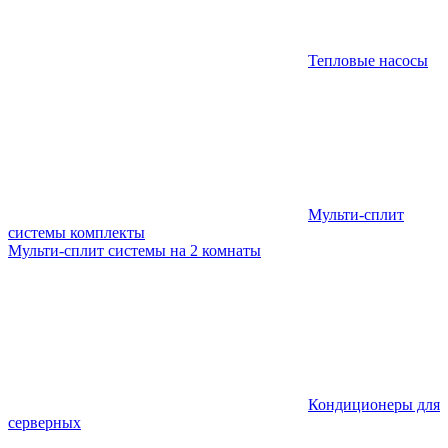
Тепловые насосы
Мульти-сплит
системы комплекты
Мульти-сплит системы на 2 комнаты
Кондиционеры для
серверных