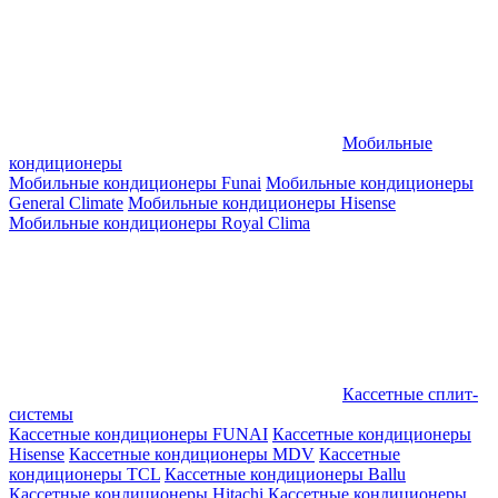
Мобильные
кондиционеры
Мобильные кондиционеры Funai
Мобильные кондиционеры
General Climate
Мобильные кондиционеры Hisense
Мобильные кондиционеры Royal Clima
Кассетные сплит-
системы
Кассетные кондиционеры FUNAI
Кассетные кондиционеры
Hisense
Кассетные кондиционеры MDV
Кассетные
кондиционеры TCL
Кассетные кондиционеры Ballu
Кассетные кондиционеры Hitachi
Кассетные кондиционеры