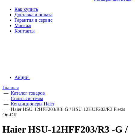
Как купить
Доставка и оплата
Гарантия и сервис
Монтаж
Контакты
Акции
Главная
—
Каталог товаров
—
Сплит-системы
—
Кондиционеры Haier
—
Haier HSU-12HFF203/R3 -G / HSU-12HUF203/R3 Flexis
On-Off
Haier HSU-12HFF203/R3 -G /