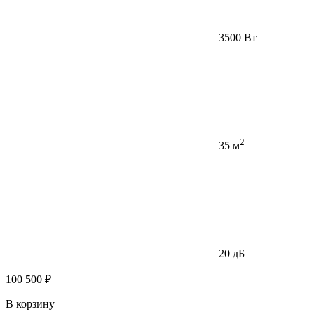
3500 Вт
2
35 м
20 дБ
100 500 ₽
В корзину