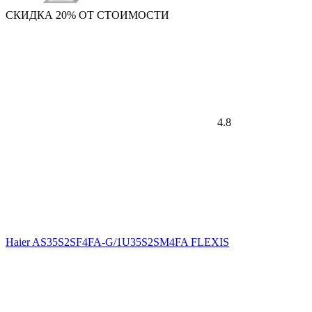
СКИДКА 20% ОТ СТОИМОСТИ
4.8
Haier AS35S2SF4FA-G/1U35S2SM4FA FLEXIS