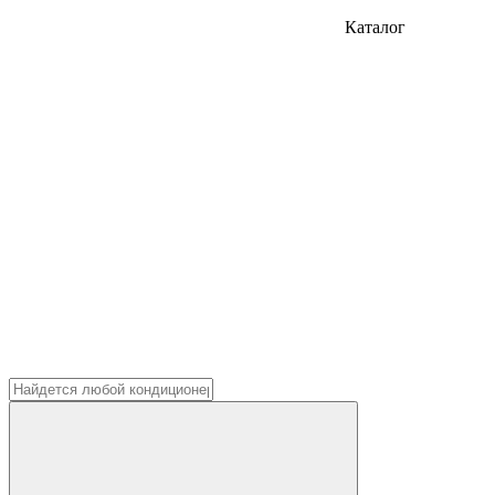
Каталог