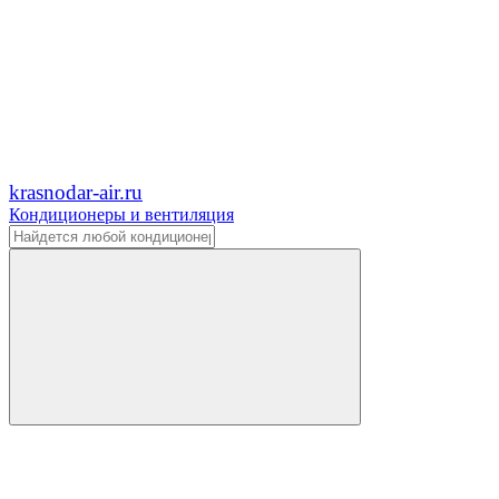
krasnodar-air.ru
Кондиционеры и вентиляция