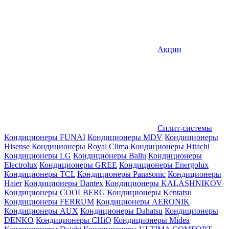
Акции
Сплит-системы
Кондиционеры FUNAI
Кондиционеры MDV
Кондиционеры
Hisense
Кондиционеры Royal Clima
Кондиционеры Hitachi
Кондиционеры LG
Кондиционеры Ballu
Кондиционеры
Electrolux
Кондиционеры GREE
Кондиционеры Energolux
Кондиционеры TCL
Кондиционеры Panasonic
Кондиционеры
Haier
Кондиционеры Dantex
Кондиционеры KALASHNIKOV
Кондиционеры СOOLBERG
Кондиционеры Kentatsu
Кондиционеры FERRUM
Кондиционеры AERONIK
Кондиционеры AUX
Кондиционеры Dahatsu
Кондиционеры
DENKO
Кондиционеры CHiQ
Кондиционеры Midea