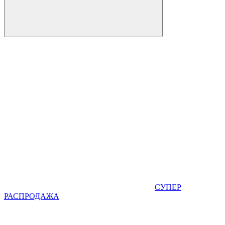
СУПЕР
РАСПРОДАЖА