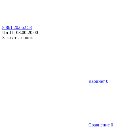
8 861 202 62 58
Пн-Пт 08:00-20:00
Заказать звонок
Кабинет
0
Сравнение
0