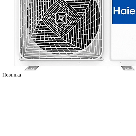
Новинка