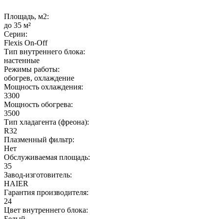
Площадь, м2:
до 35 м²
Серии:
Flexis On-Off
Тип внутреннего блока:
настенные
Режимы работы:
обогрев, охлаждение
Мощность охлаждения:
3300
Мощность обогрева:
3500
Тип хладагента (фреона):
R32
Плазменный фильтр:
Нет
Обслуживаемая площадь:
35
Завод-изготовитель:
HAIER
Гарантия производителя:
24
Цвет внутреннего блока:
Белый