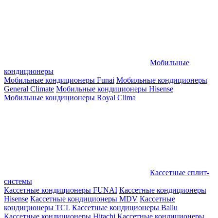
Мобильные
кондиционеры
Мобильные кондиционеры Funai
Мобильные кондиционеры
General Climate
Мобильные кондиционеры Hisense
Мобильные кондиционеры Royal Clima
Кассетные сплит-
системы
Кассетные кондиционеры FUNAI
Кассетные кондиционеры
Hisense
Кассетные кондиционеры MDV
Кассетные
кондиционеры TCL
Кассетные кондиционеры Ballu
Кассетные кондиционеры Hitachi
Кассетные кондиционеры