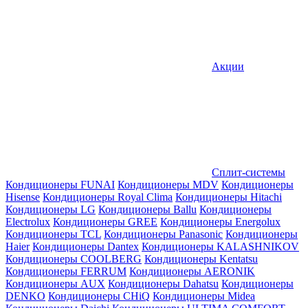
Акции
Сплит-системы
Кондиционеры FUNAI
Кондиционеры MDV
Кондиционеры
Hisense
Кондиционеры Royal Clima
Кондиционеры Hitachi
Кондиционеры LG
Кондиционеры Ballu
Кондиционеры
Electrolux
Кондиционеры GREE
Кондиционеры Energolux
Кондиционеры TCL
Кондиционеры Panasonic
Кондиционеры
Haier
Кондиционеры Dantex
Кондиционеры KALASHNIKOV
Кондиционеры СOOLBERG
Кондиционеры Kentatsu
Кондиционеры FERRUM
Кондиционеры AERONIK
Кондиционеры AUX
Кондиционеры Dahatsu
Кондиционеры
DENKO
Кондиционеры CHiQ
Кондиционеры Midea