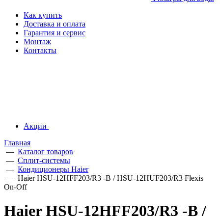
Как купить
Доставка и оплата
Гарантия и сервис
Монтаж
Контакты
Акции
Главная
—
Каталог товаров
—
Сплит-системы
—
Кондиционеры Haier
—
Haier HSU-12HFF203/R3 -B / HSU-12HUF203/R3 Flexis
On-Off
Haier HSU-12HFF203/R3 -B /