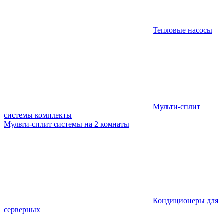
Тепловые насосы
Мульти-сплит
системы комплекты
Мульти-сплит системы на 2 комнаты
Кондиционеры для
серверных