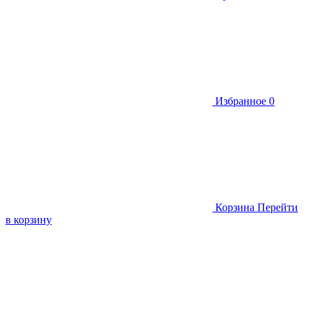
Избранное
0
Корзина
Перейти
в корзину