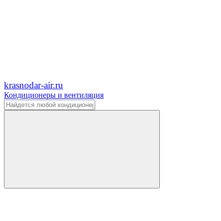
krasnodar-air.ru
Кондиционеры и вентиляция