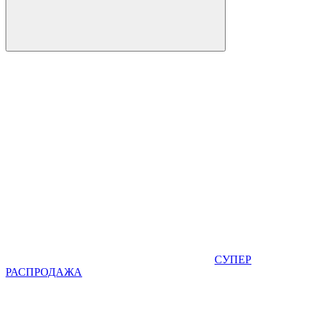
СУПЕР
РАСПРОДАЖА