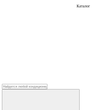
Каталог