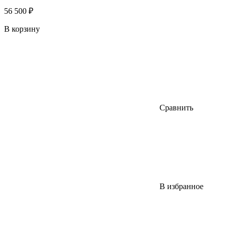
56 500 ₽
В корзину
Сравнить
В избранное