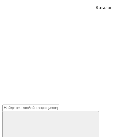
Каталог