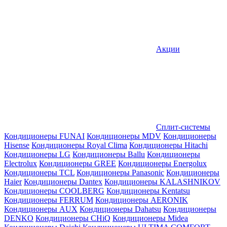
Акции
Сплит-системы
Кондиционеры FUNAI
Кондиционеры MDV
Кондиционеры
Hisense
Кондиционеры Royal Clima
Кондиционеры Hitachi
Кондиционеры LG
Кондиционеры Ballu
Кондиционеры
Electrolux
Кондиционеры GREE
Кондиционеры Energolux
Кондиционеры TCL
Кондиционеры Panasonic
Кондиционеры
Haier
Кондиционеры Dantex
Кондиционеры KALASHNIKOV
Кондиционеры СOOLBERG
Кондиционеры Kentatsu
Кондиционеры FERRUM
Кондиционеры AERONIK
Кондиционеры AUX
Кондиционеры Dahatsu
Кондиционеры
DENKO
Кондиционеры CHiQ
Кондиционеры Midea