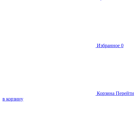
Избранное
0
Корзина
Перейти
в корзину