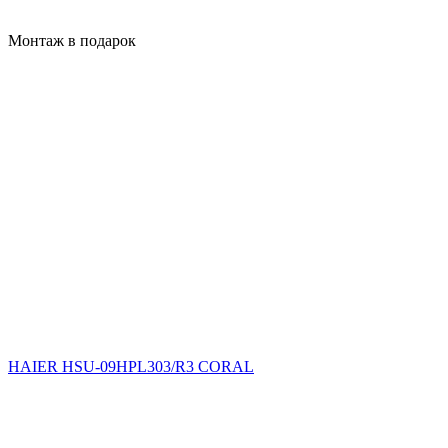
Монтаж в подарок
HAIER HSU-09HPL303/R3 CORAL