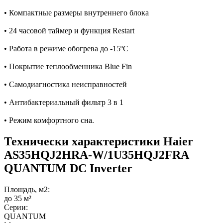
• Компактные размеры внутреннего блока
• 24 часовой таймер и функция Restart
• Работа в режиме обогрева до -15ºС
• Покрытие теплообменника Blue Fin
• Самодиагностика неисправностей
• Антибактериальный фильтр 3 в 1
• Режим комфортного сна.
Технически характеристики Haier
AS35HQJ2HRA-W/1U35HQJ2FRA
QUANTUM DC Inverter
Площадь, м2:
до 35 м²
Серии:
QUANTUM