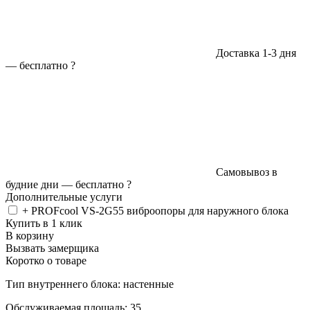
Доставка 1-3 дня
—
бесплатно
?
Самовывоз в
будние дни —
бесплатно
?
Дополнительные услуги
+ PROFcool VS-2G55 виброопоры для наружного блока
Купить в 1 клик
В корзину
Вызвать замерщика
Коротко о товаре
Тип внутреннего блока: настенные
Обслуживаемая площадь: 35