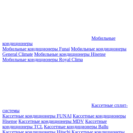
Мобильные
кондиционеры
Мобильные кондиционеры Funai
Мобильные кондиционеры
General Climate
Мобильные кондиционеры Hisense
Мобильные кондиционеры Royal Clima
Кассетные сплит-
системы
Кассетные кондиционеры FUNAI
Кассетные кондиционеры
Hisense
Кассетные кондиционеры MDV
Кассетные
кондиционеры TCL
Кассетные кондиционеры Ballu
Кассетные кондиционеры Hitachi
Кассетные кондиционеры