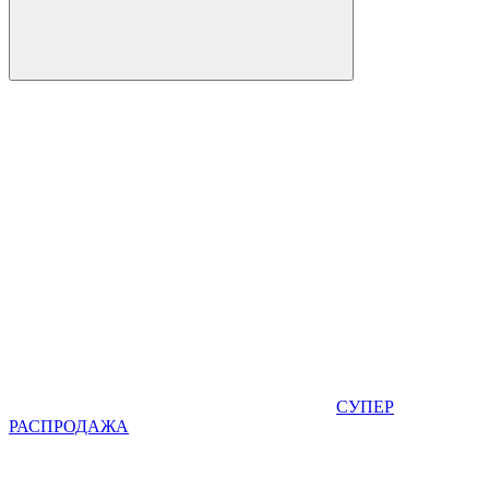
СУПЕР
РАСПРОДАЖА