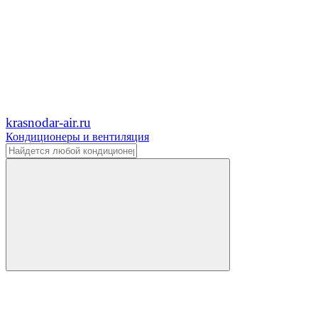
krasnodar-air.ru
Кондиционеры и вентиляция