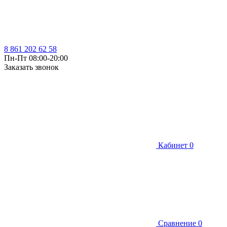
8 861 202 62 58
Пн-Пт 08:00-20:00
Заказать звонок
Кабинет
0
Сравнение
0