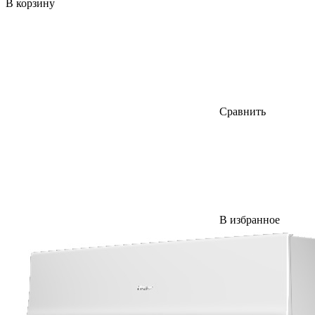
В корзину
Сравнить
В избранное