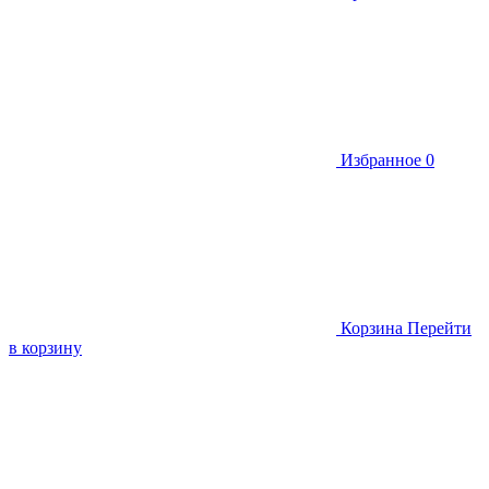
Избранное
0
Корзина
Перейти
в корзину