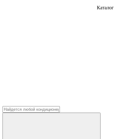
Каталог