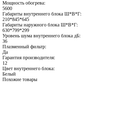
Мощность обогрева:
5600
Габариты внутреннего блока Ш*В*Г:
210*845*645
Габариты наружного блока Ш*В*Г:
630*799*299
Уровень шума внутреннего блока дБ:
36
Плазменный фильтр:
Да
Гарантия производителя:
12
Цвет внутреннего блока:
Белый
Похожие товары