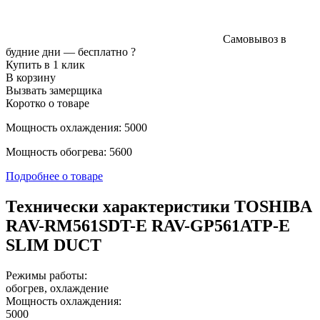
Самовывоз в
будние дни —
бесплатно
?
Купить в 1 клик
В корзину
Вызвать замерщика
Коротко о товаре
Мощность охлаждения: 5000
Мощность обогрева: 5600
Подробнее о товаре
Технически характеристики TOSHIBA
RAV-RM561SDT-E RAV-GP561ATP-E
SLIM DUCT
Режимы работы:
обогрев, охлаждение
Мощность охлаждения:
5000