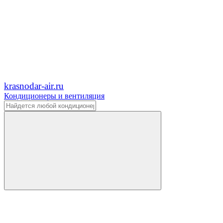
krasnodar-air.ru
Кондиционеры и вентиляция