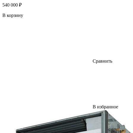
540 000 ₽
В корзину
Сравнить
В избранное