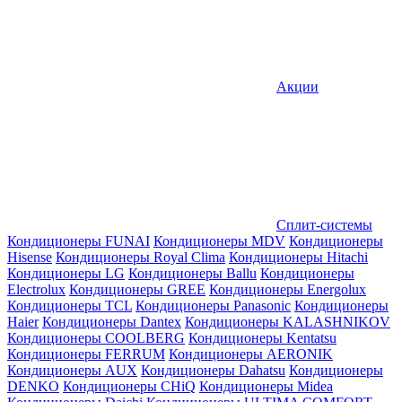
Акции
Сплит-системы
Кондиционеры FUNAI
Кондиционеры MDV
Кондиционеры
Hisense
Кондиционеры Royal Clima
Кондиционеры Hitachi
Кондиционеры LG
Кондиционеры Ballu
Кондиционеры
Electrolux
Кондиционеры GREE
Кондиционеры Energolux
Кондиционеры TCL
Кондиционеры Panasonic
Кондиционеры
Haier
Кондиционеры Dantex
Кондиционеры KALASHNIKOV
Кондиционеры СOOLBERG
Кондиционеры Kentatsu
Кондиционеры FERRUM
Кондиционеры AERONIK
Кондиционеры AUX
Кондиционеры Dahatsu
Кондиционеры
DENKO
Кондиционеры CHiQ
Кондиционеры Midea