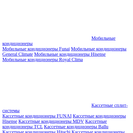
Мобильные
кондиционеры
Мобильные кондиционеры Funai
Мобильные кондиционеры
General Climate
Мобильные кондиционеры Hisense
Мобильные кондиционеры Royal Clima
Кассетные сплит-
системы
Кассетные кондиционеры FUNAI
Кассетные кондиционеры
Hisense
Кассетные кондиционеры MDV
Кассетные
кондиционеры TCL
Кассетные кондиционеры Ballu
Кассетные кондиционеры Hitachi
Кассетные кондиционеры