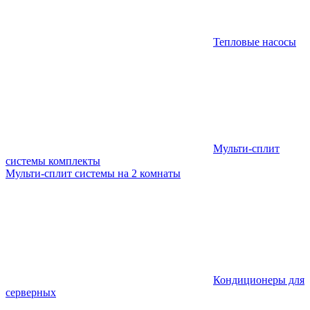
Тепловые насосы
Мульти-сплит
системы комплекты
Мульти-сплит системы на 2 комнаты
Кондиционеры для
серверных