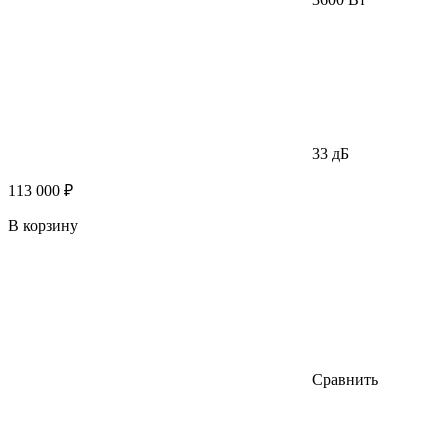
33 дБ
113 000 ₽
В корзину
Сравнить