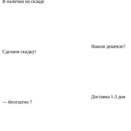
В наличии на складе
Нашли дешевле?
Сделаем скидку!
Доставка 1-3 дня
—
бесплатно
?