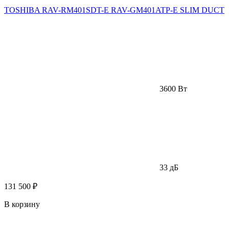
TOSHIBA RAV-RM401SDT-E RAV-GM401ATP-E SLIM DUCT
3600 Вт
33 дБ
131 500 ₽
В корзину