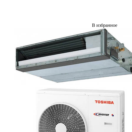
В избранное