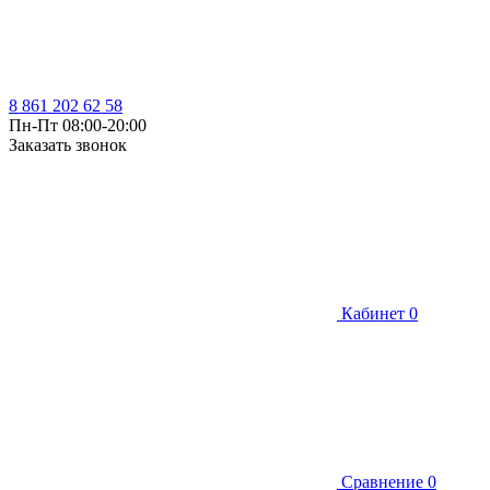
8 861 202 62 58
Пн-Пт 08:00-20:00
Заказать звонок
Кабинет
0
Сравнение
0