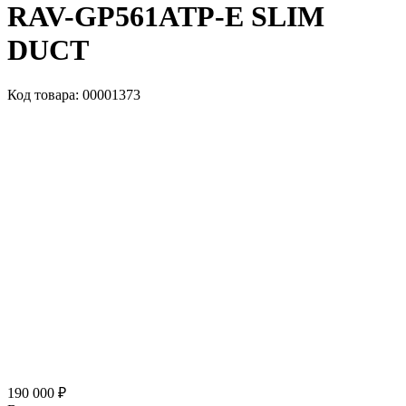
RAV-GP561ATP-E SLIM
DUCT
Код товара: 00001373
190 000 ₽