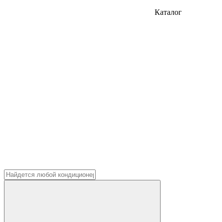
Каталог