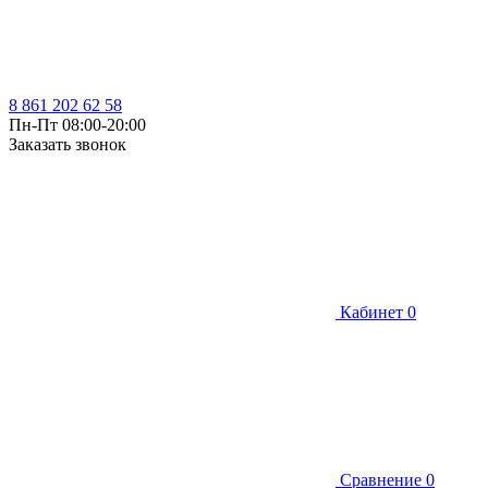
8 861 202 62 58
Пн-Пт 08:00-20:00
Заказать звонок
Кабинет
0
Сравнение
0