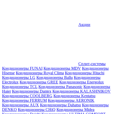
Акции
Сплит-системы
Кондиционеры FUNAI
Кондиционеры MDV
Кондиционеры
Hisense
Кондиционеры Royal Clima
Кондиционеры Hitachi
Кондиционеры LG
Кондиционеры Ballu
Кондиционеры
Electrolux
Кондиционеры GREE
Кондиционеры Energolux
Кондиционеры TCL
Кондиционеры Panasonic
Кондиционеры
Haier
Кондиционеры Dantex
Кондиционеры KALASHNIKOV
Кондиционеры СOOLBERG
Кондиционеры Kentatsu
Кондиционеры FERRUM
Кондиционеры AERONIK
Кондиционеры AUX
Кондиционеры Dahatsu
Кондиционеры
DENKO
Кондиционеры CHiQ
Кондиционеры Midea