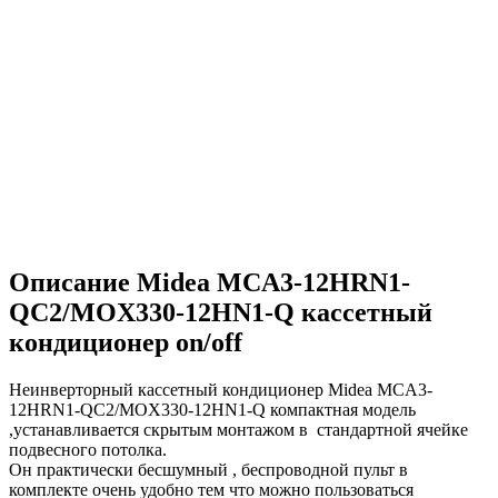
Описание Midea MCA3-12HRN1-
QC2/MOX330-12HN1-Q кассетный
кондиционер on/off
Неинверторный кассетный кондиционер Midea MCA3-
12HRN1-QC2/MOX330-12HN1-Q компактная модель
,устанавливается скрытым монтажом в стандартной ячейке
подвесного потолка.
Он практически бесшумный , беспроводной пульт в
комплекте очень удобно тем что можно пользоваться