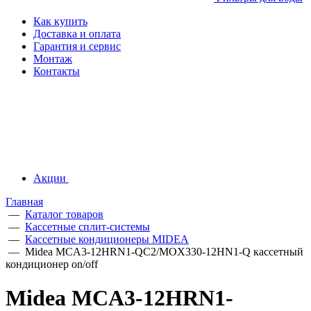
Как купить
Доставка и оплата
Гарантия и сервис
Монтаж
Контакты
Акции
Главная
—
Каталог товаров
—
Кассетные сплит-системы
—
Кассетные кондиционеры MIDEA
—
Midea MCA3-12HRN1-QC2/MOX330-12HN1-Q кассетный
кондиционер on/off
Midea MCA3-12HRN1-