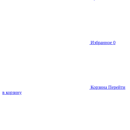
Избранное
0
Корзина
Перейти
в корзину