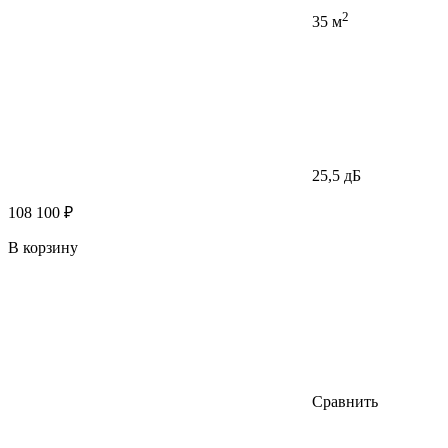
2
35 м
25,5 дБ
108 100 ₽
В корзину
Сравнить