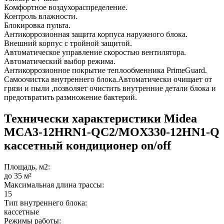
Комфортное воздухораспределение.
Контроль влажности.
Блокировка пульта.
Антикоррозионная защита корпуса наружного блока.
Внешний корпус с тройной защитой.
Автоматическое управление скоростью вентилятора.
Автоматический выбор режима.
Антикоррозионное покрытие теплообменника PrimeGuard.
Самоочистка внутреннего блока.Автоматически очищает от
грязи и пыли ,позволяет очистить внутренние детали блока и
предотвратить размножение бактерий.
Технически характеристики Midea
MCA3-12HRN1-QC2/MOX330-12HN1-Q
кассетный кондиционер on/off
Площадь, м2:
до 35 м²
Максимальная длина трассы:
15
Тип внутреннего блока:
кассетные
Режимы работы: