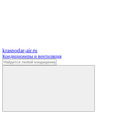
krasnodar-air.ru
Кондиционеры и вентиляция