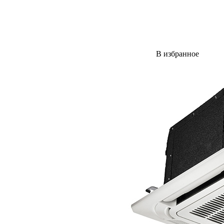
В избранное