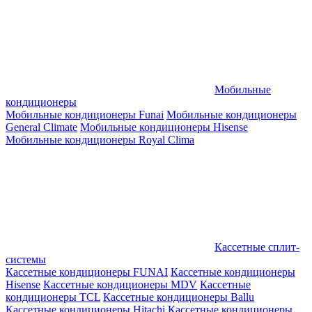
Мобильные
кондиционеры
Мобильные кондиционеры Funai
Мобильные кондиционеры
General Climate
Мобильные кондиционеры Hisense
Мобильные кондиционеры Royal Clima
Кассетные сплит-
системы
Кассетные кондиционеры FUNAI
Кассетные кондиционеры
Hisense
Кассетные кондиционеры MDV
Кассетные
кондиционеры TCL
Кассетные кондиционеры Ballu
Кассетные кондиционеры Hitachi
Кассетные кондиционеры