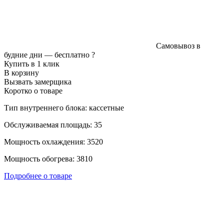
Самовывоз в
будние дни —
бесплатно
?
Купить в 1 клик
В корзину
Вызвать замерщика
Коротко о товаре
Тип внутреннего блока: кассетные
Обслуживаемая площадь: 35
Мощность охлаждения: 3520
Мощность обогрева: 3810
Подробнее о товаре