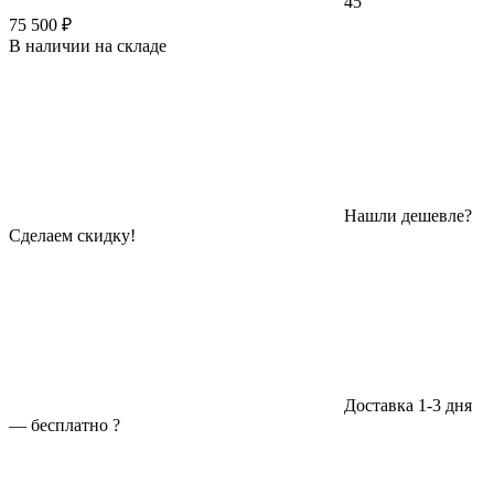
45
75 500 ₽
В наличии на складе
Нашли дешевле?
Сделаем скидку!
Доставка 1-3 дня
—
бесплатно
?