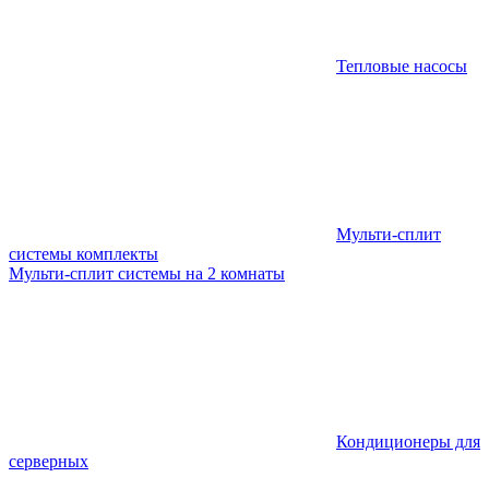
Тепловые насосы
Мульти-сплит
системы комплекты
Мульти-сплит системы на 2 комнаты
Кондиционеры для
серверных