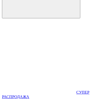
СУПЕР
РАСПРОДАЖА