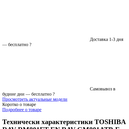
Доставка 1-3 дня
—
бесплатно
?
Самовывоз в
будние дни —
бесплатно
?
Просмотреть актуальные модели
Коротко о товаре
Подробнее о товаре
Технически характеристики TOSHIBA