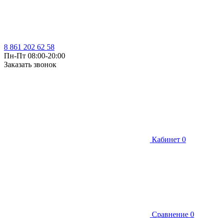
8 861 202 62 58
Пн-Пт 08:00-20:00
Заказать звонок
Кабинет
0
Сравнение
0