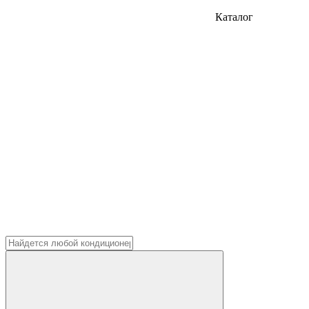
Каталог