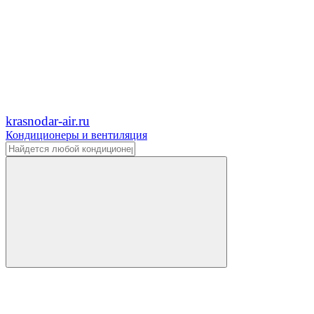
krasnodar-air.ru
Кондиционеры и вентиляция