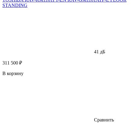
STANDING
41 дБ
311 500 ₽
В корзину
Сравнить