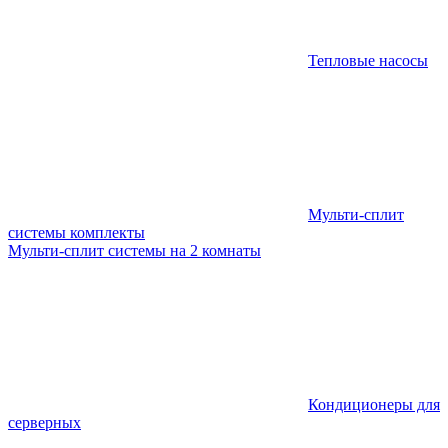
Тепловые насосы
Мульти-сплит
системы комплекты
Мульти-сплит системы на 2 комнаты
Кондиционеры для
серверных