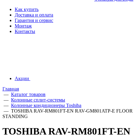
Как купить
Доставка и оплата
Гарантия и сервис
Монтаж
Контакты
Акции
Главная
—
Каталог товаров
—
Колонные сплит-системы
—
Колонные кондиционеры Toshiba
—
TOSHIBA RAV-RM801FT-EN RAV-GM801ATP-E FLOOR
STANDING
TOSHIBA RAV-RM801FT-EN