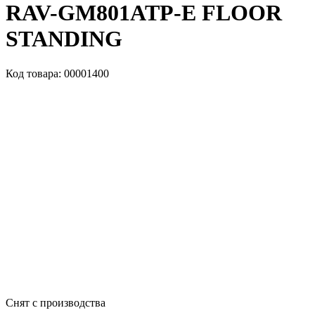
RAV-GM801ATP-E FLOOR
STANDING
Код товара: 00001400
Снят с производства