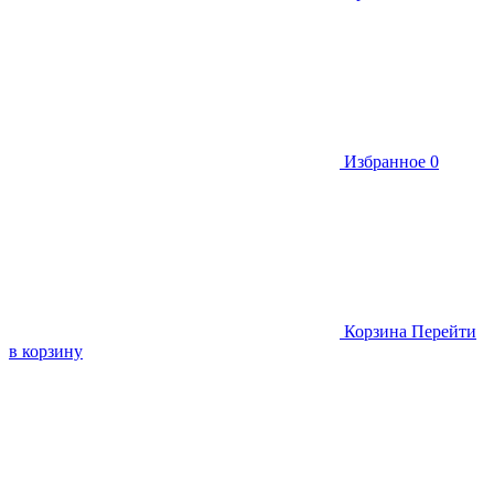
Избранное
0
Корзина
Перейти
в корзину