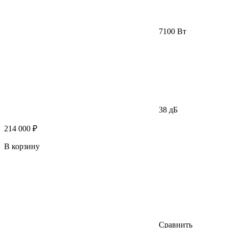
7100 Вт
38 дБ
214 000 ₽
В корзину
Сравнить