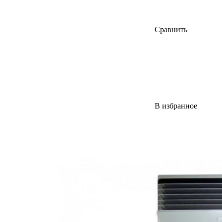
Сравнить
В избранное