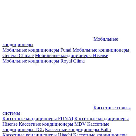
Мобильные
кондиционеры
Мобильные кондиционеры Funai
Мобильные кондиционеры
General Climate
Мобильные кондиционеры Hisense
Мобильные кондиционеры Royal Clima
Кассетные сплит-
системы
Кассетные кондиционеры FUNAI
Кассетные кондиционеры
Hisense
Кассетные кондиционеры MDV
Кассетные
кондиционеры TCL
Кассетные кондиционеры Ballu
Кассетные кондиционеры Hitachi
Кассетные кондиционеры