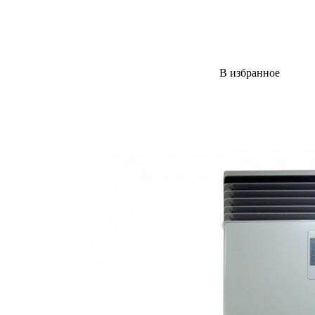
В избранное