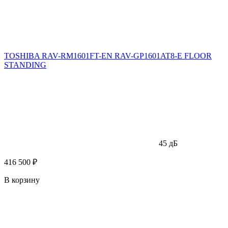
TOSHIBA RAV-RM1601FT-EN RAV-GP1601AT8-E FLOOR
STANDING
45 дБ
416 500 ₽
В корзину