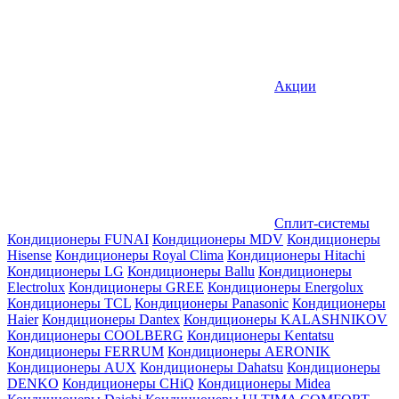
Акции
Сплит-системы
Кондиционеры FUNAI
Кондиционеры MDV
Кондиционеры
Hisense
Кондиционеры Royal Clima
Кондиционеры Hitachi
Кондиционеры LG
Кондиционеры Ballu
Кондиционеры
Electrolux
Кондиционеры GREE
Кондиционеры Energolux
Кондиционеры TCL
Кондиционеры Panasonic
Кондиционеры
Haier
Кондиционеры Dantex
Кондиционеры KALASHNIKOV
Кондиционеры СOOLBERG
Кондиционеры Kentatsu
Кондиционеры FERRUM
Кондиционеры AERONIK
Кондиционеры AUX
Кондиционеры Dahatsu
Кондиционеры
DENKO
Кондиционеры CHiQ
Кондиционеры Midea