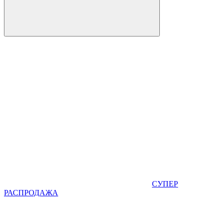
СУПЕР
РАСПРОДАЖА