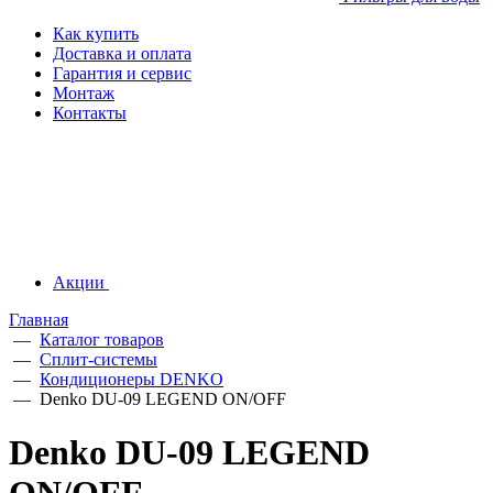
Как купить
Доставка и оплата
Гарантия и сервис
Монтаж
Контакты
Акции
Главная
—
Каталог товаров
—
Сплит-системы
—
Кондиционеры DENKO
—
Denko DU-09 LEGEND ON/OFF
Denko DU-09 LEGEND