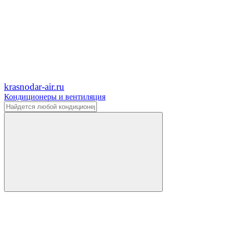
krasnodar-air.ru
Кондиционеры и вентиляция