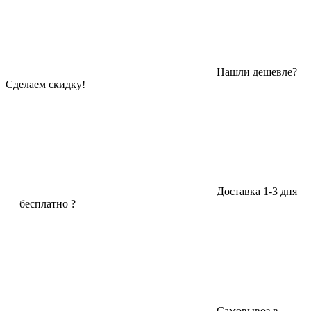
Нашли дешевле?
Сделаем скидку!
Доставка 1-3 дня
—
бесплатно
?
Самовывоз в