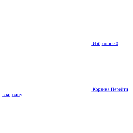
Избранное
0
Корзина
Перейти
в корзину