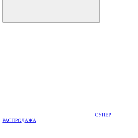
СУПЕР
РАСПРОДАЖА