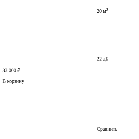
2
20 м
22 дБ
33 000 ₽
В корзину
Сравнить