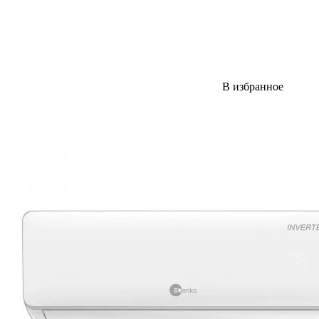
В избранное