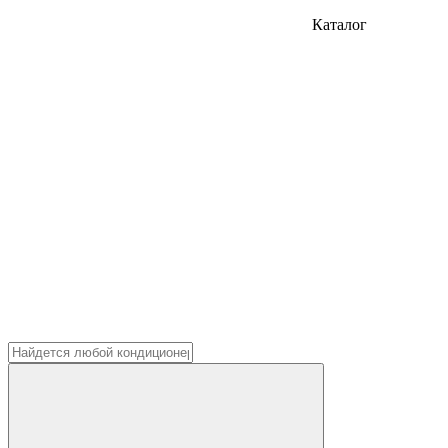
Каталог