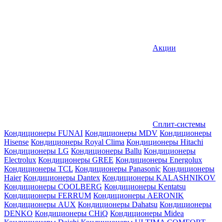
Акции
Сплит-системы
Кондиционеры FUNAI
Кондиционеры MDV
Кондиционеры
Hisense
Кондиционеры Royal Clima
Кондиционеры Hitachi
Кондиционеры LG
Кондиционеры Ballu
Кондиционеры
Electrolux
Кондиционеры GREE
Кондиционеры Energolux
Кондиционеры TCL
Кондиционеры Panasonic
Кондиционеры
Haier
Кондиционеры Dantex
Кондиционеры KALASHNIKOV
Кондиционеры СOOLBERG
Кондиционеры Kentatsu
Кондиционеры FERRUM
Кондиционеры AERONIK
Кондиционеры AUX
Кондиционеры Dahatsu
Кондиционеры
DENKO
Кондиционеры CHiQ
Кондиционеры Midea