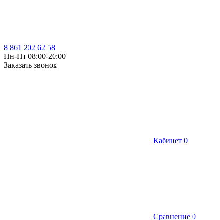
8 861 202 62 58
Пн-Пт 08:00-20:00
Заказать звонок
Кабинет
0
Сравнение
0