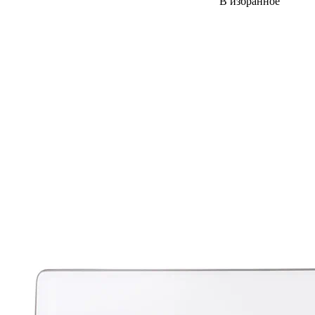
В избранное