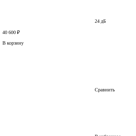
24 дБ
40 600 ₽
В корзину
Сравнить