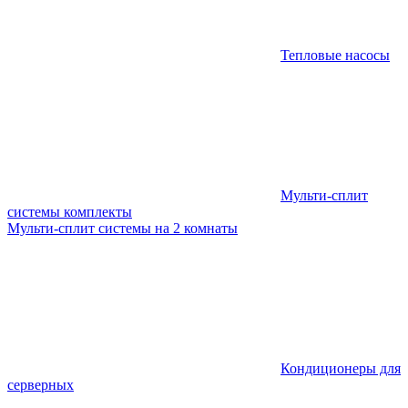
Тепловые насосы
Мульти-сплит
системы комплекты
Мульти-сплит системы на 2 комнаты
Кондиционеры для
серверных