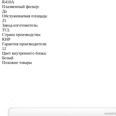
R410A
Плазменный фильтр:
Да
Обслуживаемая площадь:
25
Завод-изготовитель:
TCL
Страна производства:
КНР
Гарантия производителя:
12
Цвет внутреннего блока:
Белый
Похожие товары