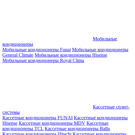
Мобильные
кондиционеры
Мобильные кондиционеры Funai
Мобильные кондиционеры
General Climate
Мобильные кондиционеры Hisense
Мобильные кондиционеры Royal Clima
Кассетные сплит-
системы
Кассетные кондиционеры FUNAI
Кассетные кондиционеры
Hisense
Кассетные кондиционеры MDV
Кассетные
кондиционеры TCL
Кассетные кондиционеры Ballu
Кассетные кондиционеры Hitachi
Кассетные кондиционеры